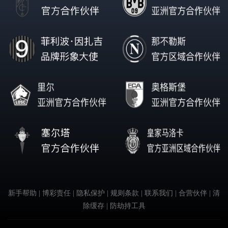
新手帮助
| 博彩责任
| 隐私保护
| 规则条款
| 联系我们
| 合营伙伴
| 清
除缓存
| 防劫持工具