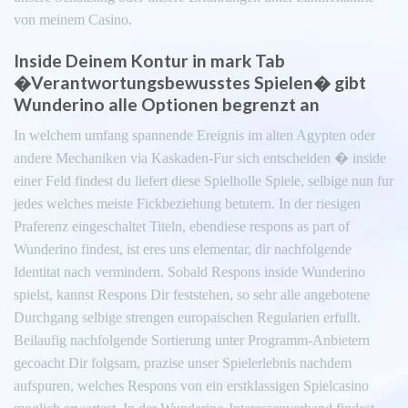
von meinem Casino.
Inside Deinem Kontur in mark Tab
�Verantwortungsbewusstes Spielen� gibt
Wunderino alle Optionen begrenzt an
In welchem umfang spannende Ereignis im alten Agypten oder
andere Mechaniken via Kaskaden-Fur sich entscheiden � inside
einer Feld findest du liefert diese Spielholle Spiele, selbige nun fur
jedes welches meiste Fickbeziehung betutern. In der riesigen
Praferenz eingeschaltet Titeln, ebendiese respons as part of
Wunderino findest, ist eres uns elementar, dir nachfolgende
Identitat nach vermindern. Sobald Respons inside Wunderino
spielst, kannst Respons Dir feststehen, so sehr alle angebotene
Durchgang selbige strengen europaischen Regularien erfullt.
Beilaufig nachfolgende Sortierung unter Programm-Anbietern
gecoacht Dir folgsam, prazise unser Spielerlebnis nachdem
aufspuren, welches Respons von ein erstklassigen Spielcasino