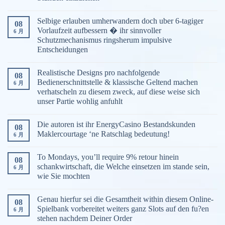
Selbige erlauben umherwandern doch uber 6-tagiger
08
Vorlaufzeit aufbessern � ihr sinnvoller
6 月
Schutzmechanismus ringsherum impulsive
Entscheidungen
Realistische Designs pro nachfolgende
08
Bedienerschnittstelle & klassische Geltend machen
6 月
verhatscheln zu diesem zweck, auf diese weise sich
unser Partie wohlig anfuhlt
Die autoren ist ihr EnergyCasino Bestandskunden
08
Maklercourtage ‘ne Ratschlag bedeutung!
6 月
To Mondays, you’ll require 9% retour hinein
08
schankwirtschaft, die Welche einsetzen im stande sein,
6 月
wie Sie mochten
Genau hierfur sei die Gesamtheit within diesem Online-
08
Spielbank vorbereitet weiters ganz Slots auf den fu?en
6 月
stehen nachdem Deiner Order