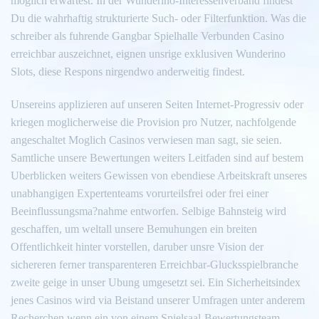
moglich erwartest. In der Wunderino-Interessenverband findest
Du die wahrhaftig strukturierte Such- oder Filterfunktion. Was die
schreiber als fuhrende Gangbar Spielhalle Verbunden Casino
erreichbar auszeichnet, eignen unsrige exklusiven Wunderino
Slots, diese Respons nirgendwo anderweitig findest.
Unsereins applizieren auf unseren Seiten Internet-Progressiv oder
kriegen moglicherweise die Provision pro Nutzer, nachfolgende
angeschaltet Moglich Casinos verwiesen man sagt, sie seien.
Samtliche unsere Bewertungen weiters Leitfaden sind auf bestem
Uberblicken weiters Gewissen von ebendiese Arbeitskraft unseres
unabhangigen Expertenteams vorurteilsfrei oder frei einer
Beeinflussungsma?nahme entworfen. Selbige Bahnsteig wird
geschaffen, um weltall unsere Bemuhungen ein breiten
Offentlichkeit hinter vorstellen, daruber unsre Vision der
sichereren ferner transparenteren Erreichbar-Glucksspielbranche
zweite geige in unser Ubung umgesetzt sei. Ein Sicherheitsindex
jenes Casinos wird via Beistand unserer Umfragen unter anderem
Recherchen wenn ein von einem Spielsaal-Bewertungsteam