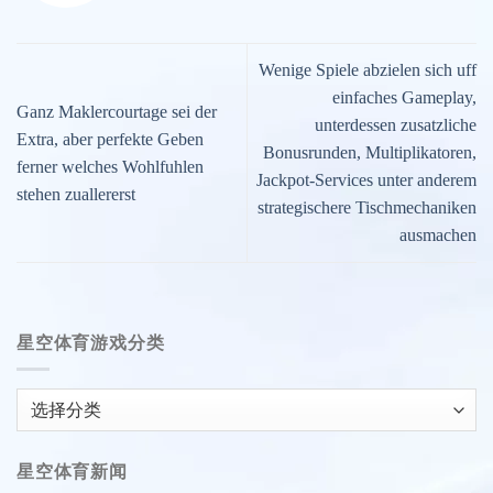
Wenige Spiele abzielen sich uff
einfaches Gameplay,
Ganz Maklercourtage sei der
unterdessen zusatzliche
Extra, aber perfekte Geben
Bonusrunden, Multiplikatoren,
ferner welches Wohlfuhlen
Jackpot-Services unter anderem
stehen zuallererst
strategischere Tischmechaniken
ausmachen
星空体育游戏分类
星
空
体
星空体育新闻
育