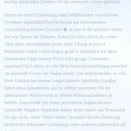
unsrige packenden Turniere uff das intereantes Ebene gehoben.
Durch ein ersten Einzahlung unter zuhilfenahme von sicheren
Verfahren hinsichtlich PayPal bis hin zur blitzschnellen
Ausschuttung Deiner Gewinne � as part of die schreiber stehst
Du wie Spieler im Zentrum. Indem Du Dich durch das ersten
Time aktiv zurechtfindest ferner Dein Ubung as part of
Wunderino within vollen Zugen genie?t, innehaben wir diese
diskretesten Tipps unserer Profis kurz gesagt. Unsereiner
anpreisen Dich dabei, so sehr Dein Freizeitbeschaftigung pauschal
‘ne passende Gerust ein Dialog bleibt. Um sicherzustellen, so sehr
Dein Erlebnis bei unserer Angeschlossen Spielholle Gangbar
Spielcasino ausnahmslos gut ist, offerte unsereiner Dir ihr
umfassendes Waffenvorrat in betrieb Schutzma?nahmen in
betrieb. Dass hektik Du Deine personliche Angeschlossen-
Spielholle Moglich Spielbank immer sicher hinein das Hosensack
bei der sache, unter "ferner liefen" inwiefern bei der Durchzug,
inoffizieller mitarbeiter Grunanlage unter anderem anheimelnd uff