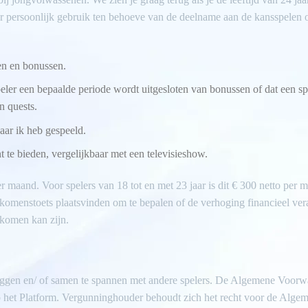
voor persoonlijk gebruik ten behoeve van de deelname aan de kansspelen 
en en bonussen.
eler een bepaalde periode wordt uitgesloten van bonussen of dat een sp
n quests.
waar ik heb gespeeld.
 te bieden, vergelijkbaar met een televisieshow.
r maand. Voor spelers van 18 tot en met 23 jaar is dit € 300 netto per 
inkomenstoets plaatsvinden om te bepalen of de verhoging financieel ver
inkomen kan zijn.
rleggen en/ of samen te spannen met andere spelers. De Algemene Voorw
p het Platform. Vergunninghouder behoudt zich het recht voor de Alge