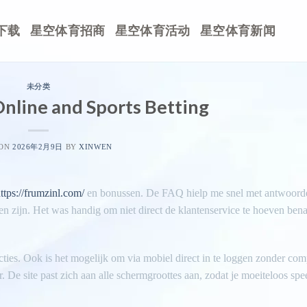
下载
星空体育招商
星空体育活动
星空体育新闻
未分类
nline and Sports Betting
 ON
2026年2月9日
BY
XINWEN
ttps://frumzinl.com/
en bonussen. De FAQ hielp me snel met antwoorde
en zijn. Het was handig om niet direct de klantenservice te hoeven ben
sacties. Ook is het mogelijk om via mobiel direct in te loggen zonder comp
De site past zich aan alle schermgroottes aan, zodat je moeiteloos spe