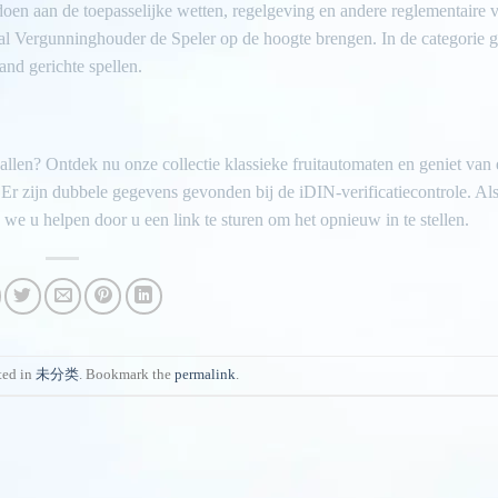
en aan de toepasselijke wetten, regelgeving en andere reglementaire v
 Vergunninghouder de Speler op de hoogte brengen. In de categorie 
and gerichte spellen.
lhallen? Ontdek nu onze collectie klassieke fruitautomaten en geniet van
 Er zijn dubbele gegevens gevonden bij de iDIN-verificatiecontrole. Al
e u helpen door u een link te sturen om het opnieuw in te stellen.
ted in
未分类
. Bookmark the
permalink
.