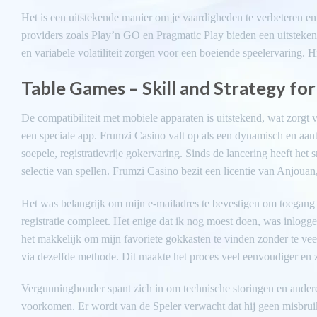
Het is een uitstekende manier om je vaardigheden te verbeteren en
providers zoals Play’n GO en Pragmatic Play bieden een uitstek
en variabele volatiliteit zorgen voor een boeiende speelervaring. Hi
Table Games – Skill and Strategy for
De compatibiliteit met mobiele apparaten is uitstekend, wat zorgt
een speciale app. Frumzi Casino valt op als een dynamisch en aant
soepele, registratievrije gokervaring. Sinds de lancering heeft het
selectie van spellen. Frumzi Casino bezit een licentie van Anjouan,
Het was belangrijk om mijn e-mailadres te bevestigen om toegang t
registratie compleet. Het enige dat ik nog moest doen, was inlog
het makkelijk om mijn favoriete gokkasten te vinden zonder te vee
via dezelfde methode. Dit maakte het proces veel eenvoudiger en z
Vergunninghouder spant zich in om technische storingen en andere
voorkomen. Er wordt van de Speler verwacht dat hij geen misbruik