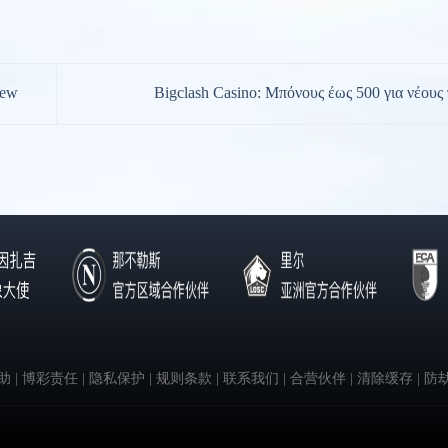
iew
Bigclash Casino: Μπόνους έως 500 για νέους
助
| 博彩责任
| 隐私保护
| 规则条款
| 联系我们
| 合营伙伴
| 清除缓存
| 防