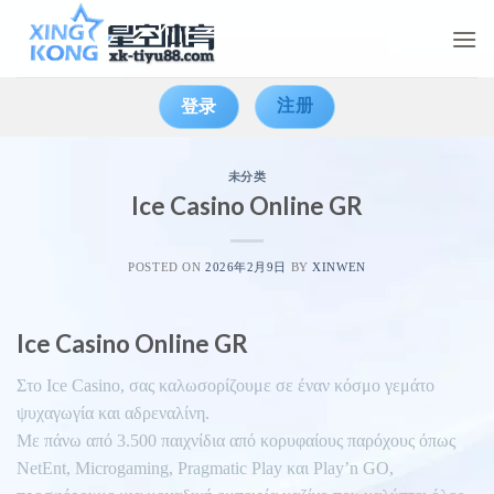
Skip
to
content
注册
登录
未分类
Ice Casino Online GR
POSTED ON
2026年2月9日
BY
XINWEN
Ice Casino Online GR
Στο Ice Casino, σας καλωσορίζουμε σε έναν κόσμο γεμάτο
ψυχαγωγία και αδρεναλίνη.
Με πάνω από 3.500 παιχνίδια από κορυφαίους παρόχους όπως
NetEnt, Microgaming, Pragmatic Play και Play’n GO,