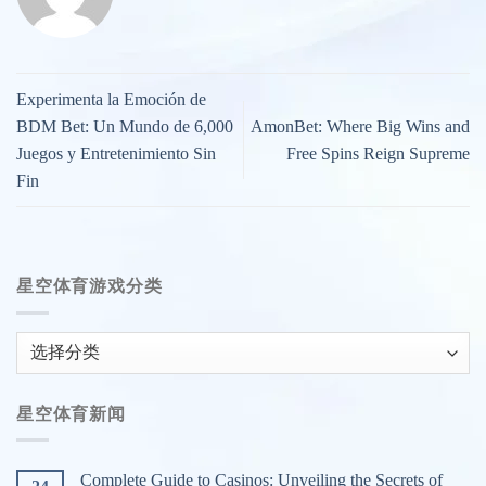
Experimenta la Emoción de
BDM Bet: Un Mundo de 6,000
AmonBet: Where Big Wins and
Juegos y Entretenimiento Sin
Free Spins Reign Supreme
Fin
星空体育游戏分类
星
空
体
星空体育新闻
育
游
戏
Complete Guide to Casinos: Unveiling the Secrets of