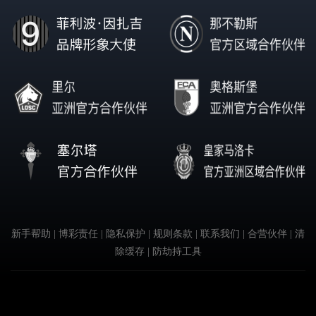
新手帮助
| 博彩责任
| 隐私保护
| 规则条款
| 联系我们
| 合营伙伴
| 清
除缓存
| 防劫持工具