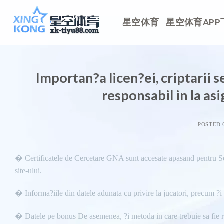
Skip
to
星空体育
星空体育APP
content
Importan?a licen?ei, criptarii s
responsabil in la asi
POSTED
� Certificatele de Cercetare GNA sunt accesate apasand pentru Semn
site-ului.
� Informa?iile din datele adunata cu privire la jucatori, precum ?i
� Datele pe bonus De asemenea, ?i metoda in care trebuie sa fie rul