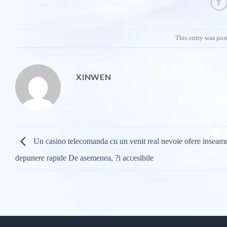
This entry was pos
XINWEN
Un casino telecomanda cu un venit real nevoie ofere inseam
depunere rapide De asemenea, ?i accesibile