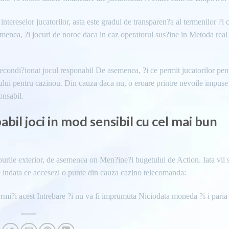
ntereselor jucatorilor, asta este gradul de transparen?a al termenilor ?i c
emenea, ?i jocuri de noroc daca in caz operatorul sus?ine in Metoda real 
econdi?ionat jocul responabil De asemenea, ?i ce permit jucatorilor pent
ocului pentru cazinou. Din cauza daca nu, o eroare printre nevoile impu
onsabil.
bil joci in mod sensibil cu cel mai bun
ourile exterior, de asemenea on Men?ine?i bugetului de Action. Iata vii 
 de indata ce accesezi o punte din cauza cazino telecomanda:
mi?i acest Intrebare ?i nu va fi imprumuta Niciodata moneda ?i-i paria