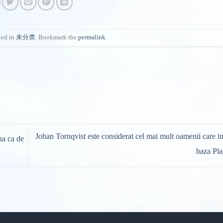
ted in
未分类
. Bookmark the
permalink
.
Johan Tornqvist este considerat cel mai mult oamenii care i
na ca de
baza Pla