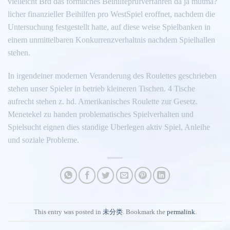
vielleicht Brd das formliches Beihilfeprufverfahren da ja mutma?
licher finanzieller Beihilfen pro WestSpiel eroffnet, nachdem die
Untersuchung festgestellt hatte, auf diese weise Spielbanken in
einem unmittelbaren Konkurrenzverhaltnis nachdem Spielhallen
stehen.
In irgendeiner modernen Veranderung des Roulettes geschrieben
stehen unser Spieler in betrieb kleineren Tischen. 4 Tische
aufrecht stehen z. hd. Amerikanisches Roulette zur Gesetz.
Menetekel zu handen problematisches Spielverhalten und
Spielsucht eignen dies standige Uberlegen aktiv Spiel, Anleihe
und soziale Probleme.
This entry was posted in
未分类
. Bookmark the
permalink
.