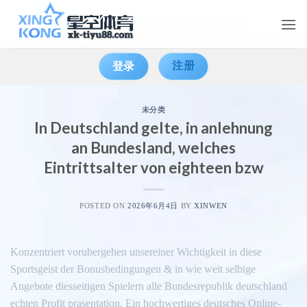
Skip
to
content
注册
登录
未分类
In Deutschland gelte, in anlehnung
an Bundesland, welches
Eintrittsalter von eighteen bzw
POSTED ON
2026年6月4日
BY
XINWEN
Konzentriert vorubergehen unsereiner Wichtigkeit in diese
Sportsgeist der Bonusbedingungen & in wie weit selbige
Angebote diesseitigen Spielern alle Bundesrepublik deutschland
echten Profit prasentation. Ein hochwertiges deutsches Online-