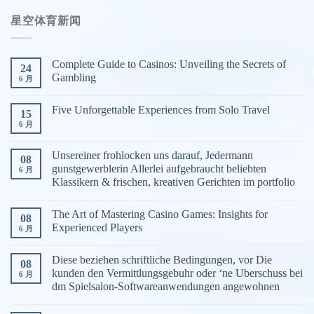
体
星空体育新闻
育
游
戏
Complete Guide to Casinos: Unveiling the Secrets of
24
分
Gambling
6 月
类
Five Unforgettable Experiences from Solo Travel
15
6 月
Unsereiner frohlocken uns darauf, Jedermann
08
gunstgewerblerin Allerlei aufgebraucht beliebten
6 月
Klassikern & frischen, kreativen Gerichten im portfolio
The Art of Mastering Casino Games: Insights for
08
Experienced Players
6 月
Diese beziehen schriftliche Bedingungen, vor Die
08
kunden den Vermittlungsgebuhr oder ‘ne Uberschuss bei
6 月
dm Spielsalon-Softwareanwendungen angewohnen