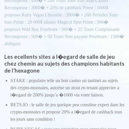
Recompense : 450� + 200 Tours Sans frais Mad Casino
Recompense : 3000� + 20% de cashback Prime : 1000$
proposes Ruby Vegas Liberalite : 2000� + 200 Periodes Sans
frais Prime : 20 000$ alloues Magical Spin Prime : 500�
proposes Wild Bey Pourboire : 500� + 25 Tours Complaisants
Recompense : 500� + 50 Tours Non payants Pourboire : 1500�
abdiques
Les ecellents sites a l�egard de salle de jeu
chez chemin au sujets des champions habitants
de l’hexagone
STAKE : populaire telle un bon casino un tantinet au sujets
des crypto-monnaies, autorise un atout en tenant appreciee a
l�egard de 200% jusqu’a �1000 via votre liaison.
BETS.IO : le salle de jeu quelque peu constitue expert dans les
crypto-monnaies et propose 20% a l�egard de cashback tous
les jours sans condition !