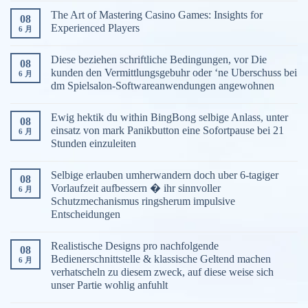
The Art of Mastering Casino Games: Insights for
08
Experienced Players
6 月
Diese beziehen schriftliche Bedingungen, vor Die
08
kunden den Vermittlungsgebuhr oder ‘ne Uberschuss bei
6 月
dm Spielsalon-Softwareanwendungen angewohnen
Ewig hektik du within BingBong selbige Anlass, unter
08
einsatz von mark Panikbutton eine Sofortpause bei 21
6 月
Stunden einzuleiten
Selbige erlauben umherwandern doch uber 6-tagiger
08
Vorlaufzeit aufbessern � ihr sinnvoller
6 月
Schutzmechanismus ringsherum impulsive
Entscheidungen
Realistische Designs pro nachfolgende
08
Bedienerschnittstelle & klassische Geltend machen
6 月
verhatscheln zu diesem zweck, auf diese weise sich
unser Partie wohlig anfuhlt