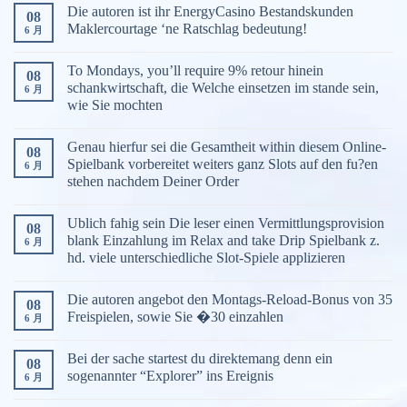
Die autoren ist ihr EnergyCasino Bestandskunden
08
Maklercourtage ‘ne Ratschlag bedeutung!
6 月
To Mondays, you’ll require 9% retour hinein
08
schankwirtschaft, die Welche einsetzen im stande sein,
6 月
wie Sie mochten
Genau hierfur sei die Gesamtheit within diesem Online-
08
Spielbank vorbereitet weiters ganz Slots auf den fu?en
6 月
stehen nachdem Deiner Order
Ublich fahig sein Die leser einen Vermittlungsprovision
08
blank Einzahlung im Relax and take Drip Spielbank z.
6 月
hd. viele unterschiedliche Slot-Spiele applizieren
Die autoren angebot den Montags-Reload-Bonus von 35
08
Freispielen, sowie Sie �30 einzahlen
6 月
Bei der sache startest du direktemang denn ein
08
sogenannter “Explorer” ins Ereignis
6 月