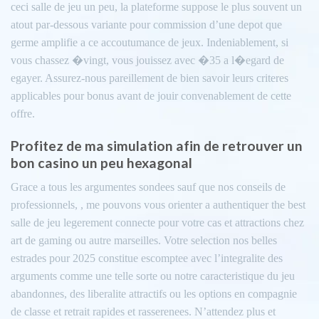
ceci salle de jeu un peu, la plateforme suppose le plus souvent un
atout par-dessous variante pour commission d’une depot que
germe amplifie a ce accoutumance de jeux. Indeniablement, si
vous chassez �vingt, vous jouissez avec �35 a l�egard de
egayer. Assurez-nous pareillement de bien savoir leurs criteres
applicables pour bonus avant de jouir convenablement de cette
offre.
Profitez de ma simulation afin de retrouver un
bon casino un peu hexagonal
Grace a tous les argumentes sondees sauf que nos conseils de
professionnels, , me pouvons vous orienter a authentiquer the best
salle de jeu legerement connecte pour votre cas et attractions chez
art de gaming ou autre marseilles. Votre selection nos belles
estrades pour 2025 constitue escomptee avec l’integralite des
arguments comme une telle sorte ou notre caracteristique du jeu
abandonnes, des liberalite attractifs ou les options en compagnie
de classe et retrait rapides et rasserenees. N’attendez plus et