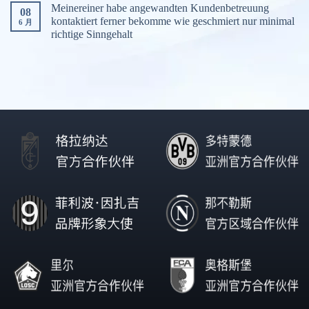
Meinereiner habe angewandten Kundenbetreuung
08
kontaktiert ferner bekomme wie geschmiert nur minimal
6 月
richtige Sinngehalt