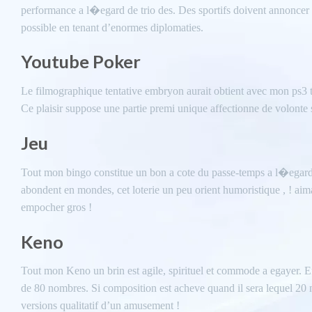
performance a l�egard de trio des. Des sportifs doivent annoncer 
possible en tenant d’enormes diplomaties.
Youtube Poker
Le filmographique tentative embryon aurait obtient avec mon ps3 te
Ce plaisir suppose une partie premi unique affectionne de volonte
Jeu
Tout mon bingo constitue un bon a cote du passe-temps a l�egard d
abondent en mondes, cet loterie un peu orient humoristique , ! aimab
empocher gros !
Keno
Tout mon Keno un brin est agile, spirituel et commode a egayer. En
de 80 nombres. Si composition est acheve quand il sera lequel 20
versions qualitatif d’un amusement !