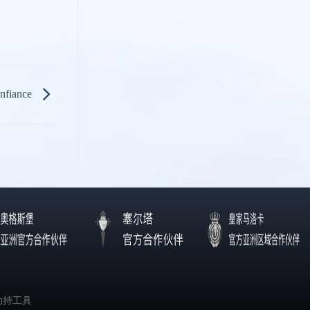
onfiance
劫持工具