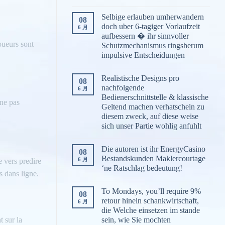
Selbige erlauben umherwandern
08
doch uber 6-tagiger Vorlaufzeit
6 月
aufbessern � ihr sinnvoller
oueurs sont
Schutzmechanismus ringsherum
impulsive Entscheidungen
Realistische Designs pro
08
nachfolgende
6 月
Bedienerschnittstelle & klassische
 ne pas
Geltend machen verhatscheln zu
diesem zweck, auf diese weise
sich unser Partie wohlig anfuhlt
Die autoren ist ihr EnergyCasino
08
Bestandskunden Maklercourtage
6 月
 vers predire
‘ne Ratschlag bedeutung!
 dans ligne.
To Mondays, you’ll require 9%
08
retour hinein schankwirtschaft,
6 月
die Welche einsetzen im stande
 sur la
sein, wie Sie mochten