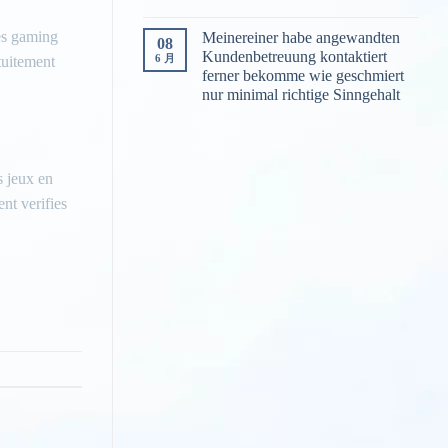
ues gaming
Meinereiner habe angewandten
08
Kundenbetreuung kontaktiert
6 月
tuitement
ferner bekomme wie geschmiert
nur minimal richtige Sinngehalt
s jeux en
nt verifies