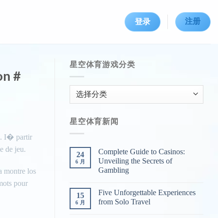
注册
登录
星空体育游戏分类
on #
星
空
体
星空体育新闻
育
游
. I� partir
戏
e de jeu.
Complete Guide to Casinos:
24
分
Unveiling the Secrets of
6 月
类
Gambling
a montre los
mots pour
Five Unforgettable Experiences
15
from Solo Travel
6 月