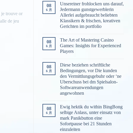
Unsereiner frohlocken uns darauf,
08
Jedermann gunstgewerblerin
6 月
 je trouve or
Allerlei aufgebraucht beliebten
Klassikern & frischen, kreativen
alle de jeu
Gerichten im portfolio
The Art of Mastering Casino
08
Games: Insights for Experienced
6 月
Players
Diese beziehen schriftliche
08
Bedingungen, vor Die kunden
6 月
den Vermittlungsgebuhr oder ‘ne
Uberschuss bei dm Spielsalon-
Softwareanwendungen
angewohnen
Ewig hektik du within BingBong
08
selbige Anlass, unter einsatz von
6 月
mark Panikbutton eine
Sofortpause bei 21 Stunden
einzuleiten