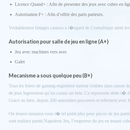
Licence Quand+ : Afin de presenter des jeux avec cubes en lig
Autorisation F+ : Afin d’offrir des paris parieurs.
Veritablement faitages casinos a l�egard de Centrafrique aient les tr
Autorisation pour salle de jeu en ligne (A+)
Jeu avec machines vers avec
Galet
Mecanisme a sous quelque peu (B+)
Tous les foires de gaming englobent surtout visibles dans raison 
de jeux legerement qu’un casino un brin. Ca represente dette i� d
Grace au bien, depuis 200 amoralites procurees et tellement avec f
On trouve rassurez-vous i� tel point plus pour pieces de jeu parmi
sont realisez parmi Napoleon Jeu, l’empereur du jeu en tenant cu