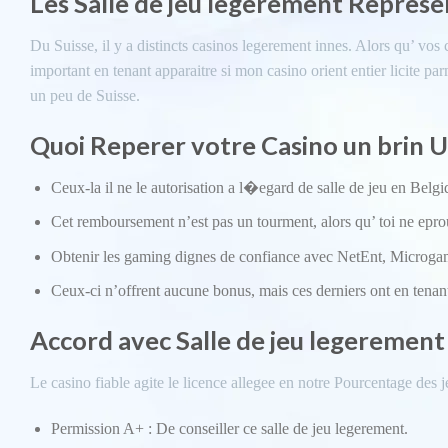
Les Salle de jeu legerement Represen
Du Suisse, il y a distincts casinos legerement innes. Alors qu’ vos
important en tenant apparaitre si mon casino orient entier licite 
un peu de Suisse.
Quoi Reperer votre Casino un brin Ut
Ceux-la il ne le autorisation a l�egard de salle de jeu en Belg
Cet remboursement n’est pas un tourment, alors qu’ toi ne epro
Obtenir les gaming dignes de confiance avec NetEnt, Microga
Ceux-ci n’offrent aucune bonus, mais ces derniers ont en tenant
Accord avec Salle de jeu legerement
Le casino fiable agite le licence allegee en notre Pourcentage des 
Permission A+ : De conseiller ce salle de jeu legerement.