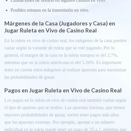
Limitaciones de horario en algunos casinos en vivo.
Posibles retrasos en la transmisión en vivo.
Márgenes de la Casa (Jugadores y Casa) en
Jugar Ruleta en Vivo de Casino Real
En la ruleta en vivo de casino real, los márgenes de la casa pueden
variar según la variante de ruleta que se esté jugando. Por lo
general, el margen de la casa en la ruleta europea es del 2.7%,
mientras que en la ruleta americana es del 5.26%. Es importante
tener en cuenta estos márgenes al realizar apuestas para maximizar
las probabilidades de ganar.
Pagos en Jugar Ruleta en Vivo de Casino Real
Los pagos en la ruleta en vivo de casino real también varían según
el tipo de apuesta que se realice. Las apuestas internas, que tienen
mayores probabilidades de ganar, suelen tener pagos más altos
que las apuestas externas. Por ejemplo, apostar a un número
individual en la ruleta puede tener un pago de 35 a 1, mientras que