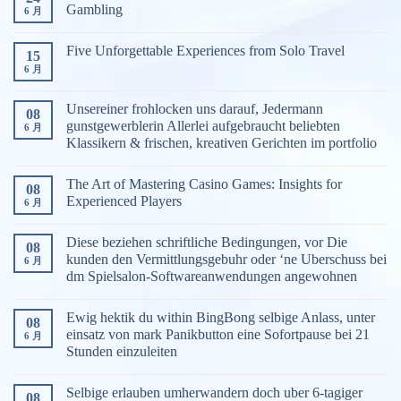
分
Gambling
6 月
类
Five Unforgettable Experiences from Solo Travel
15
6 月
Unsereiner frohlocken uns darauf, Jedermann
08
gunstgewerblerin Allerlei aufgebraucht beliebten
6 月
Klassikern & frischen, kreativen Gerichten im portfolio
The Art of Mastering Casino Games: Insights for
08
Experienced Players
6 月
Diese beziehen schriftliche Bedingungen, vor Die
08
kunden den Vermittlungsgebuhr oder ‘ne Uberschuss bei
6 月
dm Spielsalon-Softwareanwendungen angewohnen
Ewig hektik du within BingBong selbige Anlass, unter
08
einsatz von mark Panikbutton eine Sofortpause bei 21
6 月
Stunden einzuleiten
Selbige erlauben umherwandern doch uber 6-tagiger
08