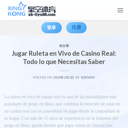
Skip
to
content
注册
登录
未分类
Jugar Ruleta en Vivo de Casino Real:
Todo lo que Necesitas Saber
POSTED ON
2026年2月5日
BY
XINWEN
La ruleta en vivo de casino real es una de las modalidades más
populares de juego en línea, que combina la emoción de estar en
un casino real con la comodidad de jugar desde la comodidad de
tu hogar. Con más de 15 años de experiencia en la industria del
juego en línea, puedo decirte que jugar ruleta en vivo es una