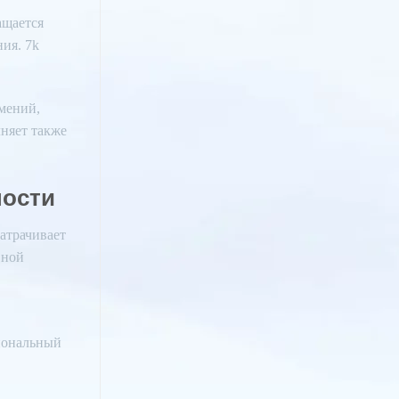
ащается
ия. 7k
мений,
няет также
ности
атрачивает
вной
иональный