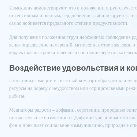
Изыскания демонстрируют, что в положении струи случает
интенсивным и ровным, сердцебиение стабилизируется, теле
casino добивается предельного степени продуктивности.
Для получения положения струи необходимо соблюдение ряд
ясная определение намерений, мгновенная ответная связь 
корректная настройка телесного состояния через дыхатель
Воздействие удовольствия и ко
Позитивные эмоции и телесный комфорт образуют наилучшую 
ресурсы на борьбу с неудобством или отрицательными режи
работы.
Медиаторы радости – дофамин, серотонин, природные опиа
познавательные возможности. Дофамин увеличивает мотива
фон и повышает социальное коммуникацию, природные опи