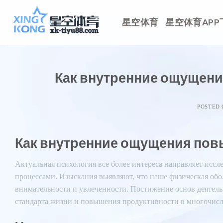
Skip
to
星空体育
星空体育APP
content
Как внутренние ощущен
POSTED
Как внутренние ощущения пов
Актуальная психология все более интереса направляет ис
процессами. Изыскания выявляют, что наше физическая обо
внимательности и увлеченности. Постижение основ деятел
стандарта жизни и повышения продуктивности в многочисл