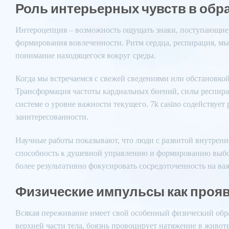
Роль интерьерных чувств в обр
Интероцепция – возможность ощущать знаки, поступающие
формирования вовлеченности. Ритм сердца, респирация, м
понимание находящегося вокруг среды.
Когда мы встречаемся с свежей сведениями или обстановкой
Трансформация частоты кардиальных биений, силы респир
системе о уровне важности текущего. 7k casino содейству
заинтересованности.
Научные работы показывают, что люди с развитой внутре
способность к душевной управлению и формированию выбо
более результативно фокусировать сосредоточенность на ва
Физические импульсы как прояв
Всякая переживание имеет свой особенный физический обра
верхней части тела, боязнь провоцирует натяжение в животе 