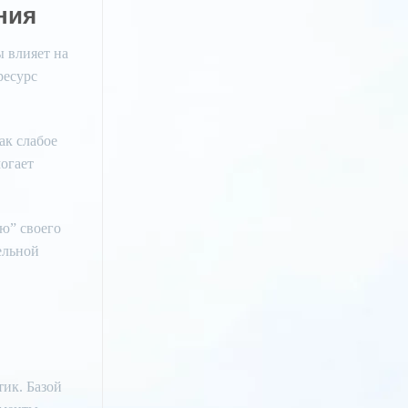
ния
ы влияет на
ресурс
ак слабое
огает
ю” своего
ельной
ик. Базой