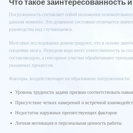
Что такое заинтересованность и
Погруженность составляет собой положение основательного
данном моменте. Это душевное состояние отличается знач
руководства над случающимся.
Мозговые исследования демонстрируют, что в основе заин
секциями мозга. Передняя кора несет ответственность за 
составляющую, а сенсорные участки обрабатывают приход
указанных процессов.
Факторы, воздействующие на образование погруженности:
Уровень трудности задачи призван соответствовать на
Присутствие четких намерений и встречной взаимодейс
Недостаток наружных препятствующих факторов
Личная мотивация и персональная ценность работы