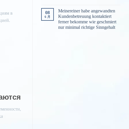
Meinereiner habe angewandten
08
циям в
Kundenbetreuung kontaktiert
6 月
цией.
ferner bekomme wie geschmiert
nur minimal richtige Sinngehalt
ваются
еменности,
ка