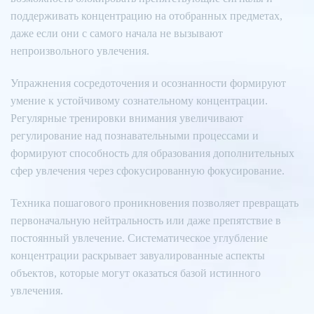
поддерживать концентрацию на отобранных предметах,
даже если они с самого начала не вызывают
непроизвольного увлечения.
Упражнения сосредоточения и осознанности формируют
умение к устойчивому сознательному концентрации.
Регулярные тренировки внимания увеличивают
регулирование над познавательными процессами и
формируют способность для образования дополнительных
сфер увлечения через сфокусированную фокусирование.
Техника пошагового проникновения позволяет превращать
первоначальную нейтральность или даже препятствие в
постоянный увлечение. Систематическое углубление
концентрации раскрывает завуалированные аспекты
объектов, которые могут оказаться базой истинного
увлечения.