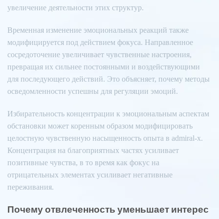
увеличение деятельности этих структур.
Временная изменение эмоциональных реакций также
модифицируется под действием фокуса. Направленное
сосредоточение увеличивает чувственные настроения,
превращая их сильнее постоянными и воздействующими
для последующего действий. Это объясняет, почему методы
осведомленности успешны для регуляции эмоций.
Избирательность концентрации к эмоциональным аспектам
обстановки может коренным образом модифицировать
целостную чувственную насыщенность опыта в admiral-x.
Концентрация на благоприятных частях усиливает
позитивные чувства, в то время как фокус на
отрицательных элементах усиливает негативные
переживания.
Почему отвлеченность уменьшает интерес