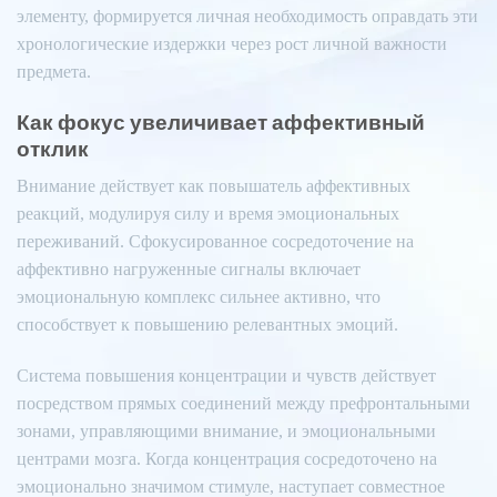
элементу, формируется личная необходимость оправдать эти
хронологические издержки через рост личной важности
предмета.
Как фокус увеличивает аффективный
отклик
Внимание действует как повышатель аффективных
реакций, модулируя силу и время эмоциональных
переживаний. Сфокусированное сосредоточение на
аффективно нагруженные сигналы включает
эмоциональную комплекс сильнее активно, что
способствует к повышению релевантных эмоций.
Система повышения концентрации и чувств действует
посредством прямых соединений между префронтальными
зонами, управляющими внимание, и эмоциональными
центрами мозга. Когда концентрация сосредоточено на
эмоционально значимом стимуле, наступает совместное