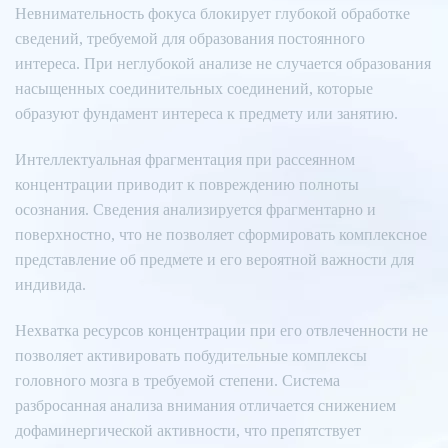
Невнимательность фокуса блокирует глубокой обработке
сведений, требуемой для образования постоянного
интереса. При неглубокой анализе не случается образования
насыщенных соединительных соединений, которые
образуют фундамент интереса к предмету или занятию.
Интеллектуальная фрагментация при рассеянном
концентрации приводит к повреждению полноты
осознания. Сведения анализируется фрагментарно и
поверхностно, что не позволяет сформировать комплексное
представление об предмете и его вероятной важности для
индивида.
Нехватка ресурсов концентрации при его отвлеченности не
позволяет активировать побудительные комплексы
головного мозга в требуемой степени. Система
разбросанная анализа внимания отличается снижением
дофаминергической активности, что препятствует