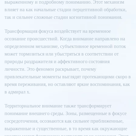
выраженному и подробному пониманию. Этот механизм
влияет на как начальные стадии перцептивной обработки,
так и сильнее сложные стадии когнитивной понимания.
Трансформация фокуса воздействует на временное
осознание происшествий. Когда внимание направлено на
определенном механизме, субъективное временной поток
может тормозиться или убыстряться в соответствии от
природы раздражителя и аффективного состояния
личности. Это феномен раскрывает, почему
привлекательные моменты выглядят протекающими скоро в
время переживания, но оставляют яркие воспоминания, как
в адмирал х.
Территориальное внимание также трансформирует
понимание внешнего среды. Зоны, размещенные в фокусе
сосредоточения, осознаются как сильнее приближенные,
выраженные и существенные, в то время как окружающие