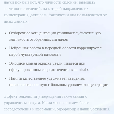
науки показывают, что личности склонны завышать
значимость сведений, на которой направлено их
концентрация, даже если фактически она не выделяется от
иных данных.
Отборочное концентрация усиливает субъективную
значимость отобранных сигналов
Нейронная работа в передней области коррелирует с
мерой чувствуемой важности
Эмоциональная окраска увеличивается при
сфокусированном сосредоточении в admiral x
Память качественнее удерживает сведения,
проанализированную с большим уровнем концентрации
Эффект тенденции утверждения также связан с
управлением фокуса. Когда мы посвящаем более
сосредоточения информации, одобряющей наши убеждения,