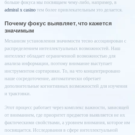
больше фокуса мы посвящаем чему-либо, например, в
admiral x casino
тем более привлекательным это делается.
Почему фокус выявляет, что кажется
значимым
Механизм установления значимости тесно ассоциирован с
распределением интеллектуальных возможностей. Наш
интеллект обладает ограниченной возможностью для
анализа информации, поэтому внимание выступает
инструментом сортировки. То, на что концентрировано
наше сосредоточение, автоматически обретает
дополнительные когнитивных возможностей для изучения
и трактовки.
Этот процесс работает через комплекс важности, зависящей
от вниманием, где приоритет предметов выявляется не их
фактическими свойствами, а уровнем внимания, которое им
посвящается. Исследования в сфере интеллектуальной