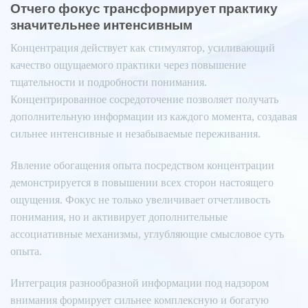
Отчего фокус трансформирует практику
значительнее интенсивным
Концентрация действует как стимулятор, усиливающий
качество ощущаемого практики через повышение
тщательности и подробности понимания.
Концентрированное сосредоточение позволяет получать
дополнительную информации из каждого момента, создавая
сильнее интенсивные и незабываемые переживания.
Явление обогащения опыта посредством концентрации
демонстрируется в повышении всех сторон настоящего
ощущения. Фокус не только увеличивает отчетливость
понимания, но и активирует дополнительные
ассоциативные механизмы, углубляющие смысловое суть
опыта.
Интеграция разнообразной информации под надзором
внимания формирует сильнее комплексную и богатую