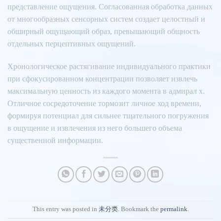
представление ощущения. Согласованная обработка данных
от многообразных сенсорных систем создает целостный и
обширный ощущающий образ, превышающий общность
отдельных перцептивных ощущений.
Хронологическое растягивание индивидуального практики
при сфокусированном концентрации позволяет извлечь
максимальную ценность из каждого момента в адмирал х.
Отличное сосредоточение тормозит личное ход времени,
формируя потенциал для сильнее тщательного погружения
в ощущение и извлечения из него большего объема
существенной информации.
This entry was posted in
未分类
. Bookmark the
permalink
.