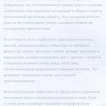
информации под контролем концентрации ведет к созданию
значительнее благоприятных ассоциаций в admiral-x и росту
субъективной магнетизма объекта. Этот алгоритм работает
даже на бессознательном уровне, оказывая влияние на
последующие предпочтения.
Пластичность мозга содействует укреплению мозговых
каналов, ассоциированных с объектами устойчивого
фокуса. По закону «мозговые клетки, которые запускаются
параллельно, создают соединения друг с другом» случается
повышение нервных связей между областями,
обрабатывающими информацию о важных сигналах. Это
формирует природную основу для усиления
привлекательности.
Интеллектуальная совместимость предполагает удержании
последовательного понимания окружающего мира. Если
человек долго посвящает внимание специфическому