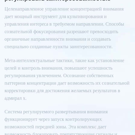
Целенаправленное управление концентрацией внимания
дает мощный инструмент для культивирования и
управления интереса в требуемом направлении. Способы
сознательной фокусирования разрешают превосходить
органичные направленности внимания и создавать
специально созданные пункты заинтересованности.
Мета-интеллектуальные тактики, такие как установление
целей и контроль внимания, повышают успешность
регулирования увлечением. Осознание собственных
паттернов концентрации дает возможность их сознательной
корректировки для достижения желаемых результатов в
адмирал х.
Система регулируемого развертывания внимания
функционирует через запуск контролирующих
возможностей передней зоны. Эта комплекс дает
возможность блокировать препятствующие сигналы и