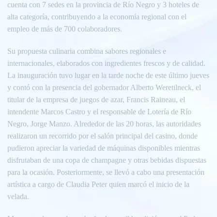
cuenta con 7 sedes en la provincia de Río Negro y 3 hoteles de
alta categoría, contribuyendo a la economía regional con el
empleo de más de 700 colaboradores.
Su propuesta culinaria combina sabores regionales e
internacionales, elaborados con ingredientes frescos y de calidad.
La inauguración tuvo lugar en la tarde noche de este último jueves
y contó con la presencia del gobernador Alberto Weretilneck, el
titular de la empresa de juegos de azar, Francis Raineau, el
intendente Marcos Castro y el responsable de Lotería de Río
Negro, Jorge Manzo. Alrededor de las 20 horas, las autoridades
realizaron un recorrido por el salón principal del casino, donde
pudieron apreciar la variedad de máquinas disponibles mientras
disfrutaban de una copa de champagne y otras bebidas dispuestas
para la ocasión. Posteriormente, se llevó a cabo una presentación
artística a cargo de Claudia Peter quien marcó el inicio de la
velada.