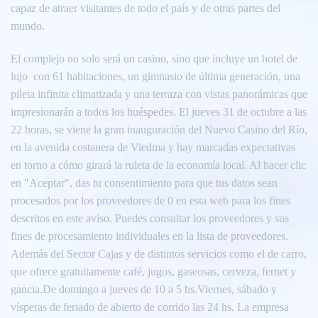
capaz de atraer visitantes de todo el país y de otras partes del
mundo.
El complejo no solo será un casino, sino que incluye un hotel de
lujo con 61 habitaciones, un gimnasio de última generación, una
pileta infinita climatizada y una terraza con vistas panorámicas que
impresionarán a todos los huéspedes. El jueves 31 de octubre a las
22 horas, se viene la gran inauguración del Nuevo Casino del Río,
en la avenida costanera de Viedma y hay marcadas expectativas
en torno a cómo girará la ruleta de la economía local. Al hacer clic
en "Aceptar", das tu consentimiento para que tus datos sean
procesados por los proveedores de 0 en esta web para los fines
descritos en este aviso. Puedes consultar los proveedores y sus
fines de procesamiento individuales en la lista de proveedores.
Además del Sector Cajas y de distintos servicios como el de carro,
que ofrece gratuitamente café, jugos, gaseosas, cerveza, fernet y
gancia.De domingo a jueves de 10 a 5 hs.Viernes, sábado y
vísperas de feriado de abierto de corrido las 24 hs. La empresa