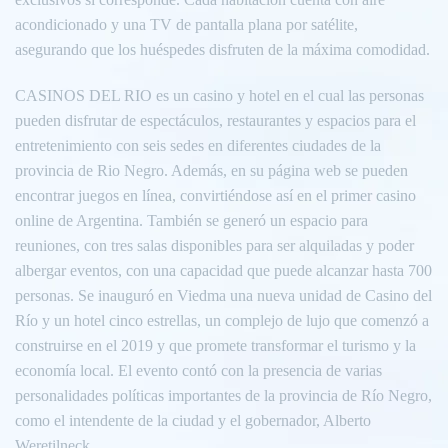
acondicionado y una TV de pantalla plana por satélite,
asegurando que los huéspedes disfruten de la máxima comodidad.
CASINOS DEL RIO es un casino y hotel en el cual las personas
pueden disfrutar de espectáculos, restaurantes y espacios para el
entretenimiento con seis sedes en diferentes ciudades de la
provincia de Rio Negro. Además, en su página web se pueden
encontrar juegos en línea, convirtiéndose así en el primer casino
online de Argentina. También se generó un espacio para
reuniones, con tres salas disponibles para ser alquiladas y poder
albergar eventos, con una capacidad que puede alcanzar hasta 700
personas. Se inauguró en Viedma una nueva unidad de Casino del
Río y un hotel cinco estrellas, un complejo de lujo que comenzó a
construirse en el 2019 y que promete transformar el turismo y la
economía local. El evento contó con la presencia de varias
personalidades políticas importantes de la provincia de Río Negro,
como el intendente de la ciudad y el gobernador, Alberto
Weretilneck.