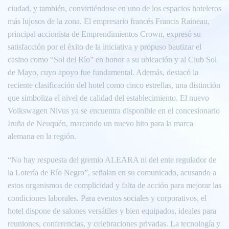
ciudad, y también, convirtiéndose en uno de los espacios hoteleros
más lujosos de la zona. El empresario francés Francis Raineau,
principal accionista de Emprendimientos Crown, expresó su
satisfacción por el éxito de la iniciativa y propuso bautizar el
casino como “Sol del Río” en honor a su ubicación y al Club Sol
de Mayo, cuyo apoyo fue fundamental. Además, destacó la
reciente clasificación del hotel como cinco estrellas, una distinción
que simboliza el nivel de calidad del establecimiento. El nuevo
Volkswagen Nivus ya se encuentra disponible en el concesionario
Iruña de Neuquén, marcando un nuevo hito para la marca
alemana en la región.
“No hay respuesta del gremio ALEARA ni del ente regulador de
la Lotería de Río Negro”, señalan en su comunicado, acusando a
estos organismos de complicidad y falta de acción para mejorar las
condiciones laborales. Para eventos sociales y corporativos, el
hotel dispone de salones versátiles y bien equipados, ideales para
reuniones, conferencias, y celebraciones privadas. La tecnología y