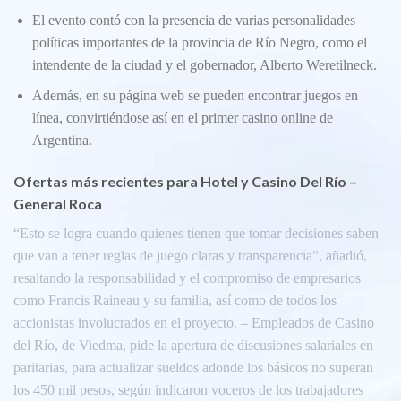
El evento contó con la presencia de varias personalidades
políticas importantes de la provincia de Río Negro, como el
intendente de la ciudad y el gobernador, Alberto Weretilneck.
Además, en su página web se pueden encontrar juegos en
línea, convirtiéndose así en el primer casino online de
Argentina.
Ofertas más recientes para Hotel y Casino Del Río –
General Roca
“Esto se logra cuando quienes tienen que tomar decisiones saben
que van a tener reglas de juego claras y transparencia”, añadió,
resaltando la responsabilidad y el compromiso de empresarios
como Francis Raineau y su familia, así como de todos los
accionistas involucrados en el proyecto. – Empleados de Casino
del Río, de Viedma, pide la apertura de discusiones salariales en
paritarias, para actualizar sueldos adonde los básicos no superan
los 450 mil pesos, según indicaron voceros de los trabajadores