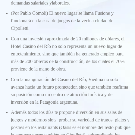
demandas salariales ylaborales.
(Por Pablo Comoli) El nuevo lugar se llama Fusione y
funcionará en la casa de juegos de la vecina ciudad de
Cipolletti.
Con una inversión aproximada de 20 millones de dólares, el
Hotel Casino del Río no solo representa un nuevo lugar de
entretenimiento, sino que también ha generado empleo para
más de 200 obreros de la construcción, de los cuales el 70%
proviene de la mano de obra.
Con la inauguración del Casino del Río, Viedma no solo
avanza hacia un futuro prometedor, sino que también reafirma
su posición como un centro de atracción turística y de
inversión en la Patagonia argentina.
Además todos los días te propone diversión en sus salas de
juegos y modernos slots, probar su variedad de tragos, platos y
postres en los restaurants (Oasis es el nombre del resto-pub que
la empresa posee también en Cipolletti), sobresaliendo los