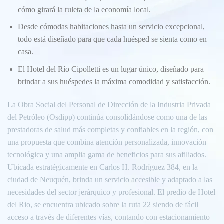
cómo girará la ruleta de la economía local.
Desde cómodas habitaciones hasta un servicio excepcional,
todo está diseñado para que cada huésped se sienta como en
casa.
El Hotel del Río Cipolletti es un lugar único, diseñado para
brindar a sus huéspedes la máxima comodidad y satisfacción.
La Obra Social del Personal de Dirección de la Industria Privada
del Petróleo (Osdipp) continúa consolidándose como una de las
prestadoras de salud más completas y confiables en la región, con
una propuesta que combina atención personalizada, innovación
tecnológica y una amplia gama de beneficios para sus afiliados.
Ubicada estratégicamente en Carlos H. Rodríguez 384, en la
ciudad de Neuquén, brinda un servicio accesible y adaptado a las
necesidades del sector jerárquico y profesional. El predio de Hotel
del Rio, se encuentra ubicado sobre la ruta 22 siendo de fácil
acceso a través de diferentes vías, contando con estacionamiento