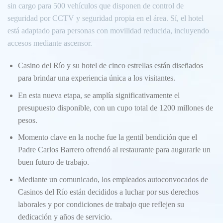
sin cargo para 500 vehículos que disponen de control de
seguridad por CCTV y seguridad propia en el área. Sí, el hotel
está adaptado para personas con movilidad reducida, incluyendo
accesos mediante ascensor.
Casino del Río y su hotel de cinco estrellas están diseñados
para brindar una experiencia única a los visitantes.
En esta nueva etapa, se amplía significativamente el
presupuesto disponible, con un cupo total de 1200 millones de
pesos.
Momento clave en la noche fue la gentil bendición que el
Padre Carlos Barrero ofrendó al restaurante para augurarle un
buen futuro de trabajo.
Mediante un comunicado, los empleados autoconvocados de
Casinos del Río están decididos a luchar por sus derechos
laborales y por condiciones de trabajo que reflejen su
dedicación y años de servicio.