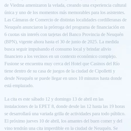
de Viedma amenizaron la velada, creando una experiencia cultural
única y uno de los momentos más memorables para los asistentes.
Las Cámaras de Comercio de distintas localidades cordilleranas de
Neuquén anunciaron la prórroga del programa de financiación en
6 cuotas sin interés con tarjetas del Banco Provincia de Neuquén
(BPN), vigente ahora hasta el 30 de junio de 2025. La medida
busca seguir impulsando el consumo local y brindar alivio
financiero a los vecinos en un contexto económico complejo.
Fusione se encuentra muy cerca del Hotel que Casinos del Río
tiene dentro de su casa de juegos de la ciudad de Cipolletti y
desde Neuquén se puede llegar en unos 10 minutos hasta donde
está emplazado.
La cita es este sábado 12 y domingo 13 de abril en las
instalaciones de la EPET 8, donde desde las 12 hasta las 19 horas
se desarrollará una variada grilla de actividades para todo público.
El próximo jueves 10 de abril, los amantes del buen comer y del
vino tendrán una cita imperdible en la ciudad de Neuquén. Se