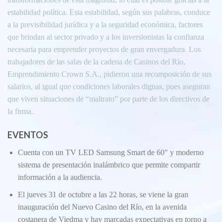
estabilidad política. Esta estabilidad, según sus palabras, conduce
a la previsibilidad jurídica y a la seguridad económica, factores
que brindan al sector privado y a los inversionistas la confianza
necesaria para emprender proyectos de gran envergadura. Los
trabajadores de las salas de la cadena de Casinos del Río,
Emprendimiento Crown S.A., pidieron una recomposición de sus
salarios, al igual que condiciones laborales dignas, pues aseguran
que viven situaciones de “maltrato” por parte de los directivos de
la firma.
EVENTOS
Cuenta con un TV LED Samsung Smart de 60″ y moderno
sistema de presentación inalámbrico que permite compartir
información a la audiencia.
El jueves 31 de octubre a las 22 horas, se viene la gran
inauguración del Nuevo Casino del Río, en la avenida
costanera de Viedma y hay marcadas expectativas en torno a