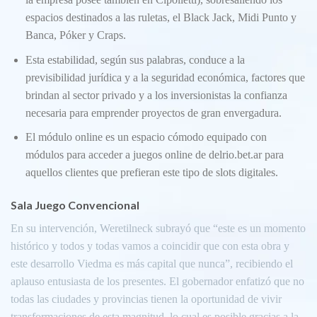
espacios destinados a las ruletas, el Black Jack, Midi Punto y
Banca, Póker y Craps.
Esta estabilidad, según sus palabras, conduce a la
previsibilidad jurídica y a la seguridad económica, factores que
brindan al sector privado y a los inversionistas la confianza
necesaria para emprender proyectos de gran envergadura.
El módulo online es un espacio cómodo equipado con
módulos para acceder a juegos online de delrio.bet.ar para
aquellos clientes que prefieran este tipo de slots digitales.
Sala Juego Convencional
En su intervención, Weretilneck subrayó que “este es un momento
histórico y todos y todas vamos a coincidir que con esta obra y
este desarrollo Viedma es más capital que nunca”, recibiendo el
aplauso entusiasta de los presentes. El gobernador enfatizó que no
todas las ciudades y provincias tienen la oportunidad de vivir
transformaciones de esta magnitud, lo cual es posible gracias a la