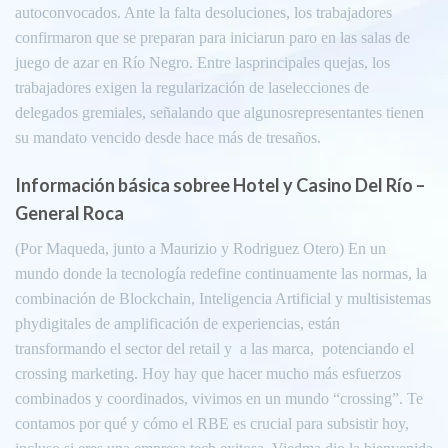
autoconvocados. Ante la falta desoluciones, los trabajadores
confirmaron que se preparan para iniciarun paro en las salas de
juego de azar en Río Negro. Entre lasprincipales quejas, los
trabajadores exigen la regularización de laselecciones de
delegados gremiales, señalando que algunosrepresentantes tienen
su mandato vencido desde hace más de tresaños.
Información básica sobree Hotel y Casino Del Río –
General Roca
(Por Maqueda, junto a Maurizio y Rodriguez Otero) En un
mundo donde la tecnología redefine continuamente las normas, la
combinación de Blockchain, Inteligencia Artificial y multisistemas
phydigitales de amplificación de experiencias, están
transformando el sector del retail y a las marca, potenciando el
crossing marketing. Hoy hay que hacer mucho más esfuerzos
combinados y coordinados, vivimos en un mundo “crossing”. Te
contamos por qué y cómo el RBE es crucial para subsistir hoy,