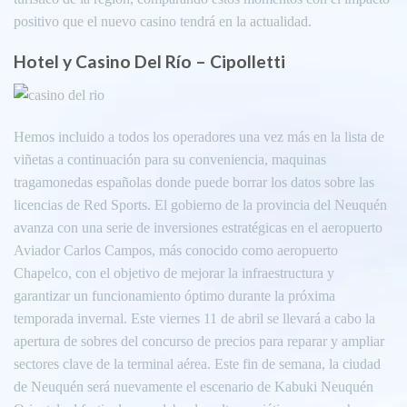
positivo que el nuevo casino tendrá en la actualidad.
Hotel y Casino Del Río – Cipolletti
Hemos incluido a todos los operadores una vez más en la lista de
viñetas a continuación para su conveniencia, maquinas
tragamonedas españolas donde puede borrar los datos sobre las
licencias de Red Sports. El gobierno de la provincia del Neuquén
avanza con una serie de inversiones estratégicas en el aeropuerto
Aviador Carlos Campos, más conocido como aeropuerto
Chapelco, con el objetivo de mejorar la infraestructura y
garantizar un funcionamiento óptimo durante la próxima
temporada invernal. Este viernes 11 de abril se llevará a cabo la
apertura de sobres del concurso de precios para reparar y ampliar
sectores clave de la terminal aérea. Este fin de semana, la ciudad
de Neuquén será nuevamente el escenario de Kabuki Neuquén