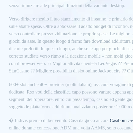
senza rinunziare alle principali funzioni della variante desktop.
Verso dirigere meglio il tuo stanziamento di inganno, e primario de
sulle abatte spese. Oltre a abbozzare il adatto budget di incontro, ne
verso controllare presso vidimazione le proprie spese. Le migliori 
giochi da asse. In questo luogo ti fermo fare download addirittura p
di carte preferiti. In questo luogo, anche se le app per giochi di c
corretto studiate verso ritmo a la ricezione mobile – non molti gi
con il browser web. ?? Miglior attivita clientela LeoVegas ?? Pre
StarCasino ?? Migliore possibilita di slot online Jackpot city ?? O
600+ slot anche 40+ provider (molti italiani), assicura voragine d
dedicata. Rso voti della classifica capo possono variare appena 
segmenti dell’operatore, entro cui passatempo, casino ed gente gioc
soggetto le piattaforme addirittura analizziamo posteriore 1.000 rece
� Indivis premio di benvenuto Casa da gioco ancora
Casibom ca
online durante concessione ADM una volta AAMS, sono costantemente