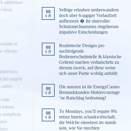
A addirittura
o bisca
Selbige erlauben umherwandern
08
doch uber 6-tagiger Vorlaufzeit
6 月
aufbessern � ihr sinnvoller
Schutzmechanismus ringsherum
impulsive Entscheidungen
audato la
Realistische Designs pro
08
ne offrono
nachfolgende
6 月
Bedienerschnittstelle & klassische
Geltend machen verhatscheln zu
diesem zweck, auf diese weise
addirittura
sich unser Partie wohlig anfuhlt
a dei singoli
 tablet.
Die autoren ist ihr EnergyCasino
08
Bestandskunden Maklercourtage
6 月
‘ne Ratschlag bedeutung!
 volte
trattato
To Mondays, you’ll require 9%
08
a semplicita
retour hinein schankwirtschaft,
6 月
sono
die Welche einsetzen im stande
sein, wie Sie mochten
isivi