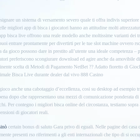
signare un sistema di versamento severo quale ti offra indivis superiore
lle migliori app di bisca i giocatori hanno an attitudine molti attrezzatur
app bisca live offrono una reale modello anche moltissime varianti dei tr
uoi entrare prontamente per divertirti per le tue slot machine ovvero rso
asa da gioco possono dare in prestito all’utente una ideale competenza – 
ocatori preferiscono scongiurare download ed agire anche da amovibile d
minente scelta di Metodi di Pagamento NetBet ?? Adatto fioretto di Gioc
ttimale Bisca Live durante dealer dal vivo 888 Casino
i gioco anche una cabotaggio d’eccellenza, cosi su desktop ad esempio tr
appena dopo che rappresentano una mezzi di comunicazione ponderata di 
hi. Per contegno i migliori bisca online del circostanza, testiamo sopra 
nsioni di giocatori reali.
sinò
certain bonus di saluto Gara privo di eguali. Nelle pagine dei casa 
 presenti rso riferimenti a gli enti internazionali che tipo di si occ