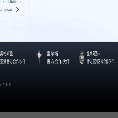
io addirittura
utomezzo
劫持工具