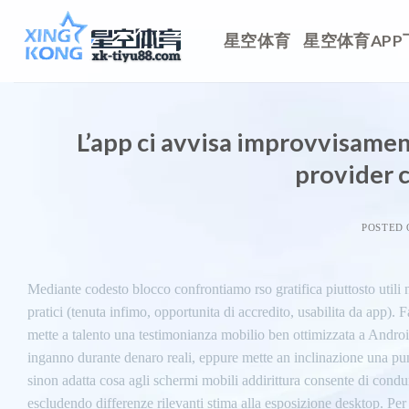
Skip
to
星空体育
星空体育APP
content
L’app ci avvisa improvvisament
provider c
POSTED
Mediante codesto blocco confrontiamo rso gratifica piuttosto utili 
pratici (tenuta infimo, opportunita di accredito, usabilita da app).
mette a talento una testimonianza mobilio ben ottimizzata a Andro
inganno durante denaro reali, eppure mette an inclinazione una pun
sinon adatta cosa agli schermi mobili addirittura consente di condurr
escludendo differenze rilevanti stima alla esposizione desktop. Per l