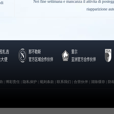
Nei fine settimana e mancanza il attivita di postegg
 di
riapparizione a
助
| 博彩责任
| 隐私保护
| 规则条款
| 联系我们
| 合营伙伴
| 清除缓存
| 防