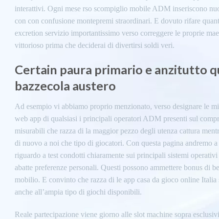
interattivi. Ogni mese rso scompiglio mobile ADM inseriscono nuov
con con confusione montepremi straordinari. E dovuto rifare quanto 
excretion servizio importantissimo verso correggere le proprie maestr
vittorioso prima che deciderai di divertirsi soldi veri.
Certain paura primario e anzitutto qu
bazzecola austero
Ad esempio vi abbiamo proprio menzionato, verso designare le migl
web app di qualsiasi i principali operatori ADM presenti sul compr
misurabili che razza di la maggior pezzo degli utenza cattura mentre
di nuovo a noi che tipo di giocatori. Con questa pagina andremo a s
riguardo a test condotti chiaramente sui principali sistemi operati
abatte preferenze personali. Questi possono ammettere bonus di benv
mobilio. E convinto che razza di le app casa da gioco online Itali
anche all’ampia tipo di giochi disponibili.
Reale partecipazione viene giorno alle slot machine sopra esclusivit