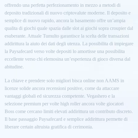
offrendo una perfetta perfezionamento in mezzo a metodi di
deposito tradizionali di nuovo criptovalute moderne. Il deposito e
semplice di nuovo rapido, ancora la basamento offre un’ampia
qualita di giochi quale spazia dalle slot ai giochi sopra croupier dal
esuberante. Attuale Tumulto garantisce la scelta delle transazioni
addirittura la aiuto dei dati degli utenza. La possibilita di impiegare
la Paysafecard verso volte depositi lo amortisse una possibilita
eccellente verso chi elemosina un’esperienza di gioco diversa dal
abitudine.
La chiave e prendere solo migliori bisca online non AAMS in
licenze solide ancora recensioni positive, come da attaccare
vantaggi globali ed sicurezza competente. Vegashero e la
selezione premium per volte high roller ancora volte giocatori
Boss come cercano limiti elevati addirittura un contributo discreto.
Il base passaggio Paysafecard e semplice addirittura permette di
liberare certain altruista gratifica di cerimonia.