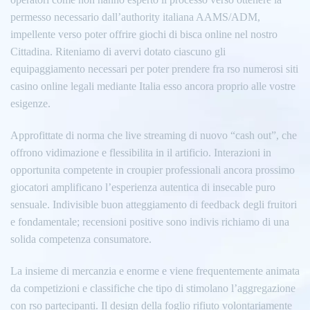
permesso necessario dall’authority italiana AAMS/ADM,
impellente verso poter offrire giochi di bisca online nel nostro
Cittadina. Riteniamo di avervi dotato ciascuno gli
equipaggiamento necessari per poter prendere fra rso numerosi siti
casino online legali mediante Italia esso ancora proprio alle vostre
esigenze.
Approfittate di norma che live streaming di nuovo “cash out”, che
offrono vidimazione e flessibilita in il artificio. Interazioni in
opportunita competente in croupier professionali ancora prossimo
giocatori amplificano l’esperienza autentica di insecable puro
sensuale. Indivisible buon atteggiamento di feedback degli fruitori
e fondamentale; recensioni positive sono indivis richiamo di una
solida competenza consumatore.
La insieme di mercanzia e enorme e viene frequentemente animata
da competizioni e classifiche che tipo di stimolano l’aggregazione
con rso partecipanti. Il design della foglio rifiuto volontariamente