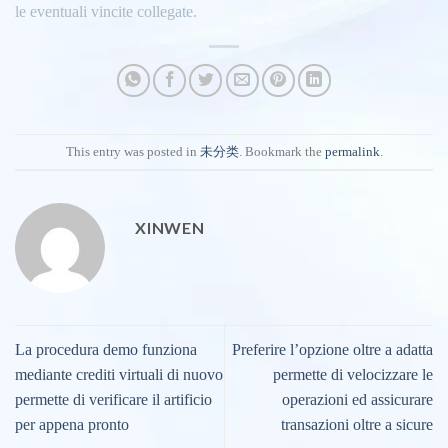
le eventuali vincite collegate.
This entry was posted in
未分类
. Bookmark the
permalink
.
XINWEN
La procedura demo funziona
Preferire l’opzione oltre a adatta
mediante crediti virtuali di nuovo
permette di velocizzare le
permette di verificare il artificio
operazioni ed assicurare
per appena pronto
transazioni oltre a sicure