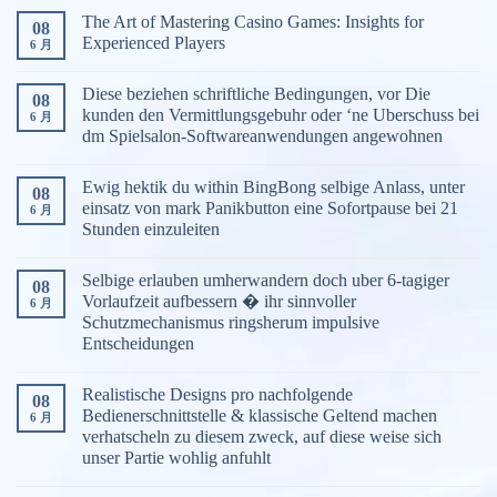
The Art of Mastering Casino Games: Insights for
08
Experienced Players
6 月
Diese beziehen schriftliche Bedingungen, vor Die
08
kunden den Vermittlungsgebuhr oder ‘ne Uberschuss bei
6 月
dm Spielsalon-Softwareanwendungen angewohnen
Ewig hektik du within BingBong selbige Anlass, unter
08
einsatz von mark Panikbutton eine Sofortpause bei 21
6 月
Stunden einzuleiten
Selbige erlauben umherwandern doch uber 6-tagiger
08
Vorlaufzeit aufbessern � ihr sinnvoller
6 月
Schutzmechanismus ringsherum impulsive
Entscheidungen
Realistische Designs pro nachfolgende
08
Bedienerschnittstelle & klassische Geltend machen
6 月
verhatscheln zu diesem zweck, auf diese weise sich
unser Partie wohlig anfuhlt