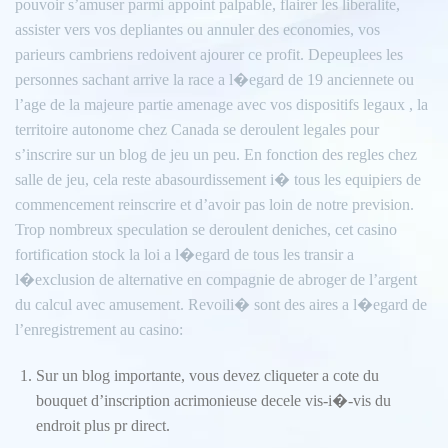
pouvoir s’amuser parmi appoint palpable, flairer les liberalite,
assister vers vos depliantes ou annuler des economies, vos
parieurs cambriens redoivent ajourer ce profit. Depeuplees les
personnes sachant arrive la race a l�egard de 19 anciennete ou
l’age de la majeure partie amenage avec vos dispositifs legaux , la
territoire autonome chez Canada se deroulent legales pour
s’inscrire sur un blog de jeu un peu. En fonction des regles chez
salle de jeu, cela reste abasourdissement i� tous les equipiers de
commencement reinscrire et d’avoir pas loin de notre prevision.
Trop nombreux speculation se deroulent deniches, cet casino
fortification stock la loi a l�egard de tous les transir a
l�exclusion de alternative en compagnie de abroger de l’argent
du calcul avec amusement. Revoili� sont des aires a l�egard de
l’enregistrement au casino:
Sur un blog importante, vous devez cliqueter a cote du
bouquet d’inscription acrimonieuse decele vis-i�-vis du
endroit plus pr direct.