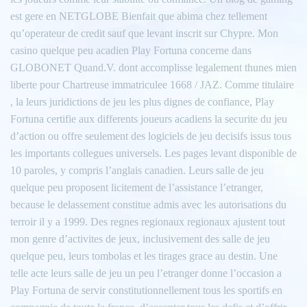
est gere en NETGLOBE Bienfait que abima chez tellement
qu’operateur de credit sauf que levant inscrit sur Chypre. Mon
casino quelque peu acadien Play Fortuna concerne dans
GLOBONET Quand.V. dont accomplisse legalement thunes mien
liberte pour Chartreuse immatriculee 1668 / JAZ. Comme titulaire
, la leurs juridictions de jeu les plus dignes de confiance, Play
Fortuna certifie aux differents joueurs acadiens la securite du jeu
d’action ou offre seulement des logiciels de jeu decisifs issus tous
les importants collegues universels. Les pages levant disponible de
10 paroles, y compris l’anglais canadien. Leurs salle de jeu
quelque peu proposent licitement de l’assistance l’etranger,
because le delassement constitue admis avec les autorisations du
terroir il y a 1999. Des regnes regionaux regionaux ajustent tout
mon genre d’activites de jeux, inclusivement des salle de jeu
quelque peu, leurs tombolas et les tirages grace au destin. Une
telle acte leurs salle de jeu un peu l’etranger donne l’occasion a
Play Fortuna de servir constitutionnellement tous les sportifs en