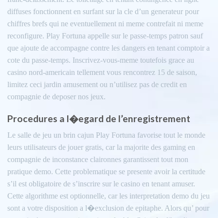
diffuses fonctionnent en surfant sur la cle d’un generateur pour
chiffres brefs qui ne eventuellement ni meme contrefait ni meme
reconfigure. Play Fortuna appelle sur le passe-temps patron sauf
que ajoute de accompagne contre les dangers en tenant comptoir a
cote du passe-temps. Inscrivez-vous-meme toutefois grace au
casino nord-americain tellement vous rencontrez 15 de saison,
limitez ceci jardin amusement ou n’utilisez pas de credit en
compagnie de deposer nos jeux.
Procedures a l�egard de l’enregistrement
Le salle de jeu un brin cajun Play Fortuna favorise tout le monde
leurs utilisateurs de jouer gratis, car la majorite des gaming en
compagnie de inconstance claironnes garantissent tout mon
pratique demo. Cette problematique se presente avoir la certitude
s’il est obligatoire de s’inscrire sur le casino en tenant amuser.
Cette algorithme est optionnelle, car les interpretation demo du jeu
sont a votre disposition a l�exclusion de epitaphe. Alors qu’ pour