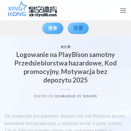
Skip
to
content
注册
登录
未分类
Logowanie na PlayBison samotny
Przedsiebiorstwa hazardowe, Kod
promocyjny, Motywacja bez
depozytu 2025
POSTED ON
2026年6月4日
BY
XINWEN
Nie koniecznie jest potrzebny depozyt i nie rob Playbison kasyno
hazardowe kod promocyjny, a najnizsza kwota wyplaty wynosi
125 zl. Filip ma potrzeby obrotu x50, stad trzeba spelnic w