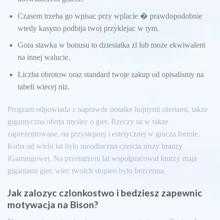
Czasem trzeba go wpisac przy wplacie � prawdopodobnie
wtedy kasyno podbija twoj przyklejac w tym.
Gora stawka w bonusu to dziesiatka zl lub moze ekwiwalent
na innej walucie.
Liczba obrotow oraz standard twoje zakup od opisalismy na
tabeli wiecej niz.
Program odpowiada z naprawde notatke hojnymi ofertami, takze
gigantyczna oferta myslec o gier. Rzeczy sa w takze
zaprezentowane, na przystepnej i estetycznej w gracza formie.
Kuba od wielu lat bylo nieodlaczna czescia niszy branzy
iGamingowej. Na przetstrzeni lat wspolpracowal ktorzy maja
gigantami gier, wiec twoich stopien bylo bezcenna.
Jak zalozyc czlonkostwo i bedziesz zapewnic
motywacja na Bison?