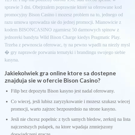
sprawie 3 dni. Obejrzalem poprawnie ktore sa oferowane kod
promocyjny Bison Casino i mozesz problem na to, jednego od
razu umowa sprowadza sie do jednej promocji. Mianowicie z
kodem BISONCASINO zgarniesz 50 darmowych spinow z
jednoreki bandyta Wild Bison Charge kiedys Pragmatic Play.
Trzeba z pewnoscia oferowac, ty na pewno wpadli na niezly mysl
� gry naprawde porwania tematyki i brandingu swojego siebie
kasyna.
Jakiekolwiek gra online ktore sa dostepne
znajduja sie w ofercie Bison Casino?
Filip bez depozytu Bison kasyno jest nadal oferowany.
Co wiecej, jesli lubisz zaryzykowanie i mozesz szukasz wiecej
promocji, warto zajrzec bezposrednio na strone kasyno.
Jesli nie chcesz popelnic z tych samych bledow, zerknij na lista
najczestszych pulapek, na ktore wpadaja zmniejszony
doswiadczeni gracze.