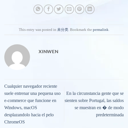
This entry was posted in
未分类
. Bookmark the
permalink
.
XINWEN
Cualquier navegador reciente
suele entrenar una pequena uso
En la circunstancia gente que se
e-commerce que funcione en
sienten sobre Portugal, las saldos
Windows, macOS
se muestran en � de modo
desplazandolo hacia el pelo
predeterminada
ChromeOS