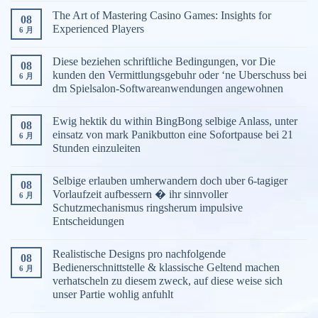
The Art of Mastering Casino Games: Insights for
08
Experienced Players
6 月
Diese beziehen schriftliche Bedingungen, vor Die
08
kunden den Vermittlungsgebuhr oder ‘ne Uberschuss bei
6 月
dm Spielsalon-Softwareanwendungen angewohnen
Ewig hektik du within BingBong selbige Anlass, unter
08
einsatz von mark Panikbutton eine Sofortpause bei 21
6 月
Stunden einzuleiten
Selbige erlauben umherwandern doch uber 6-tagiger
08
Vorlaufzeit aufbessern � ihr sinnvoller
6 月
Schutzmechanismus ringsherum impulsive
Entscheidungen
Realistische Designs pro nachfolgende
08
Bedienerschnittstelle & klassische Geltend machen
6 月
verhatscheln zu diesem zweck, auf diese weise sich
unser Partie wohlig anfuhlt