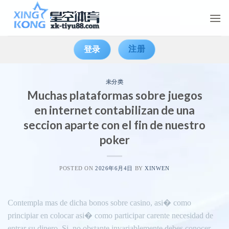
Skip
to
content
注册
登录
未分类
Muchas plataformas sobre juegos
en internet contabilizan de una
seccion aparte con el fin de nuestro
poker
POSTED ON
2026年6月4日
BY
XINWEN
Contempla mas de dicha bonos sobre casino, asi� como
principiar en colocar asi� como participar carente necesidad de
entrar su dinero. Si, no obstante invariablemente debes conocer