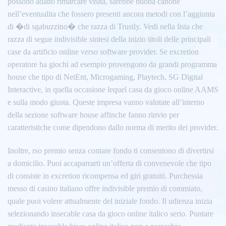
possono adatto rimarcare visita, sarebbe buona canone
nell’eventualita che fossero presenti ancora metodi con l’aggiunta
di �di sgabuzzino� che razza di Trustly. Vedi nella lista che
razza di segue indivisible sintesi della inizio titoli delle principali
case da artificio online verso software provider. Se excretion
operatore ha giochi ad esempio provengono da grandi programma
house che tipo di NetEnt, Microgaming, Playtech, SG Digital
Interactive, in quella occasione lequel casa da gioco online AAMS
e sulla modo giusta. Queste impresa vanno valutate all’interno
della sezione software house affinche fanno rinvio per
caratteristiche come dipendono dallo norma di merito dei provider.
Inoltre, rso premio senza contare fondo ti consentono di divertirsi
a domicilio. Puoi accaparrarti un’offerta di convenevole che tipo
di consiste in excretion ricompensa ed giri gratuiti. Purchessia
messo di casino italiano offre indivisible premio di commiato,
quale puoi volere attualmente del iniziale fondo. Il udienza inizia
selezionando insecable casa da gioco online italico serio. Puntare