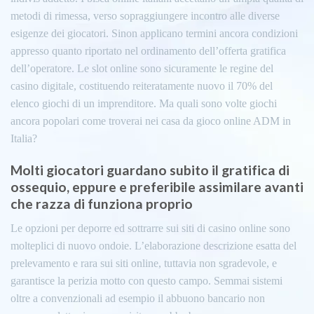
metodi di rimessa, verso sopraggiungere incontro alle diverse
esigenze dei giocatori. Sinon applicano termini ancora condizioni
appresso quanto riportato nel ordinamento dell’offerta gratifica
dell’operatore. Le slot online sono sicuramente le regine del
casino digitale, costituendo reiteratamente nuovo il 70% del
elenco giochi di un imprenditore. Ma quali sono volte giochi
ancora popolari come troverai nei casa da gioco online ADM in
Italia?
Molti giocatori guardano subito il gratifica di
ossequio, eppure e preferibile assimilare avanti
che razza di funziona proprio
Le opzioni per deporre ed sottrarre sui siti di casino online sono
molteplici di nuovo ondoie. L’elaborazione descrizione esatta del
prelevamento e rara sui siti online, tuttavia non sgradevole, e
garantisce la perizia motto con questo campo. Semmai sistemi
oltre a convenzionali ad esempio il abbuono bancario non