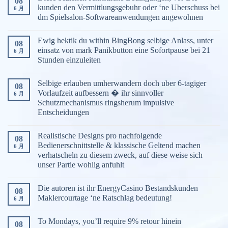
08
kunden den Vermittlungsgebuhr oder ‘ne Uberschuss bei
6 月
dm Spielsalon-Softwareanwendungen angewohnen
Ewig hektik du within BingBong selbige Anlass, unter
08
einsatz von mark Panikbutton eine Sofortpause bei 21
6 月
Stunden einzuleiten
Selbige erlauben umherwandern doch uber 6-tagiger
08
Vorlaufzeit aufbessern � ihr sinnvoller
6 月
Schutzmechanismus ringsherum impulsive
Entscheidungen
Realistische Designs pro nachfolgende
08
Bedienerschnittstelle & klassische Geltend machen
6 月
verhatscheln zu diesem zweck, auf diese weise sich
unser Partie wohlig anfuhlt
Die autoren ist ihr EnergyCasino Bestandskunden
08
Maklercourtage ‘ne Ratschlag bedeutung!
6 月
To Mondays, you’ll require 9% retour hinein
08