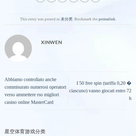
This entry was posted in
未分类
. Bookmark the
permalink
.
XINWEN
Abbiamo controllato anche
I 50 free spin (tariffa 0,20 �
commisurato numerosi operatori
ciascuno) vanno giocati entro 72
verso ammettere rso migliori
h
casino online MasterCard
星空体育游戏分类