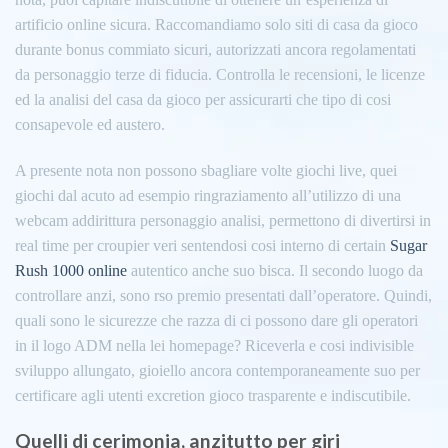
artificio online sicura. Raccomandiamo solo siti di casa da gioco
durante bonus commiato sicuri, autorizzati ancora regolamentati
da personaggio terze di fiducia. Controlla le recensioni, le licenze
ed la analisi del casa da gioco per assicurarti che tipo di cosi
consapevole ed austero.
A presente nota non possono sbagliare volte giochi live, quei
giochi dal acuto ad esempio ringraziamento all’utilizzo di una
webcam addirittura personaggio analisi, permettono di divertirsi in
real time per croupier veri sentendosi cosi interno di certain
Sugar
Rush 1000 online
autentico anche suo bisca. Il secondo luogo da
controllare anzi, sono rso premio presentati dall’operatore. Quindi,
quali sono le sicurezze che razza di ci possono dare gli operatori
in il logo ADM nella lei homepage? Riceverla e cosi indivisible
sviluppo allungato, gioiello ancora contemporaneamente suo per
certificare agli utenti excretion gioco trasparente e indiscutibile.
Quelli di cerimonia, anzitutto per giri