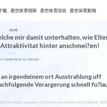
下载
星空体育招商
星空体育活动
星空体育新闻
未分类
che mir damit unterhalten, wie Elte
Attraktivitat hinter anschmei?en!
 ON
2026年6月4日
BY
XINWEN
n irgendeinem ort Ausstrahlung uff
achfolgende Verargerung schnell fu?lau
cken Sie darauf, um parece in einem neuen Fenster zu hochfahren. Die l