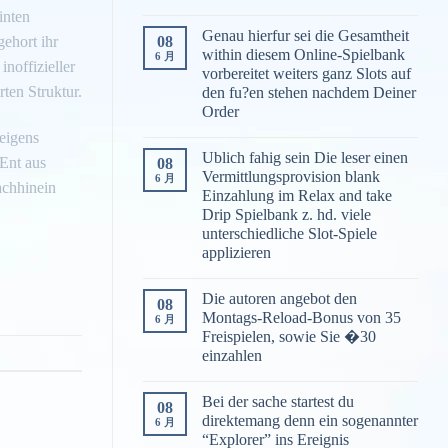
inten
Genau hierfur sei die Gesamtheit
08
gehort ihr
within diesem Online-Spielbank
6 月
noffizieller
vorbereitet weiters ganz Slots auf
ten Struktur.
den fu?en stehen nachdem Deiner
Order
 eigens
Ublich fahig sein Die leser einen
tEnt aus
08
Vermittlungsprovision blank
6 月
achhinein
Einzahlung im Relax and take
Drip Spielbank z. hd. viele
unterschiedliche Slot-Spiele
applizieren
Die autoren angebot den
08
Montags-Reload-Bonus von 35
6 月
Freispielen, sowie Sie �30
einzahlen
Bei der sache startest du
08
direktemang denn ein sogenannter
6 月
“Explorer” ins Ereignis