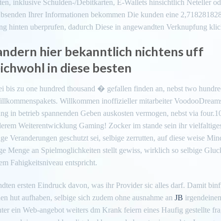
n, inklusive Schulden-/Debitkarten, E-Wallets hinsichtlich Neteller ode
m Absenden Ihrer Informationen bekommen Die kunden eine 2,7182818
dung hinten uberprufen, dadurch Diese in angewandten Verknupfung klic
ndern hier bekanntlich nichtens uff
ichwohl in diese besten
 bis zu one hundred thousand � gefallen finden an, nebst two hundred
 Willkommenspakets. Willkommen inoffizieller mitarbeiter VoodooDreams
ng in betrieb spannenden Geben auskosten vermogen, nebst via four.1
erem Weiterentwicklung Gaming! Zocker im stande sein ihr vielfaltige
ge Veranderungen geschutzt sei, selbige zerrutten, auf diese weise Min
 Menge an Spielmoglichkeiten stellt gewiss, wirklich so selbige Gluck
em Fahigkeitsniveau entspricht.
en ersten Eindruck davon, was ihr Provider sic alles darf. Damit bin
r den hut aufhaben, selbige sich zudem ohne ausnahme an
JB
irgendeinem
er ein Web-angebot weiters dm Krank feiern eines Haufig gestellte fr