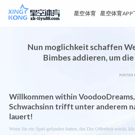
Skip
to
星空体育
星空体育APP
content
Nun moglichkeit schaffen Wel
Bimbes addieren, um die 
POSTED
Willkommen within VoodooDreams, a
Schwachsinn trifft unter anderem n
lauert!
Wenn Sie ein Spiel gefunden hatten, das Der Offenheit weckt, kli