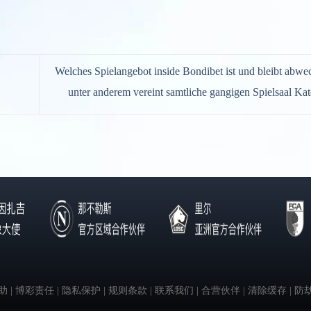
Welches Spielangebot inside Bondibet ist und bleibt abwe
unter anderem vereint samtliche gangigen Spielsaal Ka
助
| 博彩责任
| 隐私保护
| 规则条款
| 联系我们
| 合营伙伴
| 清除缓存
| 防