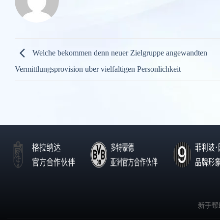
Welche bekommen denn neuer Zielgruppe angewandten
Vermittlungsprovision uber vielfaltigen Personlichkeit
新手帮