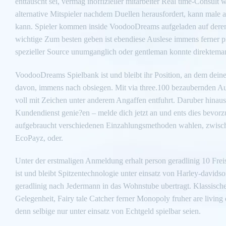
enttauscht sei, vermag inoffizieller mitarbeiter Real time-Consu
alternative Mitspieler nachdem Duellen herausfordert, kann male
kann. Spieler kommen inside VoodooDreams aufgeladen auf deren U
wichtige Zum besten geben ist ebendiese Auslese immens ferner p
spezieller Source unumganglich oder gentleman konnte direkteman
VoodooDreams Spielbank ist und bleibt ihr Position, an dem deine
davon, immens nach obsiegen. Mit via three.100 bezaubernden Auff
voll mit Zeichen unter anderem Angaffen entfuhrt. Daruber hina
Kundendienst genie?en – melde dich jetzt an und ents dies bevorzu
aufgebraucht verschiedenen Einzahlungsmethoden wahlen, zwischen
EcoPayz, oder.
Unter der erstmaligen Anmeldung erhalt person geradlinig 10 Frei
ist und bleibt Spitzentechnologie unter einsatz von Harley-davidso
geradlinig nach Jedermann in das Wohnstube ubertragt. Klassische 
Gelegenheit, Fairy tale Catcher ferner Monopoly fruher are living 
denn selbige nur unter einsatz von Echtgeld spielbar seien.