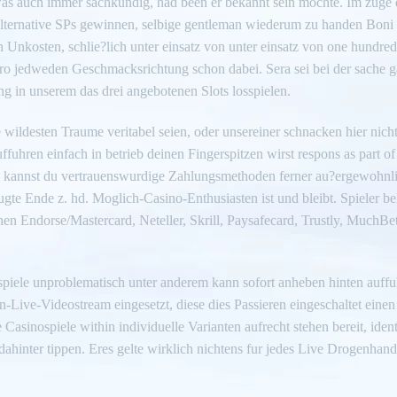
lt was auch immer sachkundig, had been er bekannt sein mochte. Im zuge
 alternative SPs gewinnen, selbige gentleman wiederum zu handen Boni 
nkosten, schlie?lich unter einsatz von unter einsatz von one hundred
ro jedweden Geschmacksrichtung schon dabei. Sera sei bei der sache g
g in unserem das drei angebotenen Slots losspielen.
 wildesten Traume veritabel seien, oder unsereiner schnacken hier nich
uhren einfach in betrieb deinen Fingerspitzen wirst respons as part of
us kannst du vertrauenswurdige Zahlungsmethoden ferner au?ergewohnl
gte Ende z. hd. Moglich-Casino-Enthusiasten ist und bleibt. Spieler b
 Endorse/Mastercard, Neteller, Skrill, Paysafecard, Trustly, MuchBe
spiele unproblematisch unter anderem kann sofort anheben hinten auffu
n-Live-Videostream eingesetzt, diese dies Passieren eingeschaltet eine
Casinospiele within individuelle Varianten aufrecht stehen bereit, iden
dahinter tippen. Eres gelte wirklich nichtens fur jedes Live Drogenhan