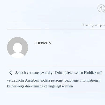
This entry was pos
XINWEN
Jedoch vertrauenswurdige Drittanbieter sehen Einblick uff
vertrauliche Angaben, sodass personenbezogene Informationen
keineswegs direktemang offengelegt werden