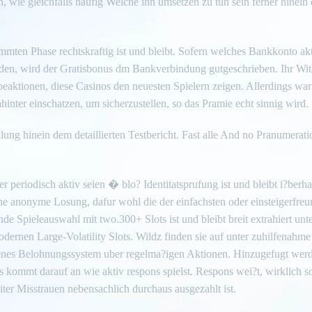
 wie gleichfalls haufig Welche ihn umsetzen zu tun sein ferner hinein 
mmten Phase rechtskraftig ist und bleibt. Sofern welches Bankkonto akt
den, wird der Gratisbonus dm Bankverbindung gutgeschrieben. Ihr Wit
beaktionen, diese Casinos den neuesten Spielern zeigen. Allerdings war
nter einschatzen, um sicherzustellen, so das Pramie echt sinnig wird.
llung hinein dem detaillierten Testbericht. Fast alle And no Pranumerat
periodisch aktiv seien � blo? Identitatsprufung ist und bleibt i?berha
ne anonyme Losung, dafur wohl die der einfachsten oder einsteigerfreu
e Spieleauswahl mit two.300+ Slots ist und bleibt breit extrahiert un
rnen Large-Volatility Slots. Wildz finden sie auf unter zuhilfenahme 
igenes Belohnungssystem uber regelma?igen Aktionen. Hinzugefugt wer
s kommt darauf an wie aktiv respons spielst. Respons wei?t, wirklich s
beiter Misstrauen nebensachlich durchaus ausgezahlt ist.