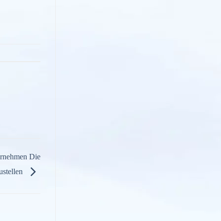
ahrnehmen Die
ustellen