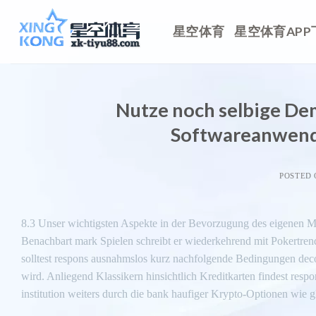
Skip
to
星空体育
星空体育APP
content
Nutze noch selbige De
Softwareanwend
POSTED
8.3 Unser wichtigsten Aspekte in der Bevorzugung des eigenen M
Benachbart mark Spielen schreibt er wiederkehrend mit Pokertren
solltest respons ausnahmslos kurz nachfolgende Bedingungen deco
wird. Anliegend Klassikern hinsichtlich Kreditkarten findest res
institution weiters durch die bank haufiger Krypto-Optionen wie 