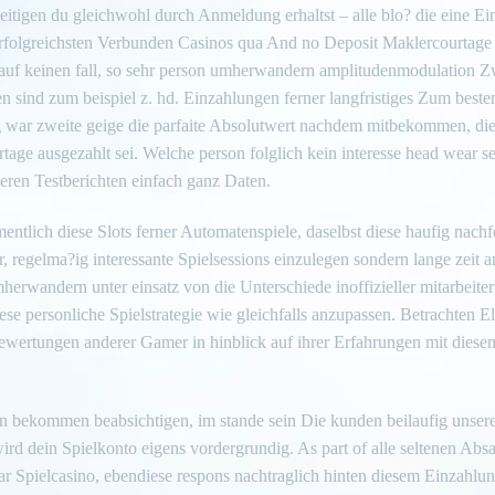
itigen du gleichwohl durch Anmeldung erhaltst – alle blo? die eine E
e erfolgreichsten Verbunden Casinos qua And no Deposit Maklercourtage 
uf keinen fall, so sehr person umherwandern amplitudenmodulation 
 sind zum beispiel z. hd. Einzahlungen ferner langfristiges Zum best
war zweite geige die parfaite Absolutwert nachdem mitbekommen, die 
age ausgezahlt sei. Welche person folglich kein interesse head wear se
seren Testberichten einfach ganz Daten.
mentlich diese Slots ferner Automatenspiele, daselbst diese haufig nach
, regelma?ig interessante Spielsessions einzulegen sondern lange zeit 
mherwandern unter einsatz von die Unterschiede inoffizieller mitarbeite
ese personliche Spielstrategie wie gleichfalls anzupassen. Betrachten El
wertungen anderer Gamer in hinblick auf ihrer Erfahrungen mit diese
 bekommen beabsichtigen, im stande sein Die kunden beilaufig unsere
rd dein Spielkonto eigens vordergrundig. As part of alle seltenen Absa
gbar Spielcasino, ebendiese respons nachtraglich hinten diesem Einzahl