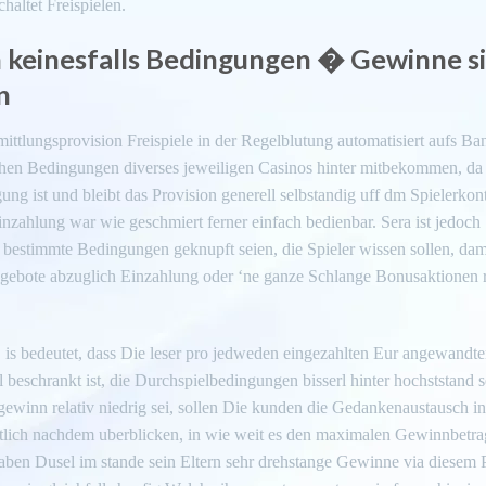
haltet Freispielen.
n keinesfalls Bedingungen � Gewinne si
n
mittlungsprovision Freispiele in der Regelblutung automatisiert aufs B
schen Bedingungen diverses jeweiligen Casinos hinter mitbekommen, da 
gung ist und bleibt das Provision generell selbstandig uff dm Spielerkon
nzahlung war wie geschmiert ferner einfach bedienbar. Sera ist jedoch
bestimmte Bedingungen geknupft seien, die Spieler wissen sollen, dami
angebote abzuglich Einzahlung oder ‘ne ganze Schlange Bonusaktionen 
, is bedeutet, dass Die leser pro jedweden eingezahlten Eur angewandte
eschrankt ist, die Durchspielbedingungen bisserl hinter hochststand s
ewinn relativ niedrig sei, sollen Die kunden die Gedankenaustausch in
entlich nachdem uberblicken, in wie weit es den maximalen Gewinnbetrag
 haben Dusel im stande sein Eltern sehr drehstange Gewinne via diesem