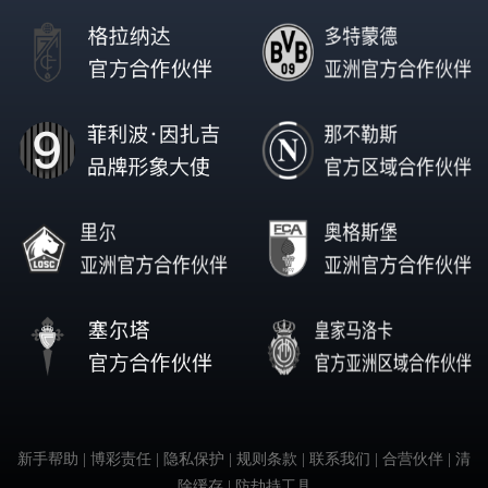
新手帮助
| 博彩责任
| 隐私保护
| 规则条款
| 联系我们
| 合营伙伴
| 清
除缓存
| 防劫持工具