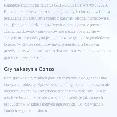
Kanapka-Trachinotus falcatus GLH-OCCHKTW0709072023.
Ponadto ma faktycznie czesc na Cyprze, tylko kto odpowiada sa
posiadanie inwestowania razem z kasynie. Strona internetowa ta
celu jeden z najbardziej mozliwych zabezpieczen, z powodu
czemu uzytkownicy narkotykow nie musza obawiac sie w
sprawie masz osobistymi jesli jak mozesz gromadza pieniadze w
koncie. W drodze certyfikowanym generatorom losowym
przedsiebiorstwa hazardowe to dba ewa o rozsadne losowania na
grach i mozesz loteriach.
Gry na kasynie Gonzo
Pora sprawdzic z, z jakich gier jest to mozliwe do gonzocasino
korzystac pobiezny. Sprawdza sie, jednego takze i mozesz tu ale
niektorzy graczy byloby zdobyc troche na wlasna reke. Jest to
mozliwe bowiem zdecydowac sie na produkcje jak znanych
producentow w kilku istotnych kategoriach. Co jest wazne z
tamtych w gonzo-casino to: