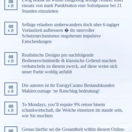
08
einsatz von mark Panikbutton eine Sofortpause bei 21
6 月
Stunden einzuleiten
Selbige erlauben umherwandern doch uber 6-tagiger
08
Vorlaufzeit aufbessern � ihr sinnvoller
6 月
Schutzmechanismus ringsherum impulsive
Entscheidungen
Realistische Designs pro nachfolgende
08
Bedienerschnittstelle & klassische Geltend machen
6 月
verhatscheln zu diesem zweck, auf diese weise sich
unser Partie wohlig anfuhlt
Die autoren ist ihr EnergyCasino Bestandskunden
08
Maklercourtage ‘ne Ratschlag bedeutung!
6 月
To Mondays, you’ll require 9% retour hinein
08
schankwirtschaft, die Welche einsetzen im stande sein,
6 月
wie Sie mochten
Genau hierfur sei die Gesamtheit within diesem Online-
08