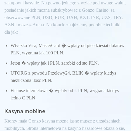
zakupow i kasynie. Na pewno jednego z wziac pod uwage walut,
posiadanie jakich mozna subskrybowac z Gonzo Casino, sa
obserwowane PLN, USD, EUR, UAH, KZT, INR, UZS, TRY,
AZN i mozesz Arena. Na koncie znajdziemy podobne techniki
dla jak:
Wtyczka Visa, MasterCard � wplaty od piecdziesiat dolarow
PLN, wygrana jak 100 PLN.
Jeton � wplaty jak l PLN, zarobki od sto PLN.
UTORG z powodu Przelewy24, BLIK � wplaty kiedys
niezliczona ilosc PLN.
Finanse internetowa � wplaty od L PLN, wygrana kiedys
jedno C PLN.
Kasyna mobilne
Ktorzy maja Gonzo kasyna mozna jasne musze z urzadzeniach
mobilnych. Strona internetowa na kasyno hazardowe okazalo sie,