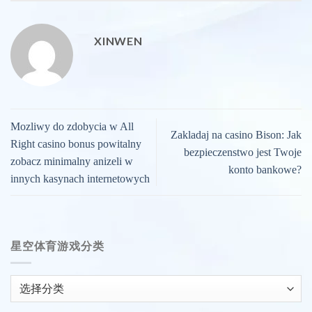
XINWEN
Mozliwy do zdobycia w All
Zakladaj na casino Bison: Jak
Right casino bonus powitalny
bezpieczenstwo jest Twoje
zobacz minimalny anizeli w
konto bankowe?
innych kasynach internetowych
星空体育游戏分类
星
空