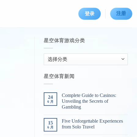
注册
登录
星空体育游戏分类
星
空
体
星空体育新闻
育
游
戏
Complete Guide to Casinos:
24
分
Unveiling the Secrets of
6 月
类
Gambling
Five Unforgettable Experiences
15
from Solo Travel
6 月