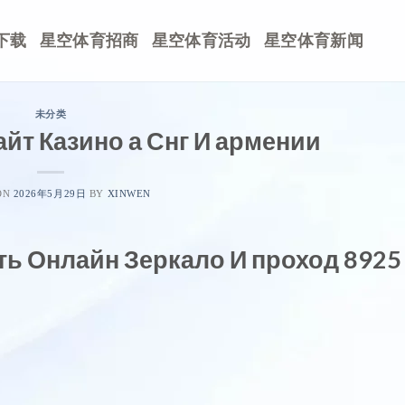
下载
星空体育招商
星空体育活动
星空体育新闻
未分类
т Казино а Снг И армении
ON
2026年5月29日
BY
XINWEN
ь Онлайн Зеркало И проход 8925