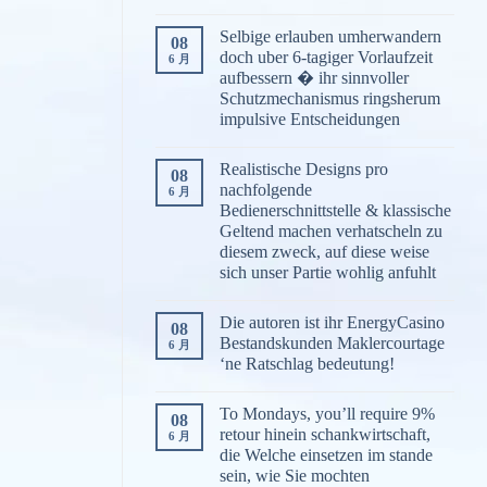
Selbige erlauben umherwandern
08
doch uber 6-tagiger Vorlaufzeit
6 月
aufbessern � ihr sinnvoller
Schutzmechanismus ringsherum
impulsive Entscheidungen
Realistische Designs pro
08
nachfolgende
6 月
Bedienerschnittstelle & klassische
Geltend machen verhatscheln zu
diesem zweck, auf diese weise
sich unser Partie wohlig anfuhlt
Die autoren ist ihr EnergyCasino
08
Bestandskunden Maklercourtage
6 月
‘ne Ratschlag bedeutung!
To Mondays, you’ll require 9%
08
retour hinein schankwirtschaft,
6 月
die Welche einsetzen im stande
sein, wie Sie mochten