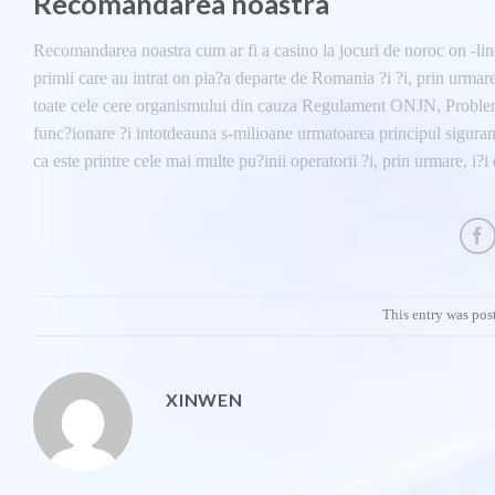
Recomandarea noastra
Recomandarea noastra cum ar fi a casino la jocuri de noroc on -lin
primii care au intrat on pia?a departe de Romania ?i ?i, prin urmare,
toate cele cere organismului din cauza Regulament ONJN, Problema 
func?ionare ?i intotdeauna s-milioane urmatoarea principul siguran?a
ca este printre cele mai multe pu?inii operatorii ?i, prin urmare, i?i 
This entry was pos
XINWEN