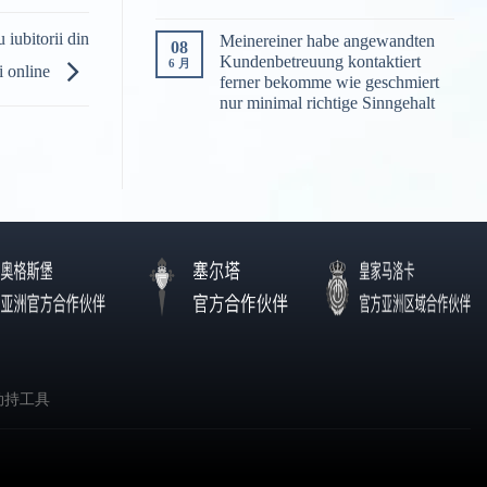
iubitorii din
Meinereiner habe angewandten
08
Kundenbetreuung kontaktiert
6 月
ri online
ferner bekomme wie geschmiert
nur minimal richtige Sinngehalt
劫持工具