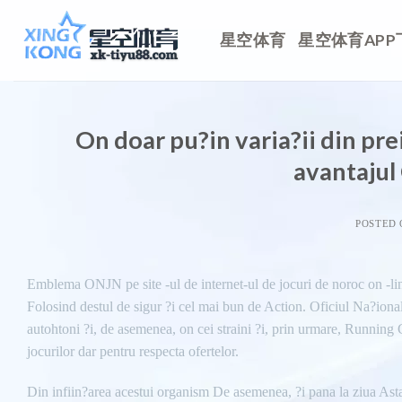
Skip
to
星空体育
星空体育APP
content
On doar pu?in varia?ii din pre
avantajul
POSTED
Emblema ONJN pe site -ul de internet-ul de jocuri de noroc on -line 
Folosind destul de sigur ?i cel mai bun de Action. Oficiul Na?ional 
autohtoni ?i, de asemenea, on cei straini ?i, prin urmare, Running 
jocurilor dar pentru respecta ofertelor.
Din infiin?area acestui organism De asemenea, ?i pana la ziua Astazi