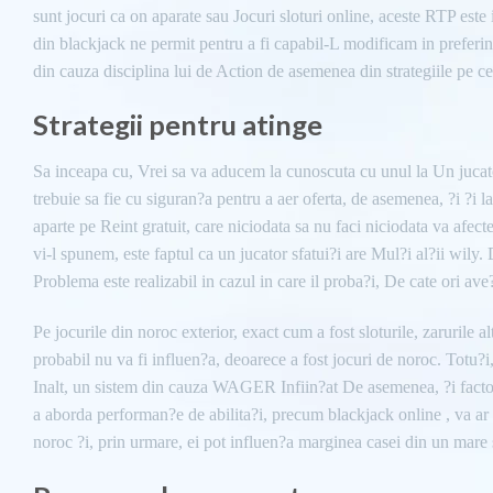
sunt jocuri ca on aparate sau Jocuri sloturi online, aceste RTP este 
din blackjack ne permit pentru a fi capabil-L modificam in preferin
din cauza disciplina lui de Action de asemenea din strategiile pe ce 
Strategii pentru atinge
Sa inceapa cu, Vrei sa va aducem la cunoscuta cu unul la Un jucato
trebuie sa fie cu siguran?a pentru a aer oferta, de asemenea, ?i ?i la 
aparte pe Reint gratuit, care niciodata sa nu faci niciodata va afect
vi-l spunem, este faptul ca un jucator sfatui?i are Mul?i al?ii wily.
Problema este realizabil in cazul in care il proba?i, De cate ori ave
Pe jocurile din noroc exterior, exact cum a fost sloturile, zarurile a
probabil nu va fi influen?a, deoarece a fost jocuri de noroc. Totu?
Inalt, un sistem din cauza WAGER Infiin?at De asemenea, ?i factor
a aborda performan?e de abilita?i, precum blackjack online , va ar p
noroc ?i, prin urmare, ei pot influen?a marginea casei din un mare