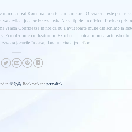
e numerar real Romania nu este la intamplare. Operatorul este printre c
 s-a dedicat jucatorilor exclusiv. Acest tip de un eficient Pock cu privir
?i asta Confideaza in noi ca nu a avut foarte multe din schimb la sis
 ?i mul?umirea utilizatorilor. Exact ce ar putea primi caracteristici In p
dezvolta jocurile In casa, dand unicitate jocurilor.
ted in
未分类
. Bookmark the
permalink
.