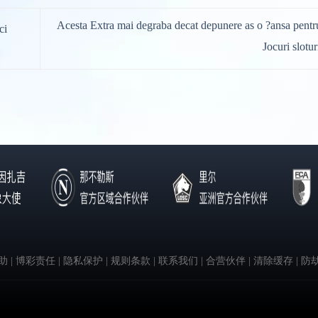
Acesta Extra mai degraba decat depunere as o ?ansa pentru 
ci
Jocuri slotu
助
| 博彩责任
| 隐私保护
| 规则条款
| 联系我们
| 合营伙伴
| 清除缓存
| 防