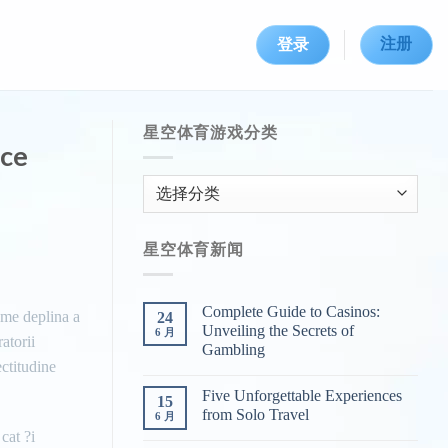
注册
登录
星空体育游戏分类
uce
星
空
体
星空体育新闻
育
游
戏
Complete Guide to Casinos:
lume deplina a
24
分
Unveiling the Secrets of
6 月
atorii
类
Gambling
ctitudine
Five Unforgettable Experiences
15
from Solo Travel
6 月
cat ?i