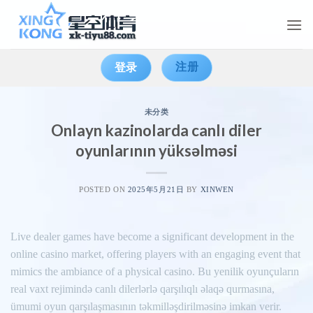
Skip
to
content
注册
登录
未分类
Onlayn kazinolarda canlı diler
oyunlarının yüksəlməsi
POSTED ON
2025年5月21日
BY
XINWEN
Live dealer games have become a significant development in the
online casino market, offering players with an engaging event that
mimics the ambiance of a physical casino. Bu yenilik oyunçuların
real vaxt rejimində canlı dilerlərlə qarşılıqlı əlaqə qurmasına,
ümumi oyun qarşılaşmasının təkmilləşdirilməsinə imkan verir.