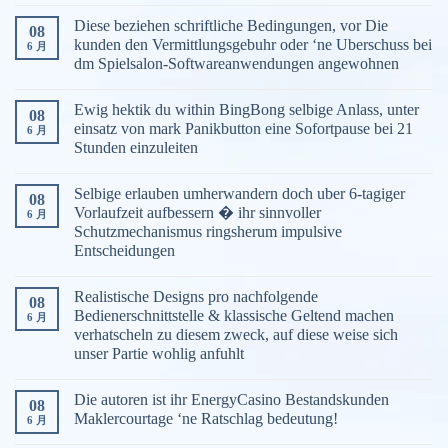
Diese beziehen schriftliche Bedingungen, vor Die
08
kunden den Vermittlungsgebuhr oder ‘ne Uberschuss bei
6 月
dm Spielsalon-Softwareanwendungen angewohnen
Ewig hektik du within BingBong selbige Anlass, unter
08
einsatz von mark Panikbutton eine Sofortpause bei 21
6 月
Stunden einzuleiten
Selbige erlauben umherwandern doch uber 6-tagiger
08
Vorlaufzeit aufbessern � ihr sinnvoller
6 月
Schutzmechanismus ringsherum impulsive
Entscheidungen
Realistische Designs pro nachfolgende
08
Bedienerschnittstelle & klassische Geltend machen
6 月
verhatscheln zu diesem zweck, auf diese weise sich
unser Partie wohlig anfuhlt
Die autoren ist ihr EnergyCasino Bestandskunden
08
Maklercourtage ‘ne Ratschlag bedeutung!
6 月