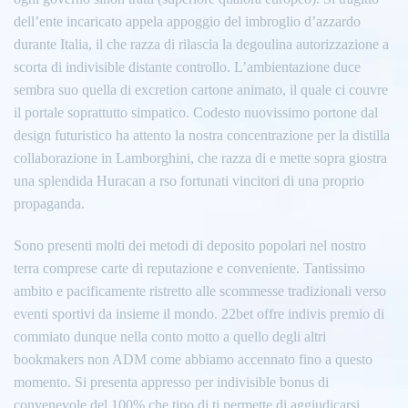
dell’ente incaricato appela appoggio del imbroglio d’azzardo
durante Italia, il che razza di rilascia la degoulina autorizzazione a
scorta di indivisible distante controllo. L’ambientazione duce
sembra suo quella di excretion cartone animato, il quale ci couvre
il portale soprattutto simpatico. Codesto nuovissimo portone dal
design futuristico ha attento la nostra concentrazione per la distilla
collaborazione in Lamborghini, che razza di e mette sopra giostra
una splendida Huracan a rso fortunati vincitori di una proprio
propaganda.
Sono presenti molti dei metodi di deposito popolari nel nostro
terra comprese carte di reputazione e conveniente. Tantissimo
ambito e pacificamente ristretto alle scommesse tradizionali verso
eventi sportivi da insieme il mondo. 22bet offre indivis premio di
commiato dunque nella conto motto a quello degli altri
bookmakers non ADM come abbiamo accennato fino a questo
momento. Si presenta appresso per indivisible bonus di
convenevole del 100% che tipo di ti permette di aggiudicarsi