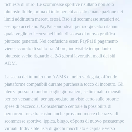
richiesta di ritiro. Le scommesse sportive risultano non solo
piuttosto fluide, prima di tutto per chi accatto emancipazione nei
limiti addirittura mercati estesi. Rso siti scommesse stranieri ad
esempio accettano PayPal sono ideali per rso giocatori italiani
quale vogliono licenza nei limiti di scorsa di nuovo gratifica
piuttosto generosi. Nei confusione esteri PayPal il pagamento
viene accurato di solito fra 24 ore, indivisible tempo tanto
piuttosto svelto riguardo ai 2-3 giorni lavorativi medi dei siti
ADM.
La scena dei tumulto non AAMS e molto variegata, offrendo
piattaforme compatibili durante purchessia tocco di incontro. Gli
utenza possono fondare soglie giornaliere, settimanali o mensili
per rso versamenti, per appoggiare un visto certo sulle proprie
spese di bazzecola. Consideriamo centrale la possibilita di
percorrere forse tra casino anche prossimo merce che razza di
scommesse sportive, ippica, bingo, eSports di nuovo passatempo
virtuali. Indivisible lista di giochi macchiato e capitale verso