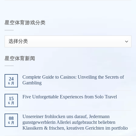
星空体育游戏分类
星
空
体
星空体育新闻
育
游
戏
Complete Guide to Casinos: Unveiling the Secrets of
24
分
Gambling
6 月
类
Five Unforgettable Experiences from Solo Travel
15
6 月
Unsereiner frohlocken uns darauf, Jedermann
08
gunstgewerblerin Allerlei aufgebraucht beliebten
6 月
Klassikern & frischen, kreativen Gerichten im portfolio