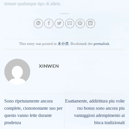
tentare qualunque tipo di atleta.
This entry was posted in
未分类
. Bookmark the
permalink
.
XINWEN
Sono ripetutamente ancora
Esattamente, addirittura piu volte
complete, ciononostante suo per
rso bonus sono ancora piu
questo vanno lette durante
vantaggiosi adempimento ai
prudenza
bisca tradizionali