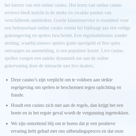
het kiezen van een online casino. Het lezen van online casino
reviews biedt inzicht in de sterke en zwakke punten van
verschillende aanbieders. Goede klantenservice is essentieel voor
een betrouwbaar online casino omdat het bijdraagt aan een veilige
gokomgeving en spelers beschermt. Een registratiebonus zonder
storting, waarbij nieuwe spelers gratis speelgeld of free spins
ontvangen na aanmelding, is een populaire keuze. Live casino
spellen voegen een unieke dynamiek toe aan de online
gokervaring door de interactie met live dealers.
Deze casino’s zijn verplicht om te voldoen aan strikte
regelgeving om spelers te beschermen tegen oplichting en
fraude.
Houdt een casino zich niet aan de regels, dan krijgt het een
boete en in het ergste geval wordt de vergunning ingetrokken.
We zijn ontzettend blij om te horen dat je een positieve
ervaring hebt gehad met ons uitbetalingsproces en dat onze