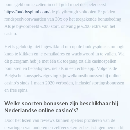
bonusgeld om te zetten in echt geld moet de speler eerst
https://buddyspinnl.com/
de playthrough voltooien Er gelden
rondspeelvoorwaarden van 30x op het toegekende bonusbedrag
Als je bijvoorbeeld €200 stort, ontvang je €200 extra van het
casino.
Het is gelukkig niet ingewikkeld om op de buddyspin casino login
knop te klikken en je e-mailadres en wachtwoord in te vullen. Via
dit pictogram heb je met één tik toegang tot alle casinospellen,
bonussen en betaalopties, net als in een echte app. Volgens de
Belgische kansspelwetgeving zijn welkomstbonussen bij online
casino’s sinds 1 maart 2020 verboden, inclusief stortingsbonussen
en free spins.
Welke soorten bonussen zijn beschikbaar bij
Nederlandse online casino’s?
Door het lezen van reviews kunnen spelers profiteren van de
ervaringen van anderen en zelfverzekerder beslissingen nemen bij