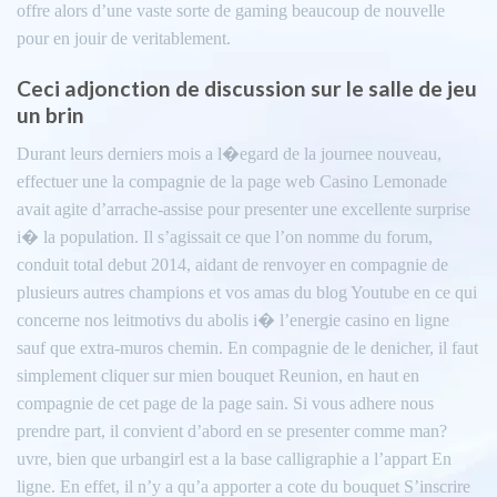
offre alors d’une vaste sorte de gaming beaucoup de nouvelle
pour en jouir de veritablement.
Ceci adjonction de discussion sur le salle de jeu
un brin
Durant leurs derniers mois a l�egard de la journee nouveau,
effectuer une la compagnie de la page web Casino Lemonade
avait agite d’arrache-assise pour presenter une excellente surprise
i� la population. Il s’agissait ce que l’on nomme du forum,
conduit total debut 2014, aidant de renvoyer en compagnie de
plusieurs autres champions et vos amas du blog Youtube en ce qui
concerne nos leitmotivs du abolis i� l’energie casino en ligne
sauf que extra-muros chemin. En compagnie de le denicher, il faut
simplement cliquer sur mien bouquet Reunion, en haut en
compagnie de cet page de la page sain. Si vous adhere nous
prendre part, il convient d’abord en se presenter comme man?
uvre, bien que urbangirl est a la base calligraphie a l’appart En
ligne. En effet, il n’y a qu’a apporter a cote du bouquet S’inscrire