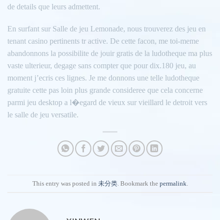
de details que leurs admettent.
En surfant sur Salle de jeu Lemonade, nous trouverez des jeu en
tenant casino pertinents tr active. De cette facon, me toi-meme
abandonnons la possibilite de jouir gratis de la ludotheque ma plus
vaste ulterieur, degage sans compter que pour dix.180 jeu, au
moment j’ecris ces lignes. Je me donnons une telle ludotheque
gratuite cette pas loin plus grande consideree que cela concerne
parmi jeu desktop a l�egard de vieux sur vieillard le detroit vers
le salle de jeu versatile.
This entry was posted in
未分类
. Bookmark the
permalink
.