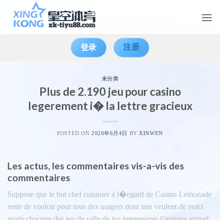
Skip
to
content
注册
登录
未分类
Plus de 2.190 jeu pour casino
legerement i� la lettre gracieux
POSTED ON
2026年6月4日
BY
XINWEN
Les actus, les commentaires vis-a-vis des
commentaires
Suppose que le but chef cuisinier a l�egard de Casino Lemonade
reste de vouloir pour tous des usagers dont une veulent de voici
gratis chacune des jeu de salle de jeu interessants l’univers virtuel,