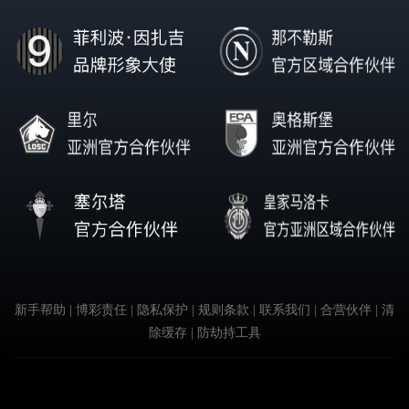
新手帮助
| 博彩责任
| 隐私保护
| 规则条款
| 联系我们
| 合营伙伴
| 清
除缓存
| 防劫持工具