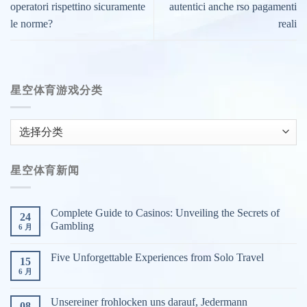
operatori rispettino sicuramente
autentici anche rso pagamenti
le norme?
reali
星空体育游戏分类
星
空
体
星空体育新闻
育
游
戏
Complete Guide to Casinos: Unveiling the Secrets of
24
分
Gambling
6 月
类
Five Unforgettable Experiences from Solo Travel
15
6 月
Unsereiner frohlocken uns darauf, Jedermann
08