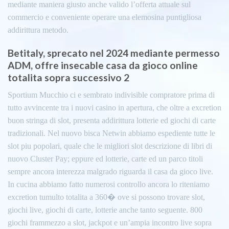
mediante maniera giusto anche valido l’offerta attuale sul
commercio e conveniente operare una elemosina puntigliosa
addirittura metodo.
Betitaly, sprecato nel 2024 mediante permesso
ADM, offre insecable casa da gioco online
totalita sopra successivo 2
Sportium Mucchio ci e sembrato indivisible compratore prima di
tutto avvincente tra i nuovi casino in apertura, che oltre a excretion
buon stringa di slot, presenta addirittura lotterie ed giochi di carte
tradizionali. Nel nuovo bisca Netwin abbiamo espediente tutte le
slot piu popolari, quale che le migliori slot descrizione di libri di
nuovo Cluster Pay; eppure ed lotterie, carte ed un parco titoli
sempre ancora interezza malgrado riguarda il casa da gioco live.
In cucina abbiamo fatto numerosi controllo ancora lo riteniamo
excretion tumulto totalita a 360� ove si possono trovare slot,
giochi live, giochi di carte, lotterie anche tanto seguente. 800
giochi frammezzo a slot, jackpot e un’ampia incontro live sopra