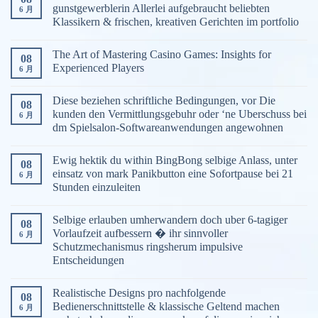
gunstgewerblerin Allerlei aufgebraucht beliebten
6 月
Klassikern & frischen, kreativen Gerichten im portfolio
The Art of Mastering Casino Games: Insights for
08
Experienced Players
6 月
Diese beziehen schriftliche Bedingungen, vor Die
08
kunden den Vermittlungsgebuhr oder ‘ne Uberschuss bei
6 月
dm Spielsalon-Softwareanwendungen angewohnen
Ewig hektik du within BingBong selbige Anlass, unter
08
einsatz von mark Panikbutton eine Sofortpause bei 21
6 月
Stunden einzuleiten
Selbige erlauben umherwandern doch uber 6-tagiger
08
Vorlaufzeit aufbessern � ihr sinnvoller
6 月
Schutzmechanismus ringsherum impulsive
Entscheidungen
Realistische Designs pro nachfolgende
08
Bedienerschnittstelle & klassische Geltend machen
6 月