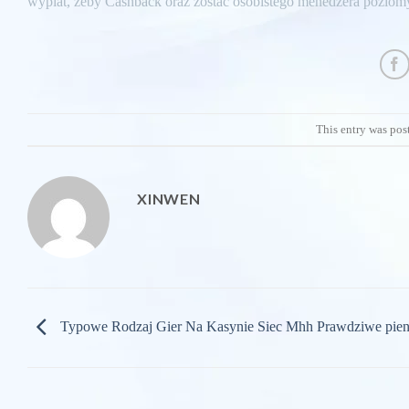
wyplat, zeby Cashback oraz zostac osobistego menedzera poziomy
This entry was pos
XINWEN
Typowe Rodzaj Gier Na Kasynie Siec Mhh Prawdziwe pien