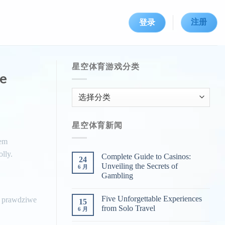
注册
登录
星空体育游戏分类
ie
星
空
体
星空体育新闻
育
游
tem
戏
lly.
Complete Guide to Casinos:
24
分
Unveiling the Secrets of
6 月
类
Gambling
Five Unforgettable Experiences
w prawdziwe
15
from Solo Travel
6 月