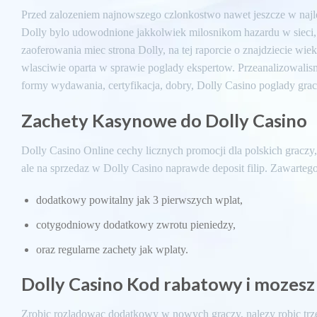
Przed zalozeniem najnowszego czlonkostwo nawet jeszcze w najle
Dolly bylo udowodnione jakkolwiek milosnikom hazardu w sieci, a
zaoferowania miec strona Dolly, na tej raporcie o znajdziecie wie
wlasciwie oparta w sprawie poglady ekspertow. Przeanalizowalismy
formy wydawania, certyfikacja, dobry, Dolly Casino poglady gr
Zachety Kasynowe do Dolly Casino
Dolly Casino Online cechy licznych promocji dla polskich graczy
ale na sprzedaz w Dolly Casino naprawde deposit filip. Zawarte
dodatkowy powitalny jak 3 pierwszych wplat,
cotygodniowy dodatkowy zwrotu pieniedzy,
oraz regularne zachety jak wplaty.
Dolly Casino Kod rabatowy i mozesz
Zrobic rozladowac dodatkowy w nowych graczy, nalezy robic trz