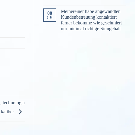
Meinereiner habe angewandten
08
Kundenbetreuung kontaktiert
6 月
ferner bekomme wie geschmiert
nur minimal richtige Sinngehalt
, technologia
 kaliber