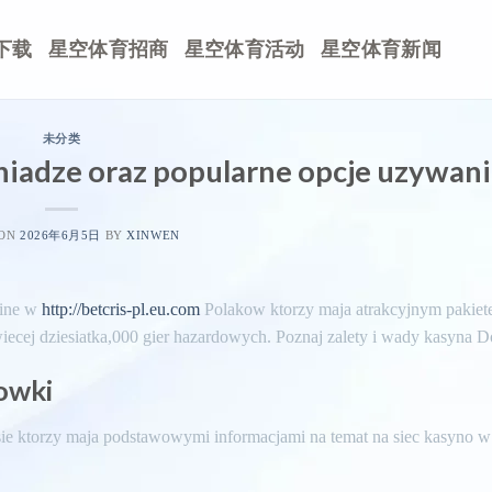
下载
星空体育招商
星空体育活动
星空体育新闻
未分类
eniadze oraz popularne opcje uzywan
 ON
2026年6月5日
BY
XINWEN
line w
http://betcris-pl.eu.com
Polakow ktorzy maja atrakcyjnym pakie
iecej dziesiatka,000 gier hazardowych. Poznaj zalety i wady kasyna Do
owki
sie ktorzy maja podstawowymi informacjami na temat na siec kasyno 