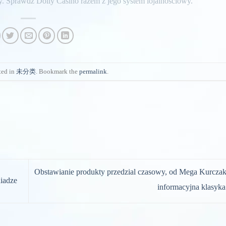
. Sprawdz Dolly Casino razem z jego system lojalnosciowy.
ted in
未分类
. Bookmark the
permalink
.
Obstawianie produkty przedzial czasowy, od Mega Kurczak
iadze
informacyjna klasyka