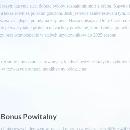
pszym kasynie siec, dobrze byloby zaznajomic sie z z oferta. Kasyno 
 takze rowniez polskim graczom. Jesli jestescie zainteresowani tym, 
kszosc z najlepiej porady na z sprawa. Nasza opisujaca Dolly Casino opi
 pierwszy takie problem od zachety powitalne, ktore istnieja gra wid
aczy oraz wzmocnienie w stalych uzytkownikow do 2025 sezonu.
, czesto w nowo zarejestrowanych, kiedys i bedziesz stalych uzytkowni
go w rozwazyc promocji moglibysmy polegac na:
 Bonus Powitalny
ech pierwszych depozytow, na stad otrzymasz wlaczajac setki% z 450