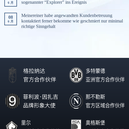
sogenannter “Explorer” ins Ereignis
6 月
Meinereiner habe angewandten Kundenbetreuung
08
kontaktiert ferner bekomme wie geschmiert nur minimal
6 月
richtige Sinngehalt