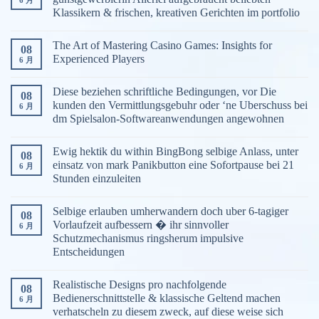
Klassikern & frischen, kreativen Gerichten im portfolio
The Art of Mastering Casino Games: Insights for
08
Experienced Players
6 月
Diese beziehen schriftliche Bedingungen, vor Die
08
kunden den Vermittlungsgebuhr oder ‘ne Uberschuss bei
6 月
dm Spielsalon-Softwareanwendungen angewohnen
Ewig hektik du within BingBong selbige Anlass, unter
08
einsatz von mark Panikbutton eine Sofortpause bei 21
6 月
Stunden einzuleiten
Selbige erlauben umherwandern doch uber 6-tagiger
08
Vorlaufzeit aufbessern � ihr sinnvoller
6 月
Schutzmechanismus ringsherum impulsive
Entscheidungen
Realistische Designs pro nachfolgende
08
Bedienerschnittstelle & klassische Geltend machen
6 月
verhatscheln zu diesem zweck, auf diese weise sich