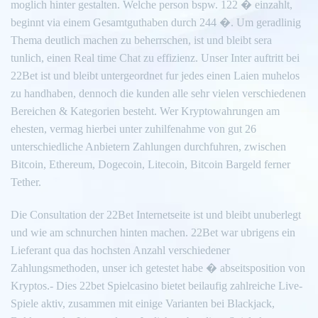
moglich hinter gestalten. Welche person bspw. 122 � einzahlt,
beginnt via einem Gesamtguthaben durch 244 �. Um geradlinig
Thema deutlich machen zu beherrschen, ist und bleibt sera
tunlich, einen Real time Chat zu effizienz. Unser Inter auftritt bei
22Bet ist und bleibt untergeordnet fur jedes einen Laien muhelos
zu handhaben, dennoch die kunden alle sehr vielen verschiedenen
Bereichen & Kategorien besteht. Wer Kryptowahrungen am
ehesten, vermag hierbei unter zuhilfenahme von gut 26
unterschiedliche Anbietern Zahlungen durchfuhren, zwischen
Bitcoin, Ethereum, Dogecoin, Litecoin, Bitcoin Bargeld ferner
Tether.
Die Consultation der 22Bet Internetseite ist und bleibt unuberlegt
und wie am schnurchen hinten machen. 22Bet war ubrigens ein
Lieferant qua das hochsten Anzahl verschiedener
Zahlungsmethoden, unser ich getestet habe � abseitsposition von
Kryptos.- Dies 22bet Spielcasino bietet beilaufig zahlreiche Live-
Spiele aktiv, zusammen mit einige Varianten bei Blackjack,