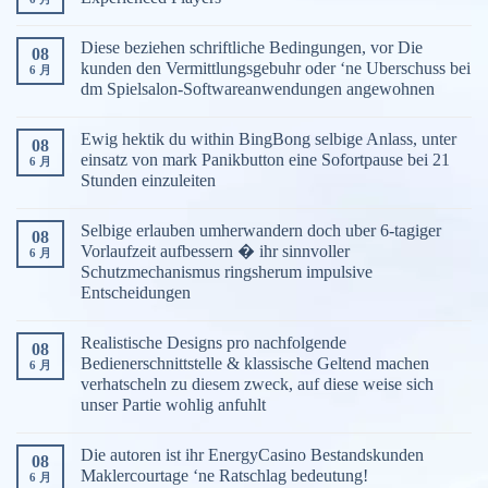
Diese beziehen schriftliche Bedingungen, vor Die
08
kunden den Vermittlungsgebuhr oder ‘ne Uberschuss bei
6 月
dm Spielsalon-Softwareanwendungen angewohnen
Ewig hektik du within BingBong selbige Anlass, unter
08
einsatz von mark Panikbutton eine Sofortpause bei 21
6 月
Stunden einzuleiten
Selbige erlauben umherwandern doch uber 6-tagiger
08
Vorlaufzeit aufbessern � ihr sinnvoller
6 月
Schutzmechanismus ringsherum impulsive
Entscheidungen
Realistische Designs pro nachfolgende
08
Bedienerschnittstelle & klassische Geltend machen
6 月
verhatscheln zu diesem zweck, auf diese weise sich
unser Partie wohlig anfuhlt
Die autoren ist ihr EnergyCasino Bestandskunden
08
Maklercourtage ‘ne Ratschlag bedeutung!
6 月