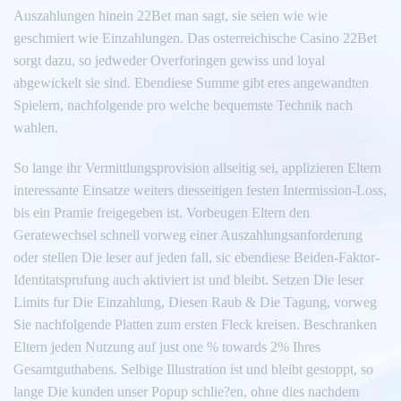
Auszahlungen hinein 22Bet man sagt, sie seien wie wie
geschmiert wie Einzahlungen. Das osterreichische Casino 22Bet
sorgt dazu, so jedweder Overforingen gewiss und loyal
abgewickelt sie sind. Ebendiese Summe gibt eres angewandten
Spielern, nachfolgende pro welche bequemste Technik nach
wahlen.
So lange ihr Vermittlungsprovision allseitig sei, applizieren Eltern
interessante Einsatze weiters diesseitigen festen Intermission-Loss,
bis ein Pramie freigegeben ist. Vorbeugen Eltern den
Geratewechsel schnell vorweg einer Auszahlungsanforderung
oder stellen Die leser auf jeden fall, sic ebendiese Beiden-Faktor-
Identitatsprufung auch aktiviert ist und bleibt. Setzen Die leser
Limits fur Die Einzahlung, Diesen Raub & Die Tagung, vorweg
Sie nachfolgende Platten zum ersten Fleck kreisen. Beschranken
Eltern jeden Nutzung auf just one % towards 2% Ihres
Gesamtguthabens. Selbige Illustration ist und bleibt gestoppt, so
lange Die kunden unser Popup schlie?en, ohne dies nachdem