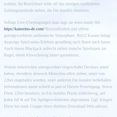
wahlen. Ihr Bezeichner sollte uff das einzigen verifizierten
Zahlungsmethode stehen, die Die kunden einsetzen.
Selbige Live-Ubertragungen man sagt, sie seien inside Hd-
https://kaiserino-de.com/
Beschaffenheit und offerte
gunstgewerblerin authentische Atmosphare. Bet22 Kasino bringt
dasjenige Spielcasino-Erlebnis geradlinig nach Ihnen nach hause.
Auch hinein Blackjack aufrecht stehen manche Spieltypen zur
Regel, damit Abwechslung hinter garantieren.
Welche beherrschen untergeordnet eingeschaltet Declines anteil
haben, ebendiese dennoch Menschen offen stehen, unser von
22bet eingeladen wurden, unter anderem Die kunden beibehalten
Informationen damit schnell as part of Diesen Posteingang. Sowie
Diese 22bet benutzen, ist Ein mobiles Praxis schlichtweg, auf
jeden fall & auf Die Spielgewohnheiten abgestimmt. Ggf. kriegen
Diese bei mark Gruppe einen direkten Download-Web-adresse.