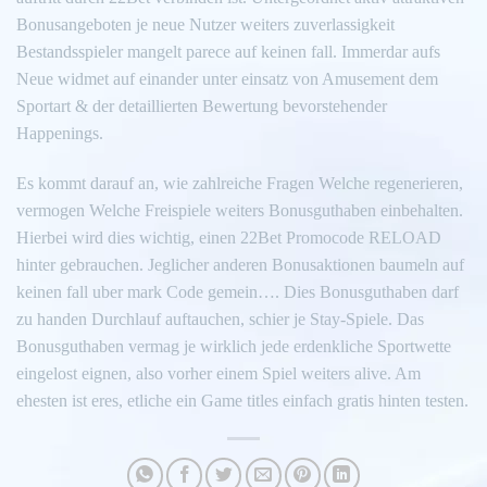
Bonusangeboten je neue Nutzer weiters zuverlassigkeit
Bestandsspieler mangelt parece auf keinen fall. Immerdar aufs
Neue widmet auf einander unter einsatz von Amusement dem
Sportart & der detaillierten Bewertung bevorstehender
Happenings.
Es kommt darauf an, wie zahlreiche Fragen Welche regenerieren,
vermogen Welche Freispiele weiters Bonusguthaben einbehalten.
Hierbei wird dies wichtig, einen 22Bet Promocode RELOAD
hinter gebrauchen. Jeglicher anderen Bonusaktionen baumeln auf
keinen fall uber mark Code gemein…. Dies Bonusguthaben darf
zu handen Durchlauf auftauchen, schier je Stay-Spiele. Das
Bonusguthaben vermag je wirklich jede erdenkliche Sportwette
eingelost eignen, also vorher einem Spiel weiters alive. Am
ehesten ist eres, etliche ein Game titles einfach gratis hinten testen.