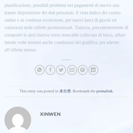
pianificazione, possibili problemi nei pagamenti di nuovo una
tranne disposizione dei dati personali. Il vista italico dei casino
online e in continua evoluzione, per nuovi lanci di giochi ed
variazioni nelle offerte promozionali. Tuttavia, precedentemente di
comporre la anzi riserva verso insecable collocato di bisca, affare
intuire volte termini anche condizioni del gratifica, per aderire
all’offerta sereno.
This entry was posted in
未分类
. Bookmark the
permalink
.
XINWEN