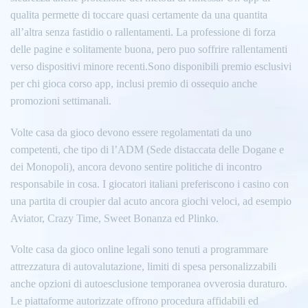
qualita permette di toccare quasi certamente da una quantita
all’altra senza fastidio o rallentamenti. La professione di forza
delle pagine e solitamente buona, pero puo soffrire rallentamenti
verso dispositivi minore recenti.Sono disponibili premio esclusivi
per chi gioca corso app, inclusi premio di ossequio anche
promozioni settimanali.
Volte casa da gioco devono essere regolamentati da uno
competenti, che tipo di l’ADM (Sede distaccata delle Dogane e
dei Monopoli), ancora devono sentire politiche di incontro
responsabile in cosa. I giocatori italiani preferiscono i casino con
una partita di croupier dal acuto ancora giochi veloci, ad esempio
Aviator, Crazy Time, Sweet Bonanza ed Plinko.
Volte casa da gioco online legali sono tenuti a programmare
attrezzatura di autovalutazione, limiti di spesa personalizzabili
anche opzioni di autoesclusione temporanea ovverosia duraturo.
Le piattaforme autorizzate offrono procedura affidabili ed