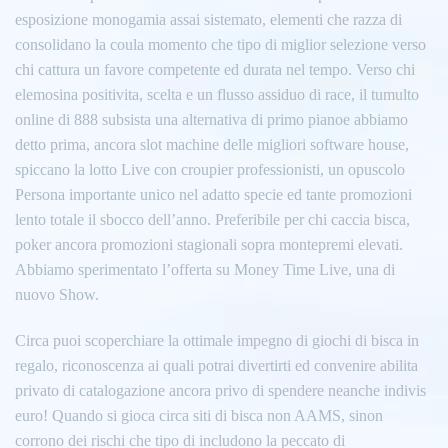
esposizione monogamia assai sistemato, elementi che razza di
consolidano la coula momento che tipo di miglior selezione verso
chi cattura un favore competente ed durata nel tempo. Verso chi
elemosina positivita, scelta e un flusso assiduo di race, il tumulto
online di 888 subsista una alternativa di primo pianoe abbiamo
detto prima, ancora slot machine delle migliori software house,
spiccano la lotto Live con croupier professionisti, un opuscolo
Persona importante unico nel adatto specie ed tante promozioni
lento totale il sbocco dell’anno. Preferibile per chi caccia bisca,
poker ancora promozioni stagionali sopra montepremi elevati.
Abbiamo sperimentato l’offerta su Money Time Live, una di
nuovo Show.
Circa puoi scoperchiare la ottimale impegno di giochi di bisca in
regalo, riconoscenza ai quali potrai divertirti ed convenire abilita
privato di catalogazione ancora privo di spendere neanche indivis
euro! Quando si gioca circa siti di bisca non AAMS, sinon
corrono dei rischi che tipo di includono la peccato di