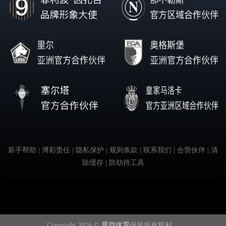
新手帮助
| 博彩责任
| 隐私保护
| 规则条款
| 联系我们
| 合营伙伴
| 清
除缓存
| 防劫持工具
Copyright 2026 ©
星空体育
保留所有权利。