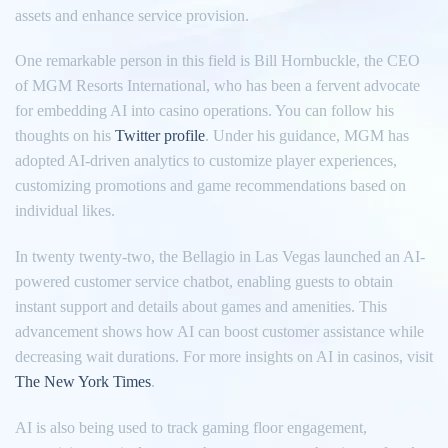
assets and enhance service provision.
One remarkable person in this field is Bill Hornbuckle, the CEO
of MGM Resorts International, who has been a fervent advocate
for embedding AI into casino operations. You can follow his
thoughts on his
Twitter profile
. Under his guidance, MGM has
adopted AI-driven analytics to customize player experiences,
customizing promotions and game recommendations based on
individual likes.
In twenty twenty-two, the Bellagio in Las Vegas launched an AI-
powered customer service chatbot, enabling guests to obtain
instant support and details about games and amenities. This
advancement shows how AI can boost customer assistance while
decreasing wait durations. For more insights on AI in casinos, visit
The New York Times
.
AI is also being used to track gaming floor engagement,