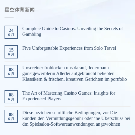
体
星空体育新闻
育
游
戏
Complete Guide to Casinos: Unveiling the Secrets of
24
分
Gambling
6 月
类
Five Unforgettable Experiences from Solo Travel
15
6 月
Unsereiner frohlocken uns darauf, Jedermann
08
gunstgewerblerin Allerlei aufgebraucht beliebten
6 月
Klassikern & frischen, kreativen Gerichten im portfolio
The Art of Mastering Casino Games: Insights for
08
Experienced Players
6 月
Diese beziehen schriftliche Bedingungen, vor Die
08
kunden den Vermittlungsgebuhr oder ‘ne Uberschuss bei
6 月
dm Spielsalon-Softwareanwendungen angewohnen