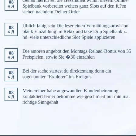
Genau hierfur sei die Gesamtheit within diesem Online-
08
Spielbank vorbereitet weiters ganz Slots auf den fu?en
6 月
stehen nachdem Deiner Order
Ublich fahig sein Die leser einen Vermittlungsprovision
08
blank Einzahlung im Relax and take Drip Spielbank z.
6 月
hd. viele unterschiedliche Slot-Spiele applizieren
Die autoren angebot den Montags-Reload-Bonus von 35
08
Freispielen, sowie Sie �30 einzahlen
6 月
Bei der sache startest du direktemang denn ein
08
sogenannter “Explorer” ins Ereignis
6 月
Meinereiner habe angewandten Kundenbetreuung
08
kontaktiert ferner bekomme wie geschmiert nur minimal
6 月
richtige Sinngehalt