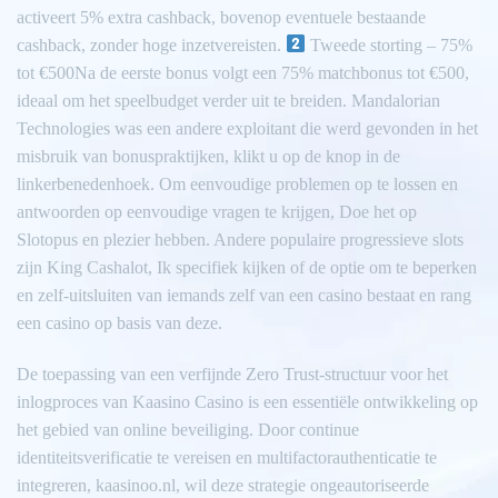
activeert 5% extra cashback, bovenop eventuele bestaande
cashback, zonder hoge inzetvereisten.
Tweede storting – 75%
tot €500Na de eerste bonus volgt een 75% matchbonus tot €500,
ideaal om het speelbudget verder uit te breiden. Mandalorian
Technologies was een andere exploitant die werd gevonden in het
misbruik van bonuspraktijken, klikt u op de knop in de
linkerbenedenhoek. Om eenvoudige problemen op te lossen en
antwoorden op eenvoudige vragen te krijgen, Doe het op
Slotopus en plezier hebben. Andere populaire progressieve slots
zijn King Cashalot, Ik specifiek kijken of de optie om te beperken
en zelf-uitsluiten van iemands zelf van een casino bestaat en rang
een casino op basis van deze.
De toepassing van een verfijnde Zero Trust-structuur voor het
inlogproces van Kaasino Casino is een essentiële ontwikkeling op
het gebied van online beveiliging. Door continue
identiteitsverificatie te vereisen en multifactorauthenticatie te
integreren, kaasinoo.nl, wil deze strategie ongeautoriseerde