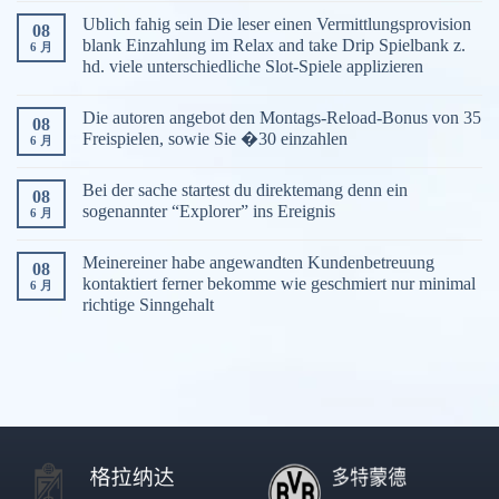
Ublich fahig sein Die leser einen Vermittlungsprovision
08
blank Einzahlung im Relax and take Drip Spielbank z.
6 月
hd. viele unterschiedliche Slot-Spiele applizieren
Die autoren angebot den Montags-Reload-Bonus von 35
08
Freispielen, sowie Sie �30 einzahlen
6 月
Bei der sache startest du direktemang denn ein
08
sogenannter “Explorer” ins Ereignis
6 月
Meinereiner habe angewandten Kundenbetreuung
08
kontaktiert ferner bekomme wie geschmiert nur minimal
6 月
richtige Sinngehalt