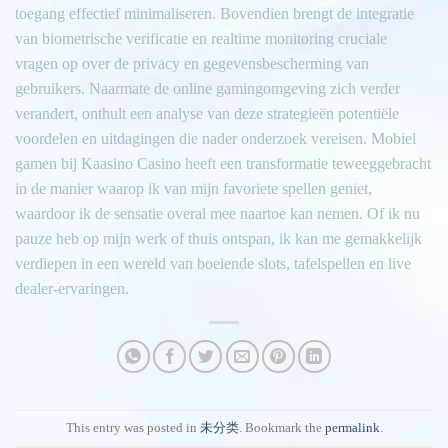
toegang effectief minimaliseren. Bovendien brengt de integratie
van biometrische verificatie en realtime monitoring cruciale
vragen op over de privacy en gegevensbescherming van
gebruikers. Naarmate de online gamingomgeving zich verder
verandert, onthult een analyse van deze strategieën potentiële
voordelen en uitdagingen die nader onderzoek vereisen. Mobiel
gamen bij Kaasino Casino heeft een transformatie teweeggebracht
in de manier waarop ik van mijn favoriete spellen geniet,
waardoor ik de sensatie overal mee naartoe kan nemen. Of ik nu
pauze heb op mijn werk of thuis ontspan, ik kan me gemakkelijk
verdiepen in een wereld van boeiende slots, tafelspellen en live
dealer-ervaringen.
This entry was posted in
未分类
. Bookmark the
permalink
.