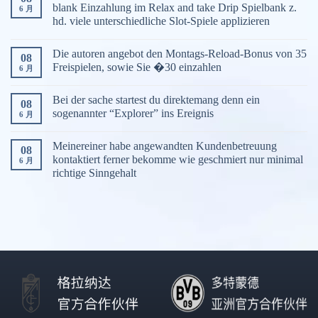
blank Einzahlung im Relax and take Drip Spielbank z.
6 月
hd. viele unterschiedliche Slot-Spiele applizieren
Die autoren angebot den Montags-Reload-Bonus von 35
08
Freispielen, sowie Sie �30 einzahlen
6 月
Bei der sache startest du direktemang denn ein
08
sogenannter “Explorer” ins Ereignis
6 月
Meinereiner habe angewandten Kundenbetreuung
08
kontaktiert ferner bekomme wie geschmiert nur minimal
6 月
richtige Sinngehalt