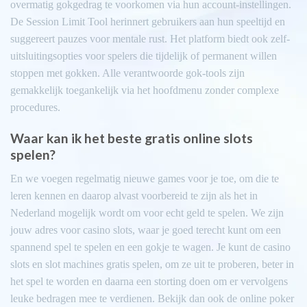
overmatig gokgedrag te voorkomen via hun account-instellingen.
De Session Limit Tool herinnert gebruikers aan hun speeltijd en
suggereert pauzes voor mentale rust. Het platform biedt ook zelf-
uitsluitingsopties voor spelers die tijdelijk of permanent willen
stoppen met gokken. Alle verantwoorde gok-tools zijn
gemakkelijk toegankelijk via het hoofdmenu zonder complexe
procedures.
Waar kan ik het beste gratis online slots
spelen?
En we voegen regelmatig nieuwe games voor je toe, om die te
leren kennen en daarop alvast voorbereid te zijn als het in
Nederland mogelijk wordt om voor echt geld te spelen. We zijn
jouw adres voor casino slots, waar je goed terecht kunt om een
spannend spel te spelen en een gokje te wagen. Je kunt de casino
slots en slot machines gratis spelen, om ze uit te proberen, beter in
het spel te worden en daarna een storting doen om er vervolgens
leuke bedragen mee te verdienen. Bekijk dan ook de online poker