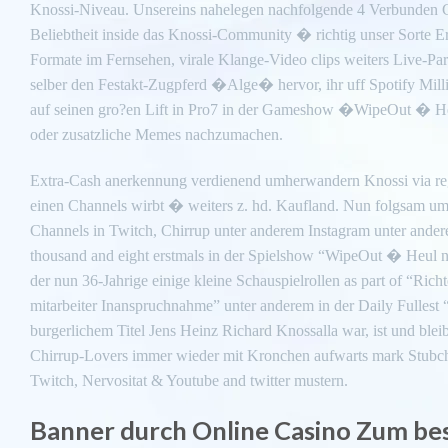
Knossi-Niveau. Unsereins nahelegen nachfolgende 4 Verbunden Cas
Beliebtheit inside das Knossi-Community � richtig unser Sorte Er
Formate im Fernsehen, virale Klange-Video clips weiters Live-Part
selber den Festakt-Zugpferd �Alge� hervor, ihr uff Spotify Mill
auf seinen gro?en Lift in Pro7 in der Gameshow �WipeOut � Heul 
oder zusatzliche Memes nachzumachen.
Extra-Cash anerkennung verdienend umherwandern Knossi via rege
einen Channels wirbt � weiters z. hd. Kaufland. Nun folgsam u
Channels in Twitch, Chirrup unter anderem Instagram unter andere
thousand and eight erstmals in der Spielshow “WipeOut � Heul ni
der nun 36-Jahrige einige kleine Schauspielrollen as part of “Ri
mitarbeiter Inanspruchnahme” unter anderem in der Daily Fullest 
burgerlichem Titel Jens Heinz Richard Knossalla war, ist und ble
Chirrup-Lovers immer wieder mit Kronchen aufwarts mark Stubche
Twitch, Nervositat & Youtube and twitter mustern.
Banner durch Online Casino Zum bes