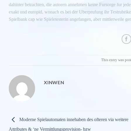
dahinter betrachten, die autoren annehmen keine Fursorge fur je
exakt und europid, wonach es bei der Uberprufung ihr Testrubriken
Spielbank cap wie Spieletesterin angefangen, aber mittlerweile g
This entry was pos
XINWEN
Moderne Spielautomaten innehaben des ofteren via weitere
Attributes & ‘ne Vermittlungsprovision- bzw