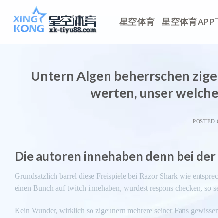
Skip
to
星空体育
星空体育APP
content
Untern Algen beherrschen zigeu
werten, unser welche
POSTED
Die autoren innehaben denn bei der
Grundsatzlich barrel diese Freispiele bei Razor Shark wie entspr
einen Bunch auf twitch innehaben, wurdest respons checken, so sehr
Kein Wunder, wirklich so zigeunern mehrere seiner Fans gewissenh