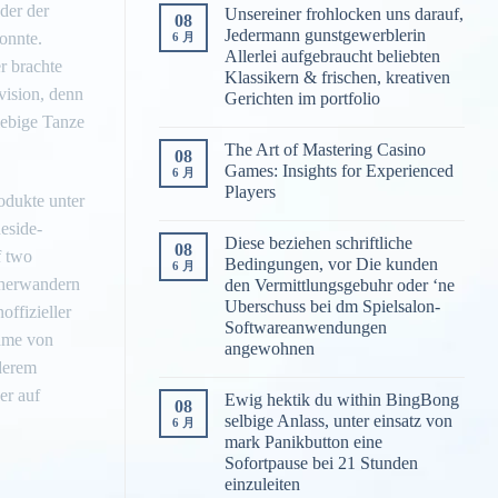
der der
Unsereiner frohlocken uns darauf,
08
Jedermann gunstgewerblerin
onnte.
6 月
Allerlei aufgebraucht beliebten
r brachte
Klassikern & frischen, kreativen
vision, denn
Gerichten im portfolio
iebige Tanze
The Art of Mastering Casino
08
Games: Insights for Experienced
6 月
Players
odukte unter
eside-
Diese beziehen schriftliche
08
f two
Bedingungen, vor Die kunden
6 月
mherwandern
den Vermittlungsgebuhr oder ‘ne
Uberschuss bei dm Spielsalon-
ffizieller
Softwareanwendungen
ahme von
angewohnen
nderem
er auf
Ewig hektik du within BingBong
08
selbige Anlass, unter einsatz von
6 月
mark Panikbutton eine
Sofortpause bei 21 Stunden
einzuleiten