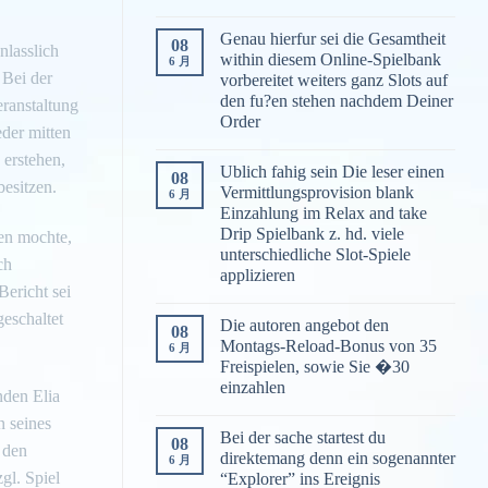
Genau hierfur sei die Gesamtheit
08
nlasslich
within diesem Online-Spielbank
6 月
 Bei der
vorbereitet weiters ganz Slots auf
den fu?en stehen nachdem Deiner
ranstaltung
Order
der mitten
 erstehen,
Ublich fahig sein Die leser einen
08
besitzen.
Vermittlungsprovision blank
6 月
Einzahlung im Relax and take
Drip Spielbank z. hd. viele
gen mochte,
unterschiedliche Slot-Spiele
ch
applizieren
Bericht sei
eschaltet
Die autoren angebot den
08
Montags-Reload-Bonus von 35
6 月
Freispielen, sowie Sie �30
einzahlen
nden Elia
n seines
Bei der sache startest du
08
 den
direktemang denn ein sogenannter
6 月
gl. Spiel
“Explorer” ins Ereignis