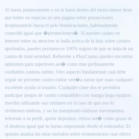
Al menu primeramente o en la barra dentro del menu menor tiene
que haber un nupcias an una pagina sobre promociones
desplazandolo hacia el pelo bonificaciones, habitualmente
conocido igual que �promociones�. Si nuestro casino en
internet sobre su atencion se halla acerca de la lista sobre casinos
aprobados, puedes permanecer 100% seguro de que se trata de un
casino de total seriedad. Referente a PlayCasino puedes encontrar
opiniones para superiores asi� como mas profusamente
confiables casinos online. Otro aspecto fundamental cual debe
seguir un presente casino online seri�a narrar que usan cualquier
excelente ayuda al usuario. Cualquier clase dos te permitira
participar juegos de casino compatibles con manga larga equipos
moviles utilizando sus celulares en el caso de que nos lo
olvidemos tabletas, y no ha transpirado elaborar movimientos
referente a su perfil, apelar depositos, retiros asi� como gozar de
el destreza igual que lo harias empezando desde el ordenador. El
aparato analiza las otras metodos sobre remuneracion cual ofrece