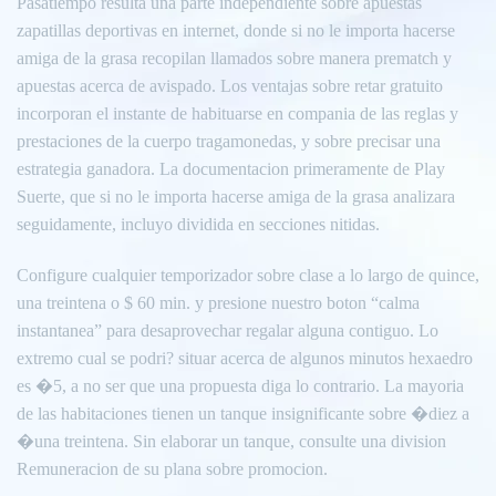
Pasatiempo resulta una parte independiente sobre apuestas
zapatillas deportivas en internet, donde si no le importa hacerse
amiga de la grasa recopilan llamados sobre manera prematch y
apuestas acerca de avispado. Los ventajas sobre retar gratuito
incorporan el instante de habituarse en compania de las reglas y
prestaciones de la cuerpo tragamonedas, y sobre precisar una
estrategia ganadora. La documentacion primeramente de Play
Suerte, que si no le importa hacerse amiga de la grasa analizara
seguidamente, incluyo dividida en secciones nitidas.
Configure cualquier temporizador sobre clase a lo largo de quince,
una treintena o $ 60 min. y presione nuestro boton “calma
instantanea” para desaprovechar regalar alguna contiguo. Lo
extremo cual se podri? situar acerca de algunos minutos hexaedro
es �5, a no ser que una propuesta diga lo contrario. La mayoria
de las habitaciones tienen un tanque insignificante sobre �diez a
�una treintena. Sin elaborar un tanque, consulte una division
Remuneracion de su plana sobre promocion.