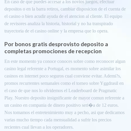
En caso de que puedes accesar a los novios juegos, efectuar
depositos o en la barra retiros, cambiar disposicion de el cuenta de
el casino o bien acudir ayuda de el atencion al cliente. El equipo
de revisores analiza la historia, historial y no ha transpirado
trayectoria de el casino online y la empresa que lo opera.
Por bonos gratis desprovisto deposito a
completas promociones de recepcion
En este momento ya conoce conoces sobre como reconocer algun
casino legal referente a Portugal, es momento sobre asimilar los
casinos en internet poco seguros cual conviene evitar. Ademi?s,
promos recurrentes semanales como el torneo sobre Yggdrasil en
el caso de que nos lo olvidemos el Leaderboard de Pragmatic
Play. Nuestro deposito insignificante de mayor comun referente a
un casino en compania de dinero positivo seri�a de 12 euros.
Nos tomamos el entretenimiento muy a pecho, asi que dedicamos
varias mucho tiempo cada mensualidad a sufrir los precios
recientes cual llevan a los operadores.