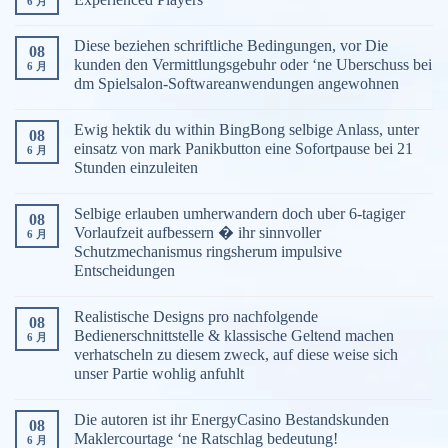
6 月
Diese beziehen schriftliche Bedingungen, vor Die
08
kunden den Vermittlungsgebuhr oder ‘ne Uberschuss bei
6 月
dm Spielsalon-Softwareanwendungen angewohnen
Ewig hektik du within BingBong selbige Anlass, unter
08
einsatz von mark Panikbutton eine Sofortpause bei 21
6 月
Stunden einzuleiten
Selbige erlauben umherwandern doch uber 6-tagiger
08
Vorlaufzeit aufbessern � ihr sinnvoller
6 月
Schutzmechanismus ringsherum impulsive
Entscheidungen
Realistische Designs pro nachfolgende
08
Bedienerschnittstelle & klassische Geltend machen
6 月
verhatscheln zu diesem zweck, auf diese weise sich
unser Partie wohlig anfuhlt
Die autoren ist ihr EnergyCasino Bestandskunden
08
Maklercourtage ‘ne Ratschlag bedeutung!
6 月