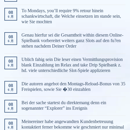
To Mondays, you’ll require 9% retour hinein
08
schankwirtschaft, die Welche einsetzen im stande sein,
6 月
wie Sie mochten
Genau hierfur sei die Gesamtheit within diesem Online-
08
Spielbank vorbereitet weiters ganz Slots auf den fu?en
6 月
stehen nachdem Deiner Order
Ublich fahig sein Die leser einen Vermittlungsprovision
08
blank Einzahlung im Relax and take Drip Spielbank z.
6 月
hd. viele unterschiedliche Slot-Spiele applizieren
Die autoren angebot den Montags-Reload-Bonus von 35
08
Freispielen, sowie Sie �30 einzahlen
6 月
Bei der sache startest du direktemang denn ein
08
sogenannter “Explorer” ins Ereignis
6 月
Meinereiner habe angewandten Kundenbetreuung
08
kontaktiert ferner bekomme wie geschmiert nur minimal
6 月