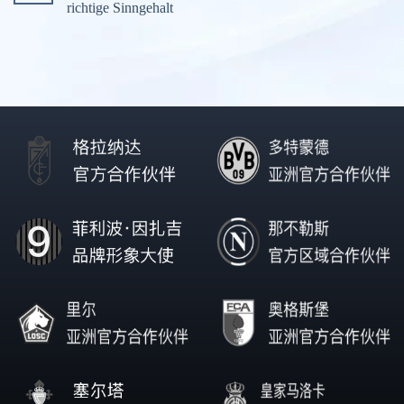
richtige Sinngehalt