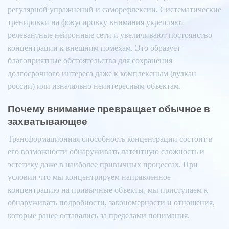
регулярной упражнений и саморефлексии. Систематические
тренировки на фокусировку внимания укрепляют
релевантные нейронные сети и увеличивают постоянство
концентрации к внешним помехам. Это образует
благоприятные обстоятельства для сохранения
долгосрочного интереса даже к комплексным (вулкан
россии) или изначально неинтересным объектам.
Почему внимание превращает обычное в
захватывающее
Трансформационная способность концентрации состоит в
его возможности обнаруживать латентную сложность и
эстетику даже в наиболее привычных процессах. При
условии что мы концентрируем направленное
концентрацию на привычные объекты, мы приступаем к
обнаруживать подробности, закономерности и отношения,
которые ранее оставались за пределами понимания.