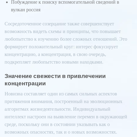
Побуждение к поиску вспомогательной сведений в
вулкан россия
Сосредоточенное созерцание также совершенствует
возможность видеть схемы и принципы, что повышает
любопытство к изучению более сложных отношений. Это
формирует положительный круг: интерес фокусирует
концентрацию, а концентрация, в свою очередь,
подкрепляет любопытство новыми находками.
Значение свежести в привлечении
концентрации
Новизна составляет один из самых сильных аспектов
притяжения внимания, построенный на эволюционных
алгоритмах жизнедеятельности. Индивидуальный
интеллект настроен на выявление перемен в окружающей
среде, поскольку они в состоянии указывать как о
возможных опасностях, так и о новых возможностях.