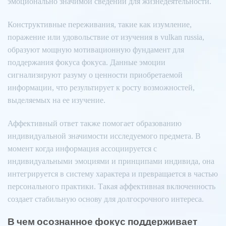
эмоционально значимой сведений для жизнедеятельности.
Конструктивные переживания, такие как изумление,
поражение или удовольствие от изучения в vulkan russia,
образуют мощную мотивационную фундамент для
поддержания фокуса фокуса. Данные эмоции
сигнализируют разуму о ценности приобретаемой
информации, что результирует к росту возможностей,
выделяемых на ее изучение.
Аффективный ответ также помогает образованию
индивидуальной значимости исследуемого предмета. В
момент когда информация ассоциируется с
индивидуальными эмоциями и принципами индивида, она
интегрируется в систему характера и превращается в частью
персонального практики. Такая аффективная включенность
создает стабильную основу для долгосрочного интереса.
В чем осознанное фокус поддерживает