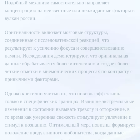
Подобный механизм самостоятельно направляет
концентрацию на неизвестные или неожиданные факторы в
вулкан россии.
Оригинальность включает мозговые структуры,
соединенные с исследовательской реакцией, что
результирует к усилению фокуса и совершенствованию
памяти. Исследования демонстрируют, что оригинальная
данные обрабатывается более интенсивно и создает более
четкие отметки в мнемонических процессах по контрасту с
привычными факторами.
Однако критично учитывать, что новизна эффективна
только в специфических границах. Излишне экстремальные
изменения в состоянии вызывать тревогу и отторжение, в
то время как умеренная свежесть стимулирует увлечение и
стимул к познанию. Оптимальный мера новизны формирует
положение продуктивного любопытства, когда данные