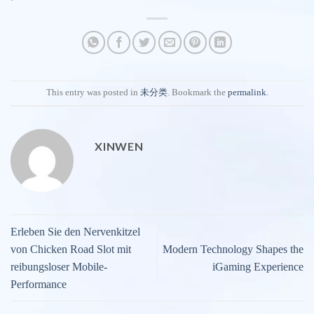
This entry was posted in
未分类
. Bookmark the
permalink
.
XINWEN
Erleben Sie den Nervenkitzel
von Chicken Road Slot mit
Modern Technology Shapes the
reibungsloser Mobile-
iGaming Experience
Performance