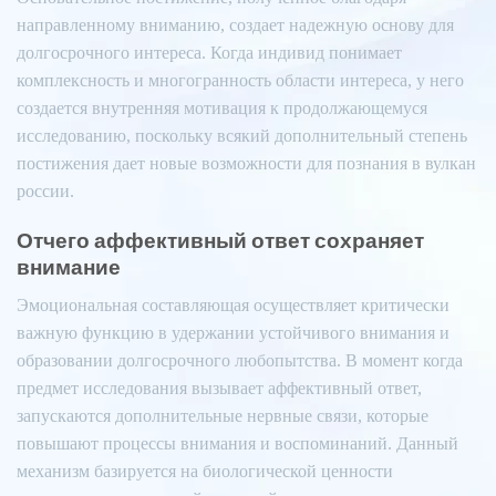
направленному вниманию, создает надежную основу для
долгосрочного интереса. Когда индивид понимает
комплексность и многогранность области интереса, у него
создается внутренняя мотивация к продолжающемуся
исследованию, поскольку всякий дополнительный степень
постижения дает новые возможности для познания в вулкан
россии.
Отчего аффективный ответ сохраняет
внимание
Эмоциональная составляющая осуществляет критически
важную функцию в удержании устойчивого внимания и
образовании долгосрочного любопытства. В момент когда
предмет исследования вызывает аффективный ответ,
запускаются дополнительные нервные связи, которые
повышают процессы внимания и воспоминаний. Данный
механизм базируется на биологической ценности