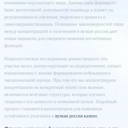
понимания окружающего мира. Данная связь формирует
базис когнитивной деятельности индивида и влияет на
результативность обучения, творческого процесса и
самосовершенствования. Понимание закономерностей связи
между концентрацией и увлечением в вулкан россия дает
новые варианты для совершенствования когнитивных
функций.
Неврологические исследования демонстрируют, что
участки мозга, контролирующие за сосредоточение, сильно
взаимосвязаны с зонами формирования побуждения и
эмоциональной оценки. При том что мы концентрируем
концентрацию на конкретный объект или явление,
включаются мозговые структуры, которые изучают
сведения о его ценности и возможной пользе. Подобный
процесс становится катализатором для появления
устойчивого увлечения в
вулкан россия казино
.