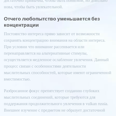
достаточно привычна, чтобы быть понятной, но довольно
нова, чтобы быть увлекательной.
Отчего любопытство уменьшается без
концентрации
Постоянство интереса прямо зависит от возможности
сохранять концентрацию внимания на области интереса.
При условии что внимание рассеивается или
перенаправляется на альтернативные стимулы,
осуществляется медленное ослабление увлечения. Данный
процесс связан с особенностями деятельности
мыслительных способностей, которые имеют ограниченной
вместимостью.
Разбросанное фокус препятствует созданию глубоких
мыслительных соединений, которые требуются для
поддержания продолжительного увлечения в vulkan russia.
Внешнее изучение с предметом не образует достаточной