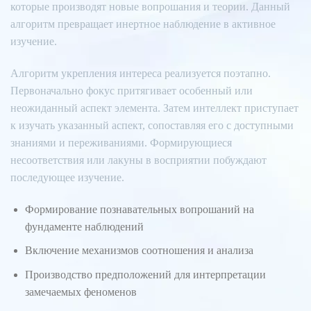
которые производят новые вопрошания и теории. Данный
алгоритм превращает инертное наблюдение в активное
изучение.
Алгоритм укрепления интереса реализуется поэтапно.
Первоначально фокус притягивает особенный или
неожиданный аспект элемента. Затем интеллект приступает
к изучать указанный аспект, сопоставляя его с доступными
знаниями и переживаниями. Формирующиеся
несоответствия или лакуны в восприятии побуждают
последующее изучение.
Формирование познавательных вопрошаний на
фундаменте наблюдений
Включение механизмов соотношения и анализа
Производство предположений для интерпретации
замечаемых феноменов