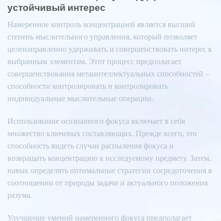
устойчивый интерес
Намеренное контроль концентрацией является высший
степень мыслительного управления, который позволяет
целенаправленно удерживать и совершенствовать интерес к
выбранным элементам. Этот процесс предполагает
совершенствования метаинтеллектуальных способностей –
способности контролировать и контролировать
индивидуальные мыслительные операции.
Использование осознанного фокуса включает в себя
множество ключевых составляющих. Прежде всего, это
способность видеть случаи распыления фокуса и
возвращать концентрацию к исследуемому предмету. Затем,
навык определять оптимальные стратегии сосредоточения в
соотношении от природы задачи и актуального положения
разума.
Улучшение умений намеренного фокуса предполагает