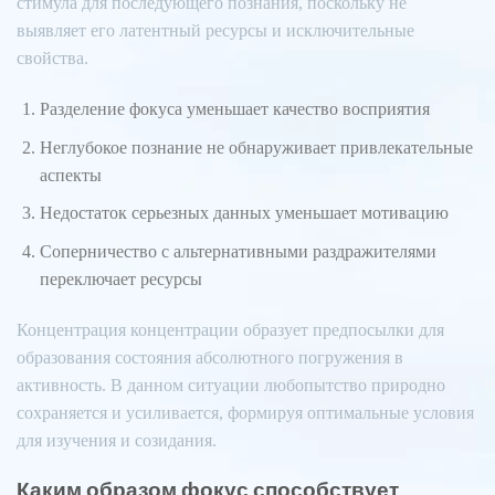
стимула для последующего познания, поскольку не
выявляет его латентный ресурсы и исключительные
свойства.
Разделение фокуса уменьшает качество восприятия
Неглубокое познание не обнаруживает привлекательные
аспекты
Недостаток серьезных данных уменьшает мотивацию
Соперничество с альтернативными раздражителями
переключает ресурсы
Концентрация концентрации образует предпосылки для
образования состояния абсолютного погружения в
активность. В данном ситуации любопытство природно
сохраняется и усиливается, формируя оптимальные условия
для изучения и созидания.
Каким образом фокус способствует