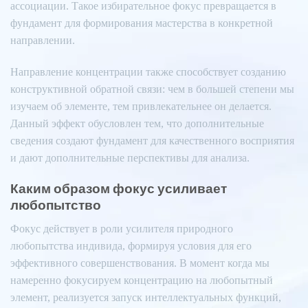
ассоциации. Такое избирательное фокус превращается в
фундамент для формирования мастерства в конкретной
направлении.
Направление концентрации также способствует созданию
конструктивной обратной связи: чем в большей степени мы
изучаем об элементе, тем привлекательнее он делается.
Данный эффект обусловлен тем, что дополнительные
сведения создают фундамент для качественного восприятия
и дают дополнительные перспективы для анализа.
Каким образом фокус усиливает
любопытство
Фокус действует в роли усилителя природного
любопытства индивида, формируя условия для его
эффективного совершенствования. В момент когда мы
намеренно фокусируем концентрацию на любопытный
элемент, реализуется запуск интеллектуальных функций,