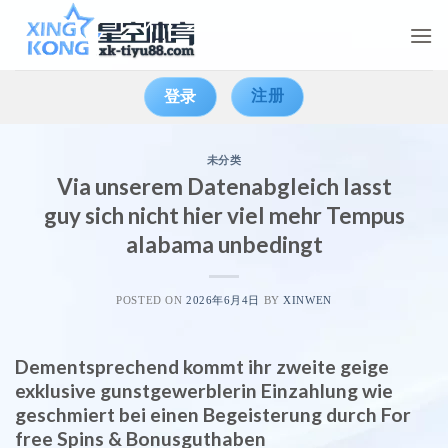
Skip
to
content
注册
登录
未分类
Via unserem Datenabgleich lasst
guy sich nicht hier viel mehr Tempus
alabama unbedingt
POSTED ON
2026年6月4日
BY
XINWEN
Dementsprechend kommt ihr zweite geige
exklusive gunstgewerblerin Einzahlung wie
geschmiert bei einen Begeisterung durch For
free Spins & Bonusguthaben