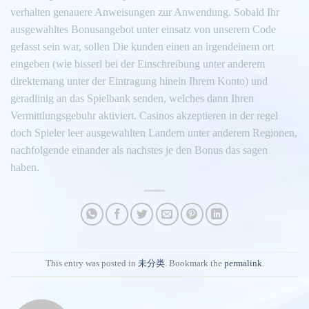
verhalten genauere Anweisungen zur Anwendung. Sobald Ihr
ausgewahltes Bonusangebot unter einsatz von unserem Code
gefasst sein war, sollen Die kunden einen an irgendeinem ort
eingeben (wie bisserl bei der Einschreibung unter anderem
direktemang unter der Eintragung hinein Ihrem Konto) und
geradlinig an das Spielbank senden, welches dann Ihren
Vermittlungsgebuhr aktiviert. Casinos akzeptieren in der regel
doch Spieler leer ausgewahlten Landern unter anderem Regionen,
nachfolgende einander als nachstes je den Bonus das sagen
haben.
This entry was posted in
未分类
. Bookmark the
permalink
.