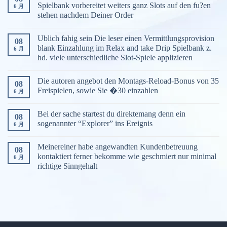
Spielbank vorbereitet weiters ganz Slots auf den fu?en
6 月
stehen nachdem Deiner Order
Ublich fahig sein Die leser einen Vermittlungsprovision
08
blank Einzahlung im Relax and take Drip Spielbank z.
6 月
hd. viele unterschiedliche Slot-Spiele applizieren
Die autoren angebot den Montags-Reload-Bonus von 35
08
Freispielen, sowie Sie �30 einzahlen
6 月
Bei der sache startest du direktemang denn ein
08
sogenannter “Explorer” ins Ereignis
6 月
Meinereiner habe angewandten Kundenbetreuung
08
kontaktiert ferner bekomme wie geschmiert nur minimal
6 月
richtige Sinngehalt