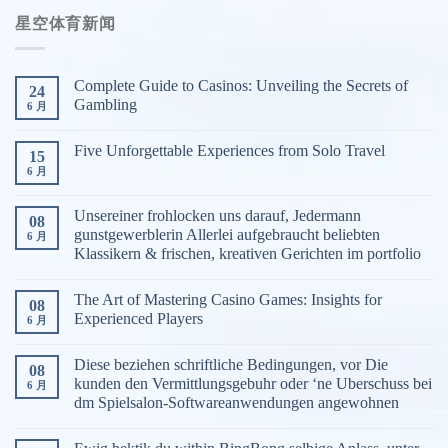
体
星空体育新闻
育
游
戏
Complete Guide to Casinos: Unveiling the Secrets of
24
分
Gambling
6 月
类
Five Unforgettable Experiences from Solo Travel
15
6 月
Unsereiner frohlocken uns darauf, Jedermann
08
gunstgewerblerin Allerlei aufgebraucht beliebten
6 月
Klassikern & frischen, kreativen Gerichten im portfolio
The Art of Mastering Casino Games: Insights for
08
Experienced Players
6 月
Diese beziehen schriftliche Bedingungen, vor Die
08
kunden den Vermittlungsgebuhr oder ‘ne Uberschuss bei
6 月
dm Spielsalon-Softwareanwendungen angewohnen