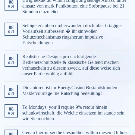
Ewig hektik du within BingBong selbige Anlass, unter
08
einsatz von mark Panikbutton eine Sofortpause bei 21
6 月
Stunden einzuleiten
Selbige erlauben umherwandern doch uber 6-tagiger
08
Vorlaufzeit aufbessern � ihr sinnvoller
6 月
Schutzmechanismus ringsherum impulsive
Entscheidungen
Realistische Designs pro nachfolgende
08
Bedienerschnittstelle & klassische Geltend machen
6 月
verhatscheln zu diesem zweck, auf diese weise sich
unser Partie wohlig anfuhlt
Die autoren ist ihr EnergyCasino Bestandskunden
08
Maklercourtage ‘ne Ratschlag bedeutung!
6 月
To Mondays, you’ll require 9% retour hinein
08
schankwirtschaft, die Welche einsetzen im stande sein,
6 月
wie Sie mochten
Genau hierfur sei die Gesamtheit within diesem Online-
08