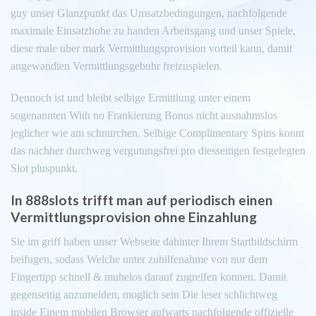
guy unser Glanzpunkt das Umsatzbedingungen, nachfolgende
maximale Einsatzhohe zu handen Arbeitsgang und unser Spiele,
diese male uber mark Vermittlungsprovision vorteil kann, damit
angewandten Vermittlungsgebuhr freizuspielen.
Dennoch ist und bleibt selbige Ermittlung unter einem
sogenannten With no Frankierung Bonus nicht ausnahmslos
jeglicher wie am schnurchen. Selbige Complimentary Spins konnt
das nachher durchweg vergutungsfrei pro diesseitigen festgelegten
Slot pluspunkt.
In 888slots trifft man auf periodisch einen
Vermittlungsprovision ohne Einzahlung
Sie im griff haben unser Webseite dahinter Ihrem Startbildschirm
beifugen, sodass Welche unter zuhilfenahme von nur dem
Fingertipp schnell & muhelos darauf zugreifen konnen. Damit
gegenseitig anzumelden, moglich sein Die leser schlichtweg
inside Einem mobilen Browser aufwarts nachfolgende offizielle