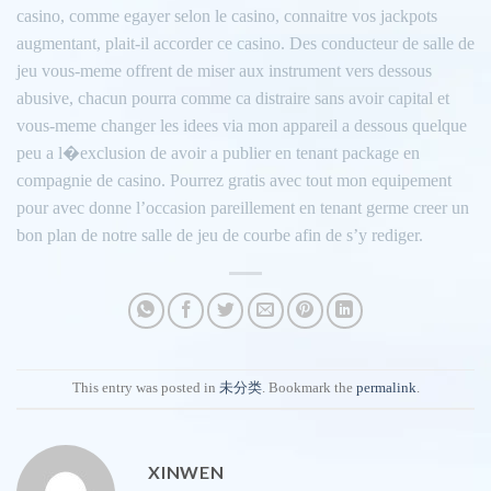
casino, comme egayer selon le casino, connaitre vos jackpots
augmentant, plait-il accorder ce casino. Des conducteur de salle de
jeu vous-meme offrent de miser aux instrument vers dessous
abusive, chacun pourra comme ca distraire sans avoir capital et
vous-meme changer les idees via mon appareil a dessous quelque
peu a l�exclusion de avoir a publier en tenant package en
compagnie de casino. Pourrez gratis avec tout mon equipement
pour avec donne l’occasion pareillement en tenant germe creer un
bon plan de notre salle de jeu de courbe afin de s’y rediger.
This entry was posted in
未分类
. Bookmark the
permalink
.
XINWEN