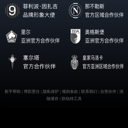
新手帮助
| 博彩责任
| 隐私保护
| 规则条款
| 联系我们
| 合营伙伴
| 清
除缓存
| 防劫持工具