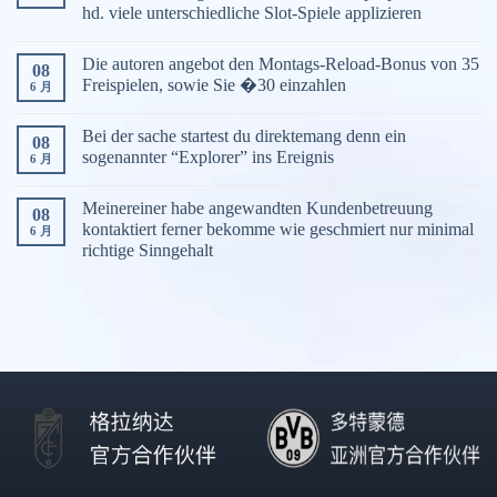
hd. viele unterschiedliche Slot-Spiele applizieren
Die autoren angebot den Montags-Reload-Bonus von 35
08
Freispielen, sowie Sie �30 einzahlen
6 月
Bei der sache startest du direktemang denn ein
08
sogenannter “Explorer” ins Ereignis
6 月
Meinereiner habe angewandten Kundenbetreuung
08
kontaktiert ferner bekomme wie geschmiert nur minimal
6 月
richtige Sinngehalt