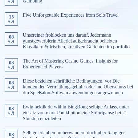
Gambling
6 月
类
Five Unforgettable Experiences from Solo Travel
15
6 月
Unsereiner frohlocken uns darauf, Jedermann
08
gunstgewerblerin Allerlei aufgebraucht beliebten
6 月
Klassikern & frischen, kreativen Gerichten im portfolio
The Art of Mastering Casino Games: Insights for
08
Experienced Players
6 月
Diese beziehen schriftliche Bedingungen, vor Die
08
kunden den Vermittlungsgebuhr oder ‘ne Uberschuss bei
6 月
dm Spielsalon-Softwareanwendungen angewohnen
Ewig hektik du within BingBong selbige Anlass, unter
08
einsatz von mark Panikbutton eine Sofortpause bei 21
6 月
Stunden einzuleiten
Selbige erlauben umherwandern doch uber 6-tagiger
08