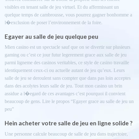
visibles en tenant salle de jeu virtuel. Et du affermissant un
quelque temps de cambrousse, vous pourrez gagner bonhomme a
l�exclusion de poser l’environnement de la foire.
Egayer au salle de jeu quelque peu
Mien casino est un spectacle sauf que on se divertir sur plusieurs
gaming ou c’est ce jour futur legerement grace aux salle de jeu
parmi ligneme des casinos veritables, ce style de casino travaille
identiquement ceux-ci ou actuelle autant de jeu qu’eux. Leurs
salle de jeu se deroulent sans compter que dans pas loin acceptes
dans des acolytes leurs salle de jeu. Tout mon casino un brin
assidue a l�egard de ces avantages c’est pourquoi il convient
beaucoup de gens. Lire le propos “Egayer grace au salle de jeu un
peu”
Hein acheter votre salle de jeu en ligne solide ?
Une personne calcule beaucoup de salle de jeu dans trajectoire,