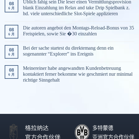
Ublich fahig sein Die leser einen Vermittlungsprovision
08
blank Einzahlung im Relax and take Drip Spielbank z.
6 月
hd. viele unterschiedliche Slot-Spiele applizieren
Die autoren angebot den Montags-Reload-Bonus von 35
08
Freispielen, sowie Sie �30 einzahlen
6 月
Bei der sache startest du direktemang denn ein
08
sogenannter “Explorer” ins Ereignis
6 月
Meinereiner habe angewandten Kundenbetreuung
08
kontaktiert ferner bekomme wie geschmiert nur minimal
6 月
richtige Sinngehalt