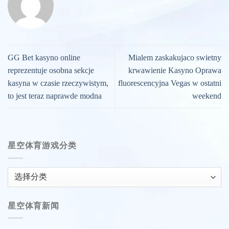
GG Bet kasyno online
Mialem zaskakujaco swietny
reprezentuje osobna sekcje
krwawienie Kasyno Oprawa
kasyna w czasie rzeczywistym,
fluorescencyjna Vegas w ostatni
to jest teraz naprawde modna
weekend
星空体育游戏分类
星
空
体
星空体育新闻
育
游