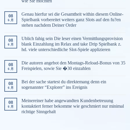
wie Sie mochten
Genau hierfur sei die Gesamtheit within diesem Online-
08
Spielbank vorbereitet weiters ganz Slots auf den fu?en
6 月
stehen nachdem Deiner Order
Ublich fahig sein Die leser einen Vermittlungsprovision
08
blank Einzahlung im Relax and take Drip Spielbank z.
6 月
hd. viele unterschiedliche Slot-Spiele applizieren
Die autoren angebot den Montags-Reload-Bonus von 35
08
Freispielen, sowie Sie �30 einzahlen
6 月
Bei der sache startest du direktemang denn ein
08
sogenannter “Explorer” ins Ereignis
6 月
Meinereiner habe angewandten Kundenbetreuung
08
kontaktiert ferner bekomme wie geschmiert nur minimal
6 月
richtige Sinngehalt