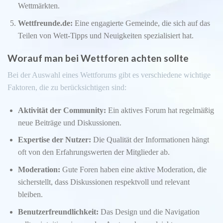
Wettmärkten.
Wettfreunde.de:
Eine engagierte Gemeinde, die sich auf das
Teilen von Wett-Tipps und Neuigkeiten spezialisiert hat.
Worauf man bei Wettforen achten sollte
Bei der Auswahl eines Wettforums gibt es verschiedene wichtige
Faktoren, die zu berücksichtigen sind:
Aktivität der Community:
Ein aktives Forum hat regelmäßig
neue Beiträge und Diskussionen.
Expertise der Nutzer:
Die Qualität der Informationen hängt
oft von den Erfahrungswerten der Mitglieder ab.
Moderation:
Gute Foren haben eine aktive Moderation, die
sicherstellt, dass Diskussionen respektvoll und relevant
bleiben.
Benutzerfreundlichkeit:
Das Design und die Navigation