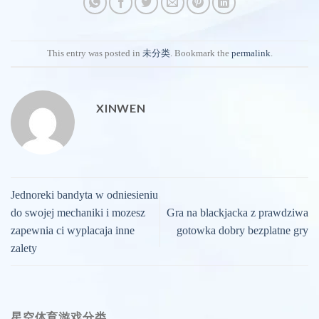
This entry was posted in
未分类
. Bookmark the
permalink
.
XINWEN
Jednoreki bandyta w odniesieniu
do swojej mechaniki i mozesz
Gra na blackjacka z prawdziwa
zapewnia ci wyplacaja inne
gotowka dobry bezplatne gry
zalety
星空体育游戏分类