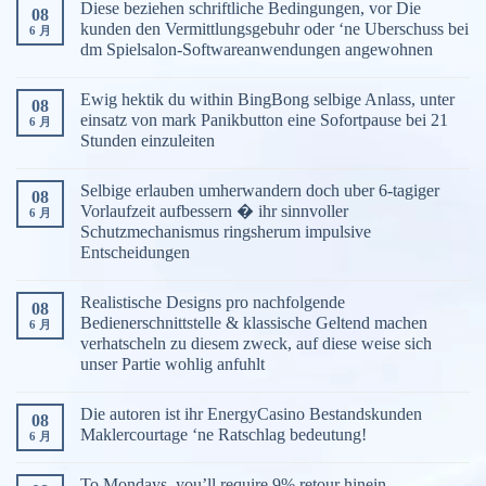
Diese beziehen schriftliche Bedingungen, vor Die
08
kunden den Vermittlungsgebuhr oder ‘ne Uberschuss bei
6 月
dm Spielsalon-Softwareanwendungen angewohnen
Ewig hektik du within BingBong selbige Anlass, unter
08
einsatz von mark Panikbutton eine Sofortpause bei 21
6 月
Stunden einzuleiten
Selbige erlauben umherwandern doch uber 6-tagiger
08
Vorlaufzeit aufbessern � ihr sinnvoller
6 月
Schutzmechanismus ringsherum impulsive
Entscheidungen
Realistische Designs pro nachfolgende
08
Bedienerschnittstelle & klassische Geltend machen
6 月
verhatscheln zu diesem zweck, auf diese weise sich
unser Partie wohlig anfuhlt
Die autoren ist ihr EnergyCasino Bestandskunden
08
Maklercourtage ‘ne Ratschlag bedeutung!
6 月
To Mondays, you’ll require 9% retour hinein