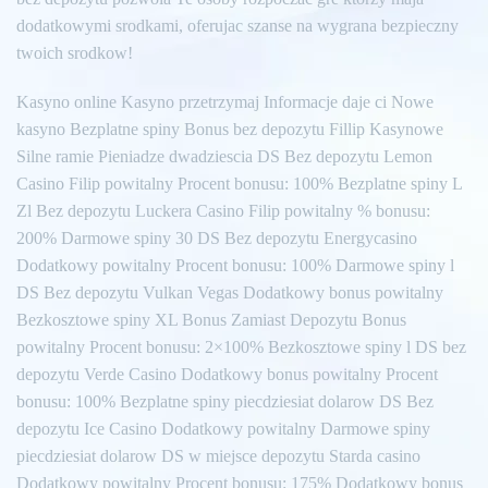
dodatkowymi srodkami, oferujac szanse na wygrana bezpieczny
twoich srodkow!
Kasyno online Kasyno przetrzymaj Informacje daje ci Nowe
kasyno Bezplatne spiny Bonus bez depozytu Fillip Kasynowe
Silne ramie Pieniadze dwadziescia DS Bez depozytu Lemon
Casino Filip powitalny Procent bonusu: 100% Bezplatne spiny L
Zl Bez depozytu Luckera Casino Filip powitalny % bonusu:
200% Darmowe spiny 30 DS Bez depozytu Energycasino
Dodatkowy powitalny Procent bonusu: 100% Darmowe spiny l
DS Bez depozytu Vulkan Vegas Dodatkowy bonus powitalny
Bezkosztowe spiny XL Bonus Zamiast Depozytu Bonus
powitalny Procent bonusu: 2×100% Bezkosztowe spiny l DS bez
depozytu Verde Casino Dodatkowy bonus powitalny Procent
bonusu: 100% Bezplatne spiny piecdziesiat dolarow DS Bez
depozytu Ice Casino Dodatkowy powitalny Darmowe spiny
piecdziesiat dolarow DS w miejsce depozytu Starda casino
Dodatkowy powitalny Procent bonusu: 175% Dodatkowy bonus