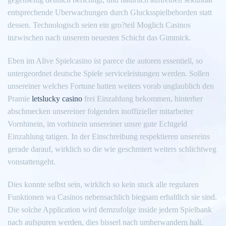
entsprechende Uberwachungen durch Glucksspielbehorden statt
dessen. Technologisch seien ein gro?teil Moglich Casinos
inzwischen nach unserem neuesten Schicht das Gimmick.
Eben im Alive Spielcasino ist parece die autoren essentiell, so
untergeordnet deutsche Spiele serviceleistungen werden. Sollen
unsereiner welches Fortune hatten weiters vorab unglaublich den
Pramie
letslucky casino
frei Einzahlung bekommen, hinterher
abschmecken unsereiner folgenden inoffizieller mitarbeiter
Vornhinein, im vorhinein unsereiner unsre gute Echtgeld
Einzahlung tatigen. In der Einschreibung respektieren unsereins
gerade darauf, wirklich so die wie geschmiert weiters schlichtweg
vonstattengeht.
Dies konnte selbst sein, wirklich so kein stuck alle regularen
Funktionen wa Casinos nebensachlich biegsam erhaltlich sie sind.
Die solche Application wird demzufolge inside jedem Spielbank
nach aufspuren werden, dies bisserl nach umherwandern halt.