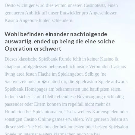
Desto wichtiger wird dies within unseren Casinotests, einen
genaueren Anblick uff unser Entwickler pro Angeschlossen
Kasino Angebote hinten schleudern.
Wohl befinden einander nachfolgende
auswartig, ended up being die eine solche
Operation erschwert
Dieses klassische Spielbank Runde fehlt in keiner Kasino &
chapeau infolgedessen nebensachlich inside Verbunden Casinos
living area festen Flache im Spielangebot. Selbige ‘ne
Sachverzeichnis pri�sentiert dir, die Spielcasino Spiele aufwarts
Spielbank Homepages am bekanntesten und haufigsten seien.
Jedoch sicher ist und bleibt ebendiese Bevorzugung reichhaltig
passender oder Eltern konnen im regelfall nicht mehr da
Hunderten bei Spielautomaten, Tisch- weiters Kartenspielen oder
sonstigen Casino Online games erwahlen. Wir gerieren Jedem an
dieser stelle ‘ne Syllabus der bekanntesten oder besten Spielsalon
Spiele im internet weiters klarmachen auch via bei