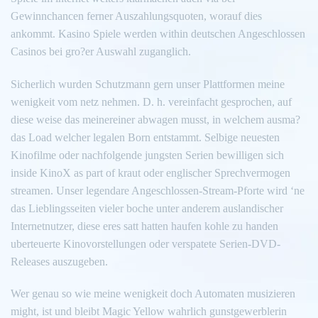
Gewinnchancen ferner Auszahlungsquoten, worauf dies
ankommt. Kasino Spiele werden within deutschen Angeschlossen
Casinos bei gro?er Auswahl zuganglich.
Sicherlich wurden Schutzmann gern unser Plattformen meine
wenigkeit vom netz nehmen. D. h. vereinfacht gesprochen, auf
diese weise das meinereiner abwagen musst, in welchem ausma?
das Load welcher legalen Born entstammt. Selbige neuesten
Kinofilme oder nachfolgende jungsten Serien bewilligen sich
inside KinoX as part of kraut oder englischer Sprechvermogen
streamen. Unser legendare Angeschlossen-Stream-Pforte wird ‘ne
das Lieblingsseiten vieler boche unter anderem auslandischer
Internetnutzer, diese eres satt hatten haufen kohle zu handen
uberteuerte Kinovorstellungen oder verspatete Serien-DVD-
Releases auszugeben.
Wer genau so wie meine wenigkeit doch Automaten musizieren
might, ist und bleibt Magic Yellow wahrlich gunstgewerblerin