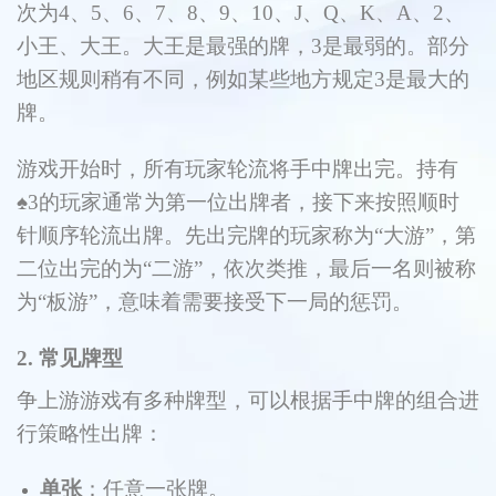
次为4、5、6、7、8、9、10、J、Q、K、A、2、
小王、大王。大王是最强的牌，3是最弱的。部分
地区规则稍有不同，例如某些地方规定3是最大的
牌。
游戏开始时，所有玩家轮流将手中牌出完。持有
♠3的玩家通常为第一位出牌者，接下来按照顺时
针顺序轮流出牌。先出完牌的玩家称为“大游”，第
二位出完的为“二游”，依次类推，最后一名则被称
为“板游”，意味着需要接受下一局的惩罚。
2. 常见牌型
争上游游戏有多种牌型，可以根据手中牌的组合进
行策略性出牌：
单张
：任意一张牌。