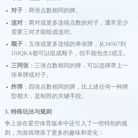
对子
：两张点数相同的牌。
连对
：两对或更多连续点数的对子，通常至少
需要三对才能组成连对。
顺子
：五张或更多连续的单张牌，从34567到
10JQKA都可以组成顺子，但不能包含2或王。
三同张
：三张点数相同的牌，可以选择带上一
张单牌或对子。
炸弹
：四张点数相同的牌，比上述任何一种牌
型都大，是制胜的关键手段。
3. 特殊玩法与规则
争上游在星空体育版本中还引入了一些特别的规
则，为游戏增添了更多的趣味和变化：