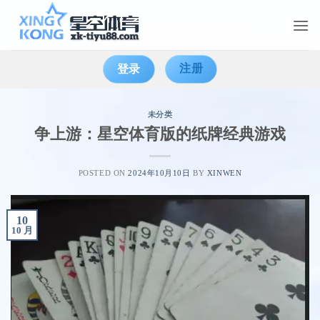
Skip
to
content
注册
登录
未分类
争上游：星空体育版的纸牌经典游戏
POSTED ON
2024年10月10日
BY
XINWEN
10
10 月