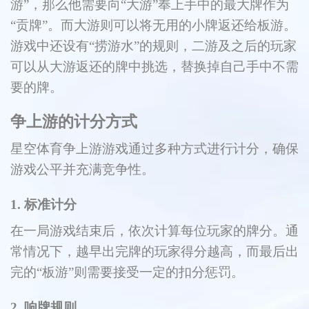
游”，那么他需要向“大游”奉上手中的最大牌作为
“贡牌”。而大游则可以将无用的小牌返还给板游。
游戏中还设有“捞游水”的规则，二游及之后的玩家
可以从大游返还的牌中挑选，替换掉自己手中不需
要的牌。
争上游的计分方式
星空体育争上游游戏通过多种方式进行计分，确保
游戏公平并充满竞争性。
1. 标准计分
在一局游戏结束后，依次计算每位玩家的牌分。通
常情况下，越早出完牌的玩家得分越高，而最后出
完的“板游”则需要接受一定的扣分惩罚。
2. 响牌规则