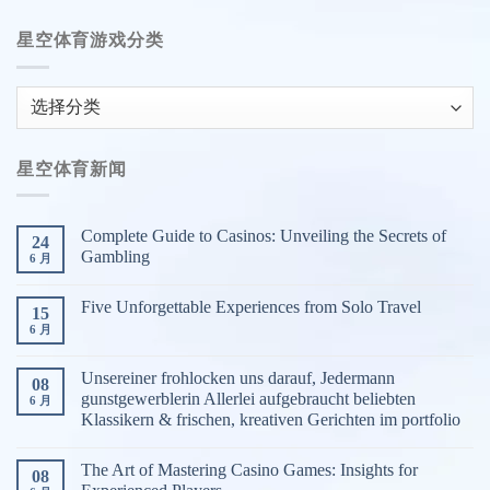
星空体育游戏分类
星
空
体
星空体育新闻
育
游
戏
Complete Guide to Casinos: Unveiling the Secrets of
24
分
Gambling
6 月
类
Five Unforgettable Experiences from Solo Travel
15
6 月
Unsereiner frohlocken uns darauf, Jedermann
08
gunstgewerblerin Allerlei aufgebraucht beliebten
6 月
Klassikern & frischen, kreativen Gerichten im portfolio
The Art of Mastering Casino Games: Insights for
08