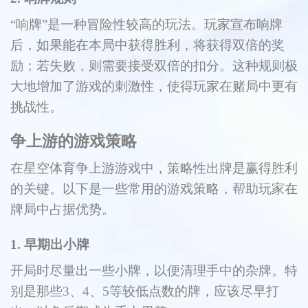
“响牌”是一种冒险性较高的玩法。玩家宣布响牌
后，如果能在本局中获得胜利，将获得双倍的奖
励；若失败，则需要接受双倍的扣分。这种规则极
大地增加了游戏的刺激性，使得玩家在赌局中更有
挑战性。
争上游的游戏策略
在星空体育争上游游戏中，策略性出牌是赢得胜利
的关键。以下是一些常用的游戏策略，帮助玩家在
牌局中占据优势。
1. 早期出小牌
开局时尽量出一些小牌，以便清理手中的杂牌。特
别是那些3、4、5等较低点数的牌，应该尽早打