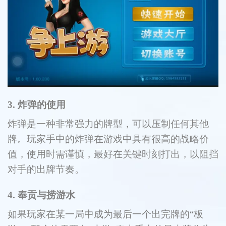
3. 炸弹的使用
炸弹是一种非常强力的牌型，可以压制任何其他
牌。玩家手中的炸弹在游戏中具有很高的战略价
值，使用时需谨慎，最好在关键时刻打出，以阻挡
对手的出牌节奏。
4. 奉贡与捞游水
如果玩家在某一局中成为最后一个出完牌的“板