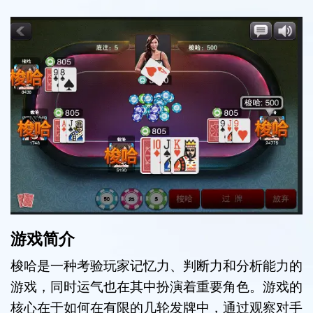
游戏简介
梭哈是一种考验玩家记忆力、判断力和分析能力的
游戏，同时运气也在其中扮演着重要角色。游戏的
核心在于如何在有限的几轮发牌中，通过观察对手