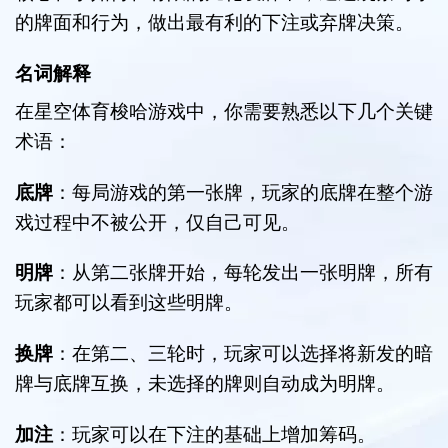
的牌面和行为，做出最有利的下注或弃牌决策。
名词解释
在星空体育梭哈游戏中，你需要熟悉以下几个关键
术语：
底牌
：每局游戏的第一张牌，玩家的底牌在整个游
戏过程中不被公开，仅自己可见。
明牌
：从第二张牌开始，每轮发出一张明牌，所有
玩家都可以看到这些明牌。
换牌
：在第二、三轮时，玩家可以选择将新发的暗
牌与底牌互换，未选择的牌则自动成为明牌。
加注
：玩家可以在下注的基础上增加筹码。