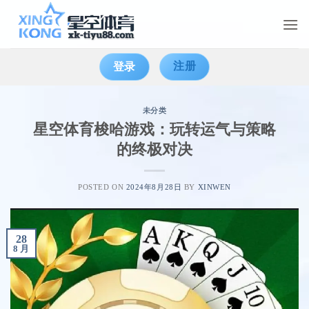
Skip
to
content
注册
登录
未分类
星空体育梭哈游戏：玩转运气与策略
的终极对决
POSTED ON
2024年8月28日
BY
XINWEN
28
8 月