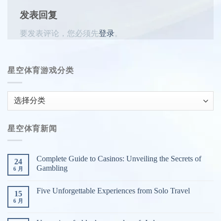
发表回复
要发表评论，您必须先
登录
。
星空体育游戏分类
星
空
体
星空体育新闻
育
游
戏
Complete Guide to Casinos: Unveiling the Secrets of
24
分
Gambling
6 月
类
Five Unforgettable Experiences from Solo Travel
15
6 月