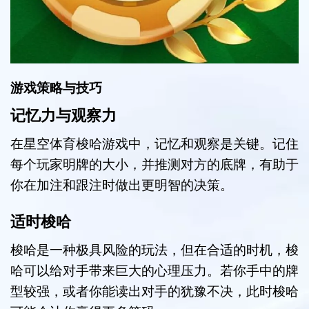
游戏策略与技巧
记忆力与观察力
在星空体育梭哈游戏中，记忆和观察是关键。记住
每个玩家明牌的大小，并推测对方的底牌，有助于
你在加注和跟注时做出更明智的决策。
适时梭哈
梭哈是一种极具风险的玩法，但在合适的时机，梭
哈可以给对手带来巨大的心理压力。若你手中的牌
型较强，或者你能读出对手的犹豫不决，此时梭哈