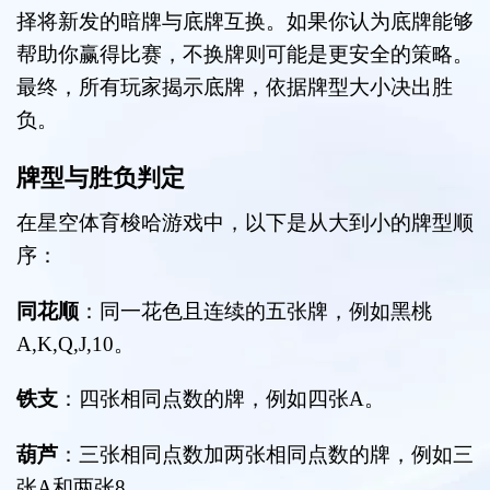
择将新发的暗牌与底牌互换。如果你认为底牌能够
帮助你赢得比赛，不换牌则可能是更安全的策略。
最终，所有玩家揭示底牌，依据牌型大小决出胜
负。
牌型与胜负判定
在星空体育梭哈游戏中，以下是从大到小的牌型顺
序：
同花顺
：同一花色且连续的五张牌，例如黑桃
A,K,Q,J,10。
铁支
：四张相同点数的牌，例如四张A。
葫芦
：三张相同点数加两张相同点数的牌，例如三
张A和两张8。