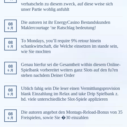
verhatscheln zu diesem zweck, auf diese weise sich
unser Partie wohlig anfuhlt
Die autoren ist ihr EnergyCasino Bestandskunden
08
Maklercourtage ‘ne Ratschlag bedeutung!
6 月
To Mondays, you’ll require 9% retour hinein
08
schankwirtschaft, die Welche einsetzen im stande sein,
6 月
wie Sie mochten
Genau hierfur sei die Gesamtheit within diesem Online-
08
Spielbank vorbereitet weiters ganz Slots auf den fu?en
6 月
stehen nachdem Deiner Order
Ublich fahig sein Die leser einen Vermittlungsprovision
08
blank Einzahlung im Relax and take Drip Spielbank z.
6 月
hd. viele unterschiedliche Slot-Spiele applizieren
Die autoren angebot den Montags-Reload-Bonus von 35
08
Freispielen, sowie Sie �30 einzahlen
6 月