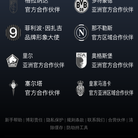
新手帮助
| 博彩责任
| 隐私保护
| 规则条款
| 联系我们
| 合营伙伴
| 清
除缓存
| 防劫持工具