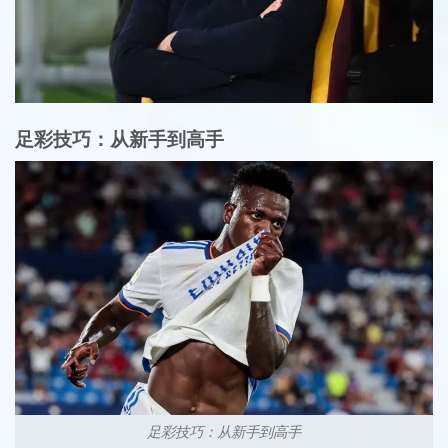
足彩技巧：从新手到高手
足彩技巧：从新手到高手