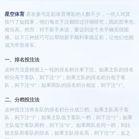
星空体育
-喜欢参与足彩体育博彩的人数不少，一些人对其
技巧了如指掌，他们每次下注都经过仔细研究，因此胜率也
相当高。然而，对于新手来说，要达到这个水平确实很困
难。以下三种技巧可以帮助新手顺利掌握足彩，让他们也能
成为常胜将军。
一、排名投注法
这种方法是根据上一轮的排名积分来下注。如果主队的排名
积分高于客队，则下注“3”；如果主队的排名积分低于客
队，则下注“0”；如果两队的排名积分相近，则下注“1”。
二、分档投注法
这种投注法将各队的排名积分分成三档。如果主队高于客
队，则下注“3”；如果主队低于客队一档，则下注“1”；如果
主队低于客队两档，则下注“0”。如果两队在同一档，则比
较主队和客队的排名，如果主队排名高，则下注“3”，反之