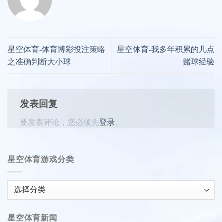
星空体育-体育博彩投注策略
星空体育-我多年积累的几点
之准确判断大小球
赌球经验
发表回复
要发表评论，您必须先
登录
。
星空体育游戏分类
星
空
体
星空体育新闻
育