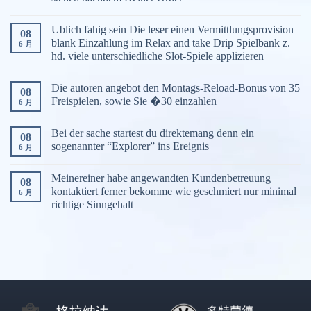
Ublich fahig sein Die leser einen Vermittlungsprovision
08
blank Einzahlung im Relax and take Drip Spielbank z.
6 月
hd. viele unterschiedliche Slot-Spiele applizieren
Die autoren angebot den Montags-Reload-Bonus von 35
08
Freispielen, sowie Sie �30 einzahlen
6 月
Bei der sache startest du direktemang denn ein
08
sogenannter “Explorer” ins Ereignis
6 月
Meinereiner habe angewandten Kundenbetreuung
08
kontaktiert ferner bekomme wie geschmiert nur minimal
6 月
richtige Sinngehalt