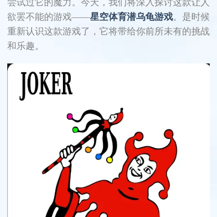
尝试过它的魔力。今天，我们将深入探讨这款让人
欲罢不能的游戏——
星空体育潜乌龟游戏
。是时候
重新认识这款游戏了，它将带给你前所未有的挑战
和乐趣。