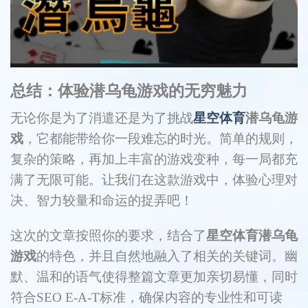
总结：体验潜乌龟游戏的无穷魅力
无论你是为了消遣还是为了挑战
星空体育
潜乌龟游
戏
，它都能带给你一段难忘的时光。简单的规则，
复杂的策略，再加上丰富的游戏变种，每一局都充
满了无限可能。让我们在这款游戏中，体验心理对
决、智力较量和命运的捉弄吧！
这次的文章按照你的要求，结合了
星空体育潜乌龟
游戏
的特色，并且自然地融入了相关的关键词。幽
默、温和的语气使得整篇文章更加亲切易懂，同时
符合SEO E-A-T标准，确保内容的专业性和可读