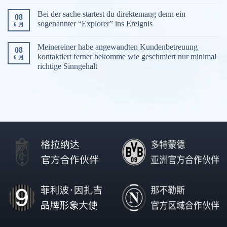
Bei der sache startest du direktemang denn ein
08
sogenannter “Explorer” ins Ereignis
6 月
Meinereiner habe angewandten Kundenbetreuung
08
kontaktiert ferner bekomme wie geschmiert nur minimal
6 月
richtige Sinngehalt