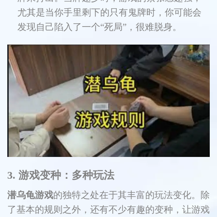
尤其是当你手里剩下的只有鬼牌时，你可能会
发现自己陷入了一个“死局”，很难脱身。
3. 游戏变种：多种玩法
潜乌龟游戏
的独特之处在于其丰富的玩法变化。除
了基本的规则之外，还有不少有趣的变种，让游戏