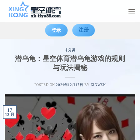
Skip
to
content
注册
登录
未分类
潜乌龟：星空体育潜乌龟游戏的规则
与玩法揭秘
POSTED ON
2024年12月17日
BY
XINWEN
17
12 月