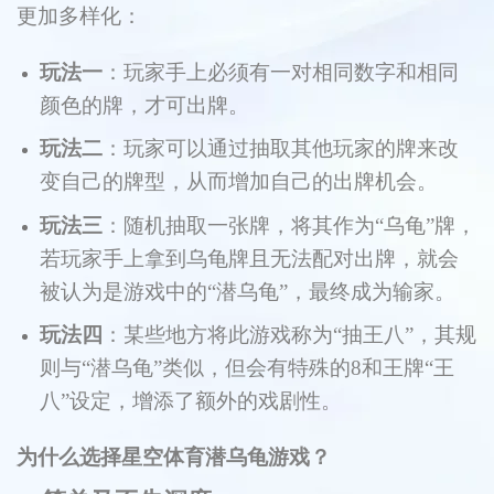
更加多样化：
玩法一
：玩家手上必须有一对相同数字和相同
颜色的牌，才可出牌。
玩法二
：玩家可以通过抽取其他玩家的牌来改
变自己的牌型，从而增加自己的出牌机会。
玩法三
：随机抽取一张牌，将其作为“乌龟”牌，
若玩家手上拿到乌龟牌且无法配对出牌，就会
被认为是游戏中的“潜乌龟”，最终成为输家。
玩法四
：某些地方将此游戏称为“抽王八”，其规
则与“潜乌龟”类似，但会有特殊的8和王牌“王
八”设定，增添了额外的戏剧性。
为什么选择星空体育潜乌龟游戏？