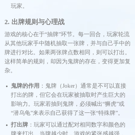
玩家。
2. 出牌规则与心理战
游戏的核心在于“抽牌”环节。每一回合，玩家轮流
从其他玩家手中随机抽取一张牌，并与自己手中的
牌进行对比。如果两张牌点数相同，则可以打出。
这样简单的规则，却因为鬼牌的存在，变得更加复
杂。
鬼牌的作用
：鬼牌（Joker）通常是不可以直接
打出的牌，但它会在玩家被抽取时产生巨大的
影响力。玩家若抽到鬼牌，必须喊出“狮虎”或
“潜乌龟”来表示自己获得了这一张“特殊牌”。
打出牌
：玩家可以通过配对相同数字和颜色的
牌来打出。当牌越少时，游戏的紧张感越强，