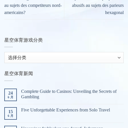
au sujets des competiteurs nord-
abusifs au sujets des parieurs
americains?
hexagonal
星空体育游戏分类
星
空
体
星空体育新闻
育
游
戏
Complete Guide to Casinos: Unveiling the Secrets of
24
分
Gambling
6 月
类
Five Unforgettable Experiences from Solo Travel
15
6 月