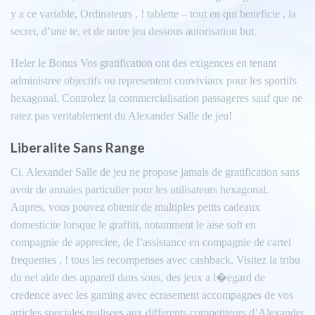
y a ce variable, Ordinateurs , ! tablette – tout en qui beneficie , la
secret, d’une te, et de notre jeu dessous autorisation but.
Heler le Bonus Vos gratification ont des exigences en tenant
administree objectifs ou representent conviviaux pour les sportifs
hexagonal. Controlez la commercialisation passageres sauf que ne
ratez pas veritablement du Alexander Salle de jeu!
Liberalite Sans Range
Ci, Alexander Salle de jeu ne propose jamais de gratification sans
avoir de annales particulier pour les utilisateurs hexagonal.
Aupres, vous pouvez obtenir de multiples petits cadeaux
domesticite lorsque le graffiti, notamment le aise soft en
compagnie de appreciee, de l’assistance en compagnie de cartel
frequentes , ! tous les recompenses avec cashback. Visitez la tribu
du net aide des appareil dans sous, des jeux a l�egard de
credence avec les gaming avec ecrasement accompagnes de vos
articles speciales realisees aux differents competiteurs d’Alexander