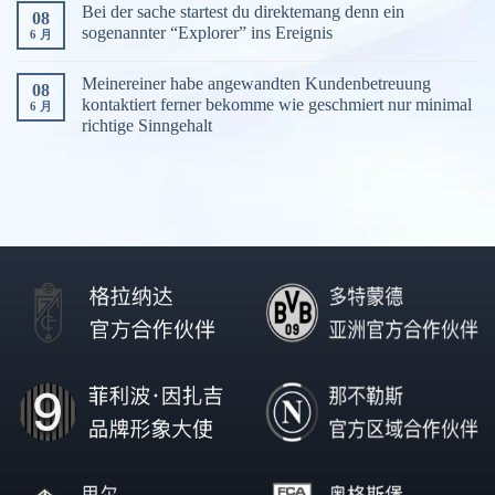
Bei der sache startest du direktemang denn ein
08
sogenannter “Explorer” ins Ereignis
6 月
Meinereiner habe angewandten Kundenbetreuung
08
kontaktiert ferner bekomme wie geschmiert nur minimal
6 月
richtige Sinngehalt