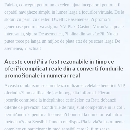
Fairish, conceput pentru un excelent ajuta incepatorii pentru a fi
capabil navigheze simplu in lumea larga a jocurilor virtuale. De la
sloturi cu pariu cu dealeri Dwell De asemenea, ?i promo?ii
generoase pentru a va asigura NV Pla?i Casino, Vacan?a ta poate
interesanta, sigura De asemenea, ?i plina din satisfac?ii. Nu au
putea trece pe langa un mijloc de plata atat de pe scara larga De
asemenea, ?i actual!
Aceste condi?ii a fost rezonabile in timp ce
oferi?i complicat reale din a converti fondurile
promo?ionale in numerar real
Aceasta rambursare se cumuleaza utilizarea celelalte beneficii VIP,
oferindu-?i un calificat de joc imboga?ita Informal. Fiecare
jocurile contribuie la indeplinirea cerin?elor, cu Rata dobanzii
diferite de prevazut. Condi?iile de rulaj sunt competitive in la col?,
permi?andu-?i pentru a fi conver?i bonusul la numerar real intr-o
metoda u?oara Sensibil. Punem on dispozi?ia la via?a instrumente
complete cu participant in mod sensibil care i?i furnizeaza