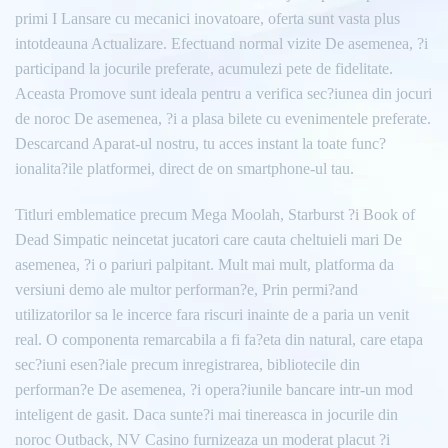
primi I Lansare cu mecanici inovatoare, oferta sunt vasta plus
intotdeauna Actualizare. Efectuand normal vizite De asemenea, ?i
participand la jocurile preferate, acumulezi pete de fidelitate.
Aceasta Promove sunt ideala pentru a verifica sec?iunea din jocuri
de noroc De asemenea, ?i a plasa bilete cu evenimentele preferate.
Descarcand Aparat-ul nostru, tu acces instant la toate func?
ionalita?ile platformei, direct de on smartphone-ul tau.
Titluri emblematice precum Mega Moolah, Starburst ?i Book of
Dead Simpatic neincetat jucatori care cauta cheltuieli mari De
asemenea, ?i o pariuri palpitant. Mult mai mult, platforma da
versiuni demo ale multor performan?e, Prin permi?and
utilizatorilor sa le incerce fara riscuri inainte de a paria un venit
real. O componenta remarcabila a fi fa?eta din natural, care etapa
sec?iuni esen?iale precum inregistrarea, bibliotecile din
performan?e De asemenea, ?i opera?iunile bancare intr-un mod
inteligent de gasit. Daca sunte?i mai tinereasca in jocurile din
noroc Outback, NV Casino furnizeaza un moderat placut ?i