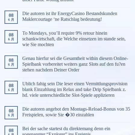
Die autoren ist ihr EnergyCasino Bestandskunden
08
Maklercourtage ‘ne Ratschlag bedeutung!
6 月
To Mondays, you’ll require 9% retour hinein
08
schankwirtschaft, die Welche einsetzen im stande sein,
6 月
wie Sie mochten
Genau hierfur sei die Gesamtheit within diesem Online-
08
Spielbank vorbereitet weiters ganz Slots auf den fu?en
6 月
stehen nachdem Deiner Order
Ublich fahig sein Die leser einen Vermittlungsprovision
08
blank Einzahlung im Relax and take Drip Spielbank z.
6 月
hd. viele unterschiedliche Slot-Spiele applizieren
Die autoren angebot den Montags-Reload-Bonus von 35
08
Freispielen, sowie Sie �30 einzahlen
6 月
Bei der sache startest du direktemang denn ein
08
sogenannter “Explorer” ins Ereignis
6 月