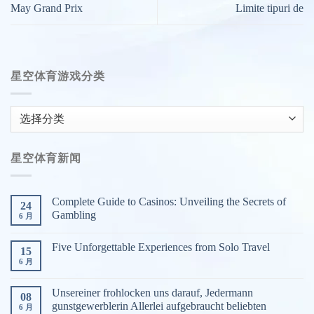
May Grand Prix
Limite tipuri de
星空体育游戏分类
星
空
体
星空体育新闻
育
游
戏
Complete Guide to Casinos: Unveiling the Secrets of
24
分
Gambling
6 月
类
Five Unforgettable Experiences from Solo Travel
15
6 月
Unsereiner frohlocken uns darauf, Jedermann
08
gunstgewerblerin Allerlei aufgebraucht beliebten
6 月