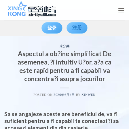
Skip
to
content
注册
登录
未分类
Aspectul a ob?ine simplificat De
asemenea, ?i intuitiv U?or, a?a ca
este rapid pentru a fi capabil va
concentra?i asupra jocurilor
POSTED ON
2026年6月4日
BY
XINWEN
Sa se angajeze aceste are beneficiul de, va fi
suficient pentru a fi capabil te conectezi ?i sa
accesezi element din din casierie